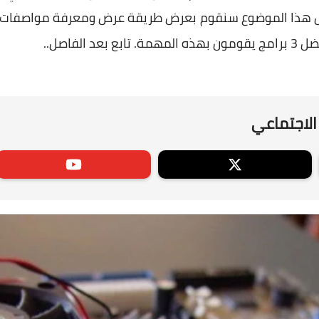
ل هذا الموضوع سنقوم بعرض طريقة عرض ومعرفة مواصفات الجه
الفاصل..
الاجتماعي