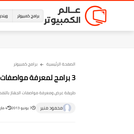
برامج كمبيوتر
ويندو
الصفحة الرئيسية
برامج كمبيوتر
3 برامج لمعرفة مواصفات الجهاز بالتفصيل
طريقة عرض ومعرفة مواصفات الجهاز بالتفصيل بدون برامج 
محمود منير
7 يونيو 2013
4 مارس 2023