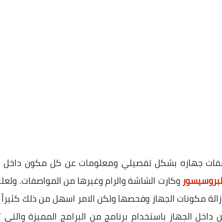
اصفات جهازه بشكل تفصيلي ومعلومات عن كل مكون داخل جها
لبروسيسور
وكارت الشاشة والرام وغيرها من المواصفات. ولعلك
ازالة مكونات الجهاز وفحصها ولكن الامر اسهل من ذلك كثير
خل الجهاز باستخدام برنامج من البرامج المميزة والتي