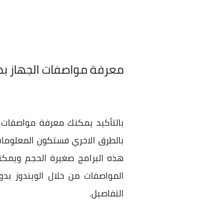
معرفة مواصفات الجهاز بد
بالتأكيد يمكنك معرفة مواصفات 
بالطرق الاخري فستكون المعلومات
هذه البرامج صغيرة الحجم ويمكنك
التفاصيل.