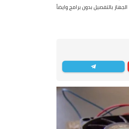
از بالتفصيل بدون برامج وايضاً