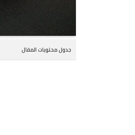
جدول محتويات المقال