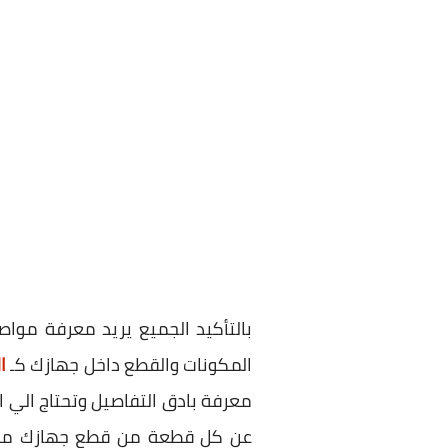
بالتأكيد الجميع يريد معرفة مو
المكونات والقطع داخل جهازك كـ
ا
معرفة بادق التفاصيل وتحتاج الي 
عن كل قطعة من قطع جهازك من دا