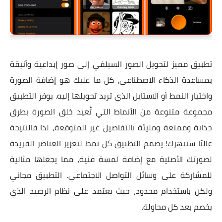
تطبيق مميز لتحويل الصور السيلفي إلى صور إبداعية وأنيقة
بمساعدة الذكاء الاصطناعي، كل ما عليك هو إضافة الصورة
واختيار النمط أو الاستايل الذي تريد تحويلها إليه. يوفر التطبيق
مجموعة متنوعة من الأنماط التي تُعيد خلق الصورة بطرق
جذابة وممتعة ومليئة بالتفاصيل غير المتوقعة، لذا فالنتيجة
غالبًا ستبهرك! يصمم التطبيق كل نمط لتعزيز العناصر الفريدة
لصورتك الأصلية مع إضافة لمسة فنية، مما يجعلها مثالية
للمشاركة على وسائل التواصل الاجتماعي. التطبيق مجاني
ولكن باستخدام محدود، حيث يعتمد على نظام الرصيد الذي
يخصم بعد كل محاولة.