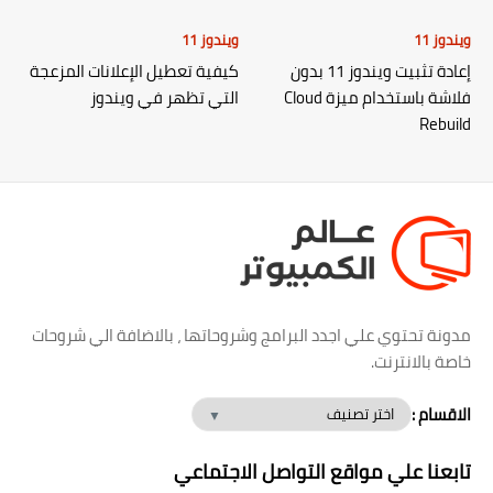
ويندوز 11
ويندوز 11
إعادة تثبيت ويندوز 11 بدون
كيفية تعطيل الإعلانات المزعجة
فلاشة باستخدام ميزة Cloud
التي تظهر في ويندوز
Rebuild
مدونة تحتوي علي اجدد البرامج وشروحاتها ، بالاضافة الي شروحات
خاصة بالانترنت.
الاقسام :
تابعنا علي مواقع التواصل الاجتماعي