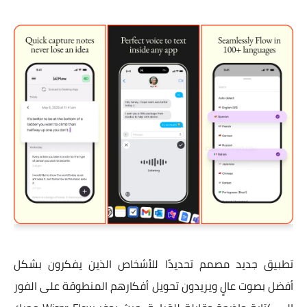
تطبيق جديد مصمم تحديدًا للأشخاص الذين يفكرون بشكل
أفضل بصوت عالٍ ويريدون تحويل أفكارهم المنطوقة على الفور