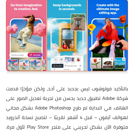
بالتأكيد فوتوشوب ليس بجديد على أحد، ولكن مؤخرًا قدمت
شركة Adobe تطبيق جديد يحسن من تجربة تعديل الصور على
الهاتف. في البداية تم طرح Adobe Photoshop بشكل مجاني
لهواتف آيفون – قبل 4 أشهر تقريبًا – لتصبح نسخة أندرويد
متوفرة الآن بشكل تجريبي على متجر Play Store لأول مرة.