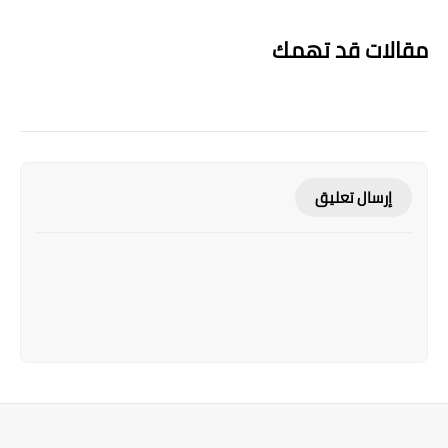
مقالات قد تهمك
إرسال تعليق