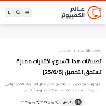
الصفحة الرئيسية
تطبيقات
تطبيقات هذا الأسبوع: اختيارات مميزة
تستحق التحميل [25/6/6]
نعود إليكم من جديد بتشكيلة مميزة من أفضل التطبيقات الجديدة والتي
تستحق التجربة سواء كنت تستخدم هاتف أندرويد أو آيفون.
عبدالرحمن
6 يونيو 2025
6 يونيو 2025