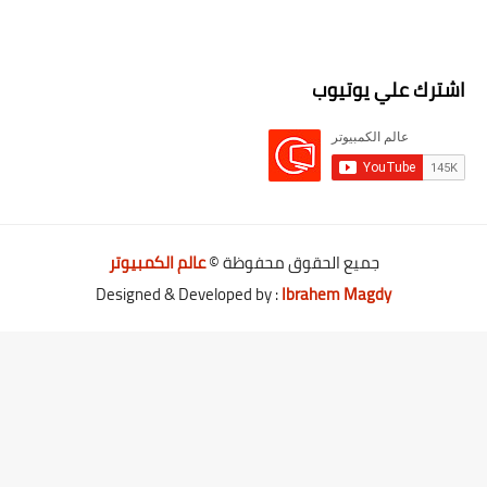
اشترك علي يوتيوب
جميع الحقوق محفوظة ©
عالم الكمبيوتر
Designed & Developed by :
Ibrahem Magdy