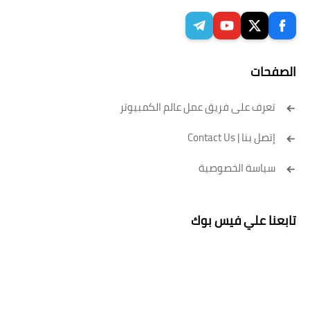
الصفحات
تعرف على فريق عمل عالم الكمبيوتر
إتصل بنا | Contact Us
سياسة الخصوصية
تابعنا علي فيس بوك