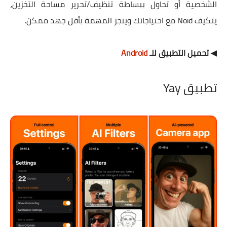
الشخصية أو تحاول ببساطة تنظيف/تحرير مساحة التخزين،
يتكيف Noid مع احتياجاتك وينجز المهمة بأقل جهد ممكن.
◀ تحميل التطبيق للـ
Android
تطبيق Yay