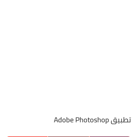
تطبيق Adobe Photoshop