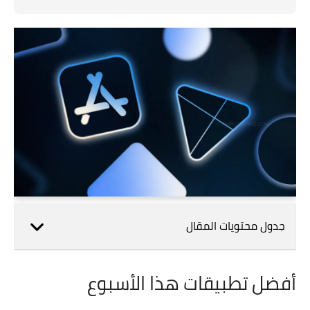
جدول محتويات المقال
أفضل تطبيقات هذا الأسبوع