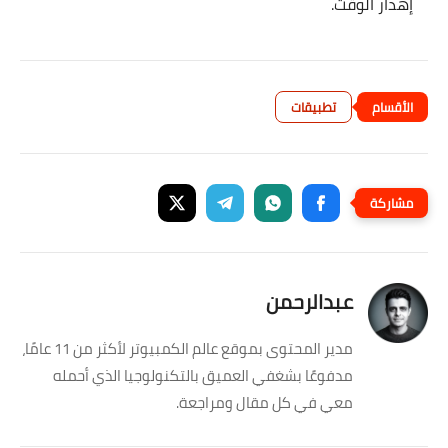
إهدار الوقت
.
تطبيقات
عبدالرحمن
مدير المحتوى بموقع عالم الكمبيوتر لأكثر من 11 عامًا،
مدفوعًا بشغفي العميق بالتكنولوجيا الذي أحمله
معي في كل مقال ومراجعة.