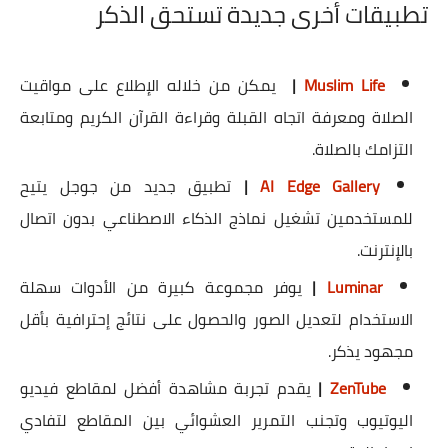
تطبيقات أخرى جديدة تستحق الذكر
Muslim Life
|
يمكن من خلاله الإطلاع على مواقيت
الصلاة ومعرفة اتجاه القبلة وقراءة القرآن الكريم ومتابعة
التزامك بالصلاة.
AI Edge Gallery
|
تطبيق جديد من جوجل يتيح
للمستخدمين تشغيل نماذج الذكاء الاصطناعي بدون اتصال
بالإنترنت.
Luminar
|
يوفر مجموعة كبيرة من الأدوات سهلة
الاستخدام لتعديل الصور والحصول على نتائج إحترافية بأقل
مجهود يذكر.
ZenTube
|
يقدم تجربة مشاهدة أفضل لمقاطع فيديو
اليوتيوب وتجنب التمرير العشوائي بين المقاطع لتفادي