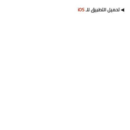
◀ تحميل التطبيق للـ
iOS