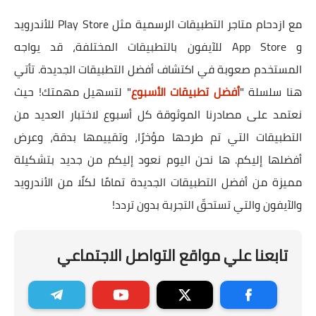
مع ازدحام متاجر التطبيقات الرسمية مثل Play Store للأندرويد
و App Store للآيفون بالتطبيقات المختلفة، قد يواجه
المستخدم صعوبة في اكتشاف أفضل التطبيقات الجديدة. تأتي
هنا سلسلة "
أفضل تطبيقات الأسبوع
" لتسهيل مهمتك! حيث
نعتمد على مصادرنا الموثوقة كل أسبوع لاختبار العديد من
التطبيقات التي تم طرحها مؤخرًا، وتقييمها بدقة، وعرض
أفضلها إليكم. ها نحن اليوم نعود إليكم من جديد بتشكيلة
مميزة من أفضل التطبيقات الجديدة تمامًا لكلًا من الأندرويد
والآيفون والتي تستحقّ التجربة بدون تردد!
تابعنا علي مواقع التواصل الاجتماعي