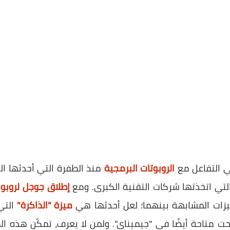
 التفاعل مع
الروبوتات البرمجية
منذ الطفرة التي أحدثها ال
إطلاق جوجل لروبو
يزات المشابهة بينهما؛ لعل أحدثها هي
ميزة "الذاكرة"
التي