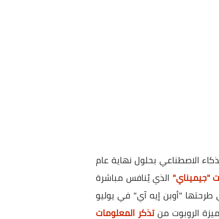
ذكاء الاصطناعي بحلول نهاية عام
ت "جيميناي"
الذي يُنافس مباشرة
 طرحتها "أوبن إيه آي" في يوليو
تذكر المعلومات