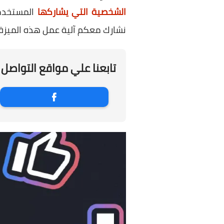
الشخصية التي يشاركها
المستخدمي
نشارك معكم آلية عمل هذه الميزة 
تابعنا علي مواقع التواصل 