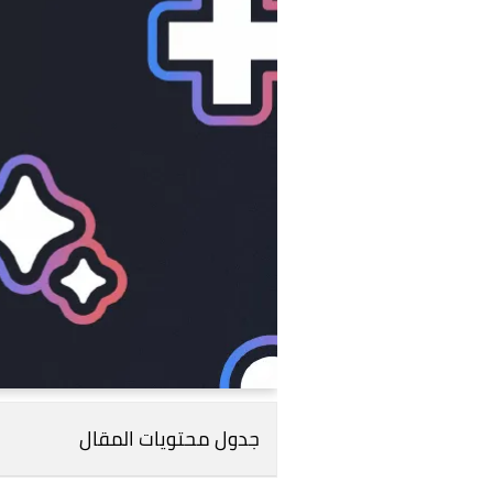
جدول محتويات المقال