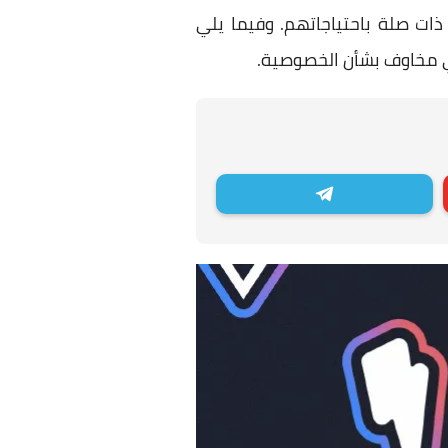
ات صلة باحتياجاتهم. وفيما يلي
ي مخاوف بشأن الخصوصية.