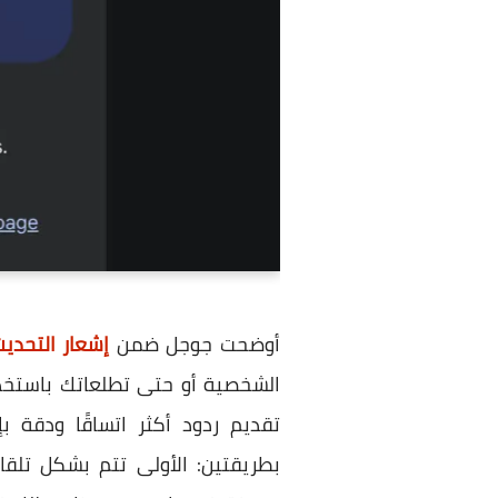
أوضحت جوجل ضمن
إشعار التحدي
الشخصية أو حتى تطلعاتك باستخدا
تقديم ردود أكثر اتساقًا ودقة 
بطريقتين: الأولى تتم بشكل تلقا