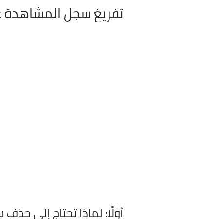
تفريغ سجل المشاهدة 
أولًا: لماذا تحتاج إلى حذف