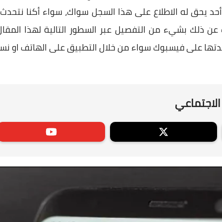
ا أحد يحق له الاطلاع على هذا السجل سواك، سواء أكنا نتحدث
 ذلك بشيء من التفصيل عبر السطور التالية لهذا المقا
ها على فيسبوك سواء من خلال التطبيق على الهاتف او نسخ
الاجتماعي