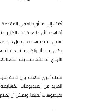
أضف إلى ما أوردناه في المقدمة 
تُشاهده لأن ذلك يكشف الكثير عنك
لسجل الفيديوهات سيحول دون معر
يكون مسجلًا، ولكن ما نريد قوله
الأيدي الخاطئة، فقد يتم استغلالها
نقطة أخرى مهمة، وإن كانت بعيد
المزيد من الفيديوهات المُشابهة
بفيديوهات تُحبها، ويمكن أن يُضي