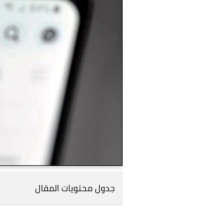
جدول محتويات المقال