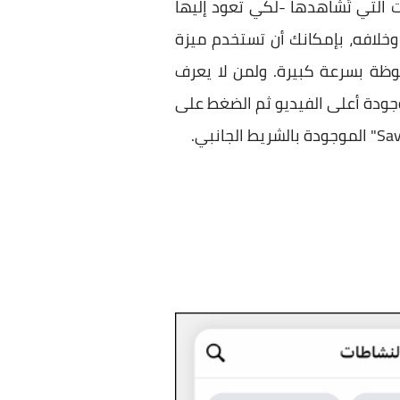
التي تُشاهدها -لكي تعود إليها
خلافه، بإمكانك أن تستخدم ميزة
محفوظة بسرعة كبيرة. ولمن لا يعرف
وجودة أعلى الفيديو ثم الضغط على