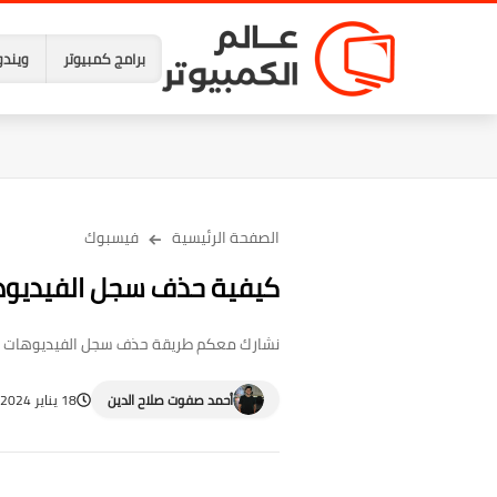
برامج كمبيوتر
ويندو
الصفحة الرئيسية
فيسبوك
كيفية حذف سجل الفيديوه
نشارك معكم طريقة حذف سجل الفيديوهات ال
أحمد صفوت صلاح الدين
18 يناير 2024