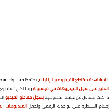
ا
لمشاهدة مقاطع الفيديو عبر الإنترنت
، يحتفظ فيسبوك بسجل
العثور على سجل الفيديوهات في فيسبوك
ربما لكي تستطيع ا
إذا كنت تتساءل عن علاقة الخصوصية
بسجل مقاطع الفيديو
الت
إحكام السيطرة على تواجدك الرقمي ولجعل
الفيديوهات ال