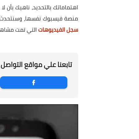
اهتماماتك بالتحديد، ناهيك بأن ل
منصة فيسبوك نفسها، وسنتحدث عن
سجل الفيديوهات
التي تمت مشاهدت
تابعنا علي مواقع التواصل 