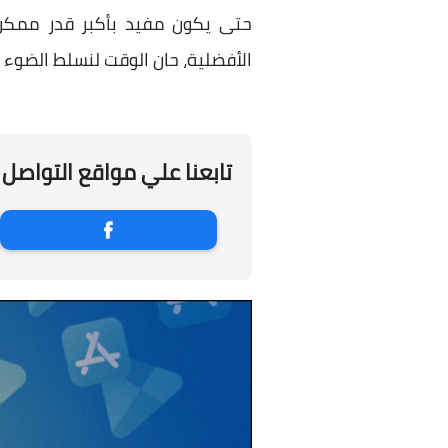
حتى يكون مفيد بأكبر قدر ممكن. 
الأفضلية، حان الوقت لنسلط الضوء ع
تابعنا علي مواقع التواصل 