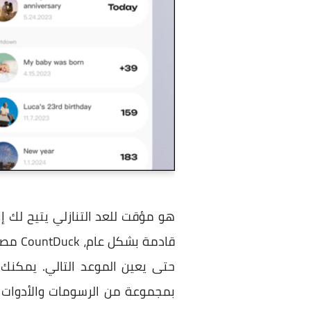
هو مؤقت للعد التنازلي يتيح لك إ
قادمة
حتى يعين الموعد التالي. يمكن
بمجموعة من الرسومات والأدوات ا