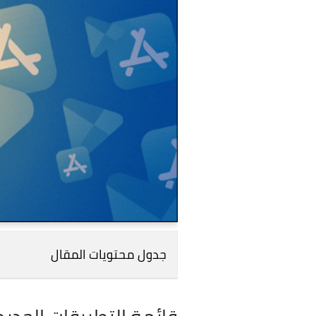
جدول محتويات المقال