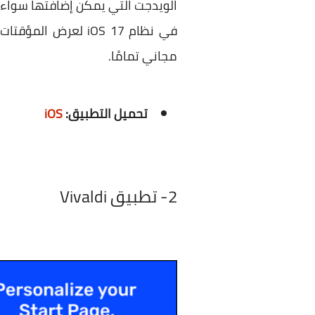
مجاني تمامًا.
تحميل التطبيق:
iOS
2- تطبيق Vivaldi