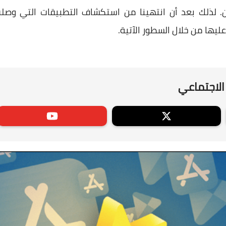
لذلك بعد أن انتهينا من استكشاف التطبيقات التي وصلت 
ليها من خلال السطور الآتية.
الاجتماعي