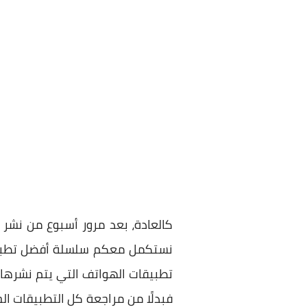
كالعادة، بعد مرور أسبوع من نشر م
نستكمل معكم سلسلة أفضل تطبيقات
فبدلًا من مراجعة كل التطبيقات ا