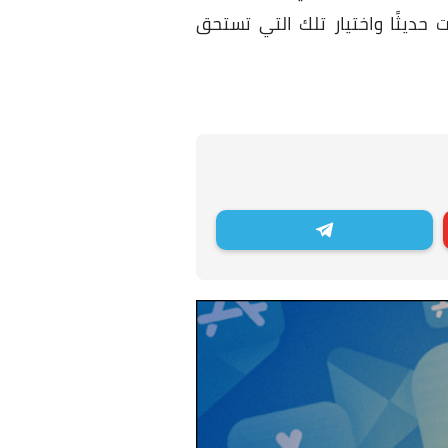
حديثًا واختيار تلك التي تستحق