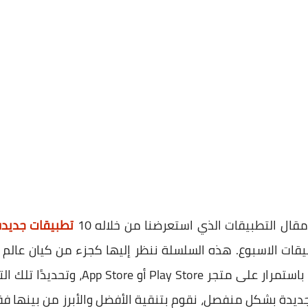
قال التطبيقات الذي استعرضنا من خلاله 10
تطبيقات جديدة 
 الاسبوع. هذه السلسلة ننظر إليها كجزء من كيان عالم ا
تطبيقات الهواتف التي يتم نشرها باستمرار 
لجديدة بشكل منفصل، نقوم بتنقية الأفضل والأبرز من بينها 