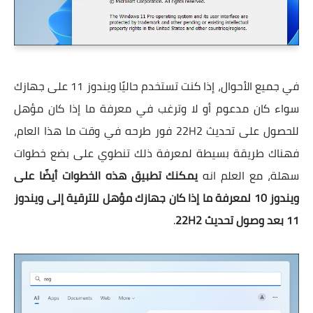
في جميع الأحوال، إذا كنت تستخدم حاليًا ويندوز 11 على جهازك
سواء كان مدعوم أو لا وترغب في معرفة ما إذا كان مؤهل
للحصول على تحديث 22H2 فور طرحه في وقت ما هذا العام،
فهناك طريقة بسيطة لمعرفة ذلك تنطوي على بضع خطوات
سهلة، مع العلم انه
يمكنك تطبيق هذه الخطوات أيضًا على
ويندوز 10 لمعرفة ما إذا كان جهازك مؤهل للترقية إلى ويندوز
11 بعد وصول تحديث 22H2
.