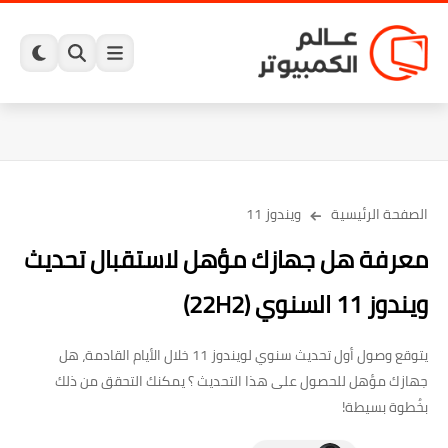
الصفحة الرئيسية
ويندوز 11
معرفة هل جهازك مؤهل لاستقبال تحديث
ويندوز 11 السنوي (22H2)
يتوقع وصول أول تحديث سنوي لويندوز 11 خلال الأيام القادمة، هل
جهازك مؤهل للحصول على هذا التحديث ؟ يمكنك التحقق من ذلك
بخُطوة بسيطة!