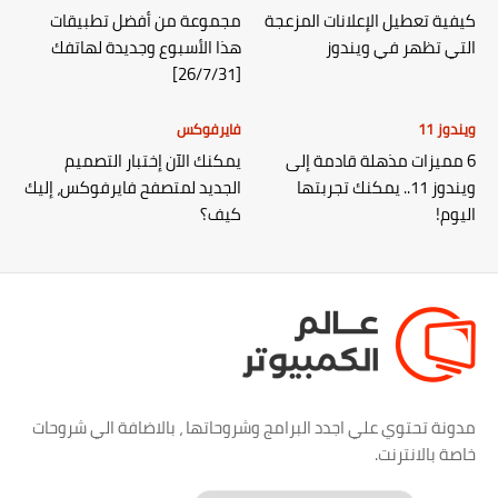
كيفية تعطيل الإعلانات المزعجة
مجموعة من أفضل تطبيقات
التي تظهر في ويندوز
هذا الأسبوع وجديدة لهاتفك
[26/7/31]
ويندوز 11
فايرفوكس
6 مميزات مذهلة قادمة إلى
يمكنك الآن إختبار التصميم
ويندوز 11.. يمكنك تجربتها
الجديد لمتصفح فايرفوكس، إليك
اليوم!
كيف؟
مدونة تحتوي علي اجدد البرامج وشروحاتها ، بالاضافة الي شروحات
خاصة بالانترنت.