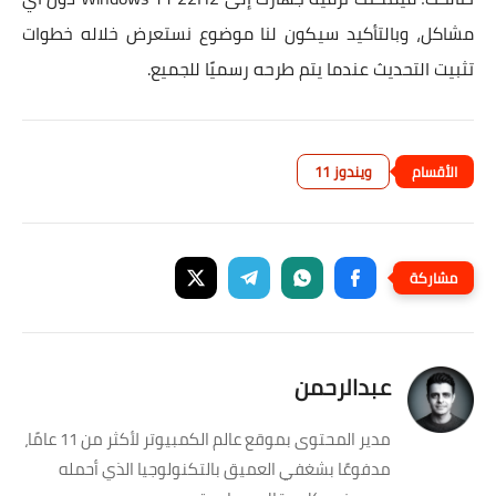
مشاكل، وبالتأكيد سيكون لنا موضوع نستعرض خلاله خطوات
تثبيت التحديث عندما يتم طرحه رسميًا للجميع.
ويندوز 11
عبدالرحمن
مدير المحتوى بموقع عالم الكمبيوتر لأكثر من 11 عامًا،
مدفوعًا بشغفي العميق بالتكنولوجيا الذي أحمله