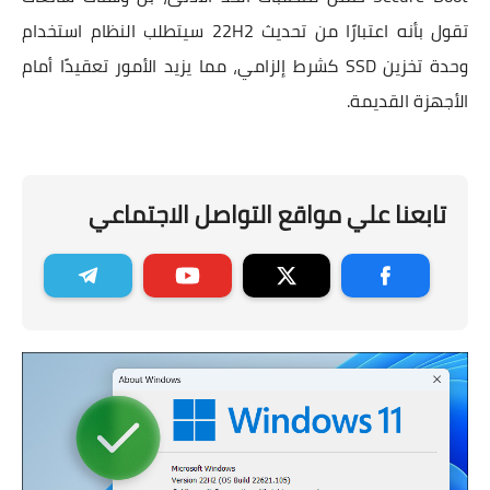
تقول بأنه اعتبارًا من تحديث 22H2 سيتطلب النظام استخدام
وحدة تخزين SSD كشرط إلزامي، مما يزيد الأمور تعقيدًا أمام
الأجهزة القديمة.
تابعنا علي مواقع التواصل الاجتماعي