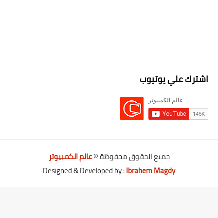
اشترك علي يوتيوب
جميع الحقوق محفوظة ©
عالم الكمبيوتر
Designed & Developed by :
Ibrahem Magdy