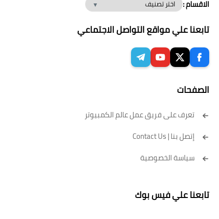
الاقسام :
تابعنا علي مواقع التواصل الاجتماعي
الصفحات
تعرف على فريق عمل عالم الكمبيوتر
إتصل بنا | Contact Us
سياسة الخصوصية
تابعنا علي فيس بوك