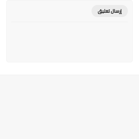
إرسال تعليق