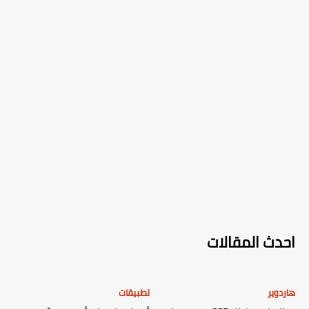
احدث المقالات
هاردوير
تطبيقات