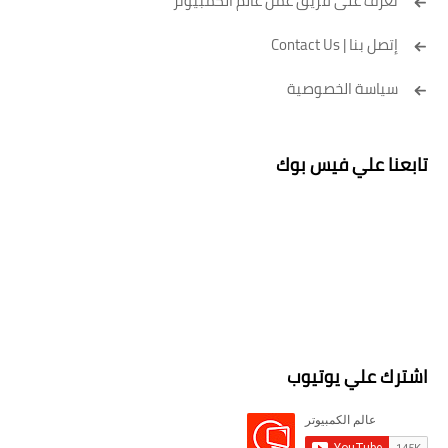
تعرف على فريق عمل عالم الكمبيوتر
إتصل بنا | Contact Us
سياسة الخصوصية
تابعنا علي فيس بوك
اشترك علي يوتيوب