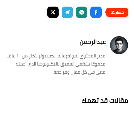
عبدالرحمن
مدير المحتوى بموقع عالم الكمبيوتر لأكثر من 11 عامًا،
مدفوعًا بشغفي العميق بالتكنولوجيا الذي أحمله
معي في كل مقال ومراجعة.
مقالات قد تهمك