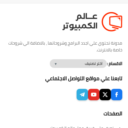
مدونة تحتوي علي اجدد البرامج وشروحاتها ، بالاضافة الي شروحات
خاصة بالانترنت.
الاقسام :
تابعنا علي مواقع التواصل الاجتماعي
الصفحات