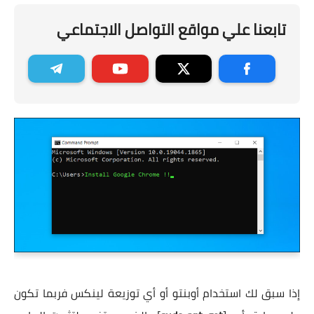
تابعنا علي مواقع التواصل الاجتماعي
إذا سبق لك استخدام أوبنتو أو أي توزيعة لينكس فربما تكون