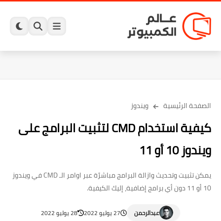
الصفحة الرئيسية
ويندوز
كيفية استخدام CMD لتثبيت البرامج على
ويندوز 10 أو 11
يمكن تثبيت وتحديث وازالة البرامج مباشرًة عبر اوامر الـ CMD في ويندوز
10 أو 11 دون أي برامج إضافية، إليك الكيفية.
عبدالرحمن
27 يوليو 2022
28 يوليو 2022