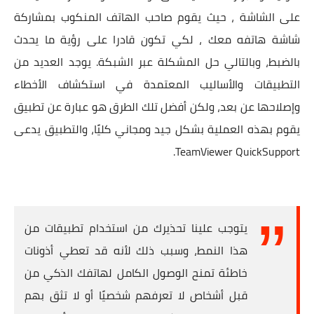
على الشاشة ، حيث يقوم صاحب الهاتف المنكوب بمشاركة
شاشة هاتفه معك ، لكي تكون قادرا على رؤية ما يحدث
بالضبط، وبالتالي حل المشكلة عبر الشبكة. يوجد العديد من
التطبيقات والأساليب المعتمدة في استكشاف الأخطاء
وإصلاحها عن بعد، ولكن أفضل تلك الطرق هو عبارة عن تطبيق
يقوم بهذه العملية بشكل جيد ومجاني كليًا، والتطبيق يدعى
TeamViewer QuickSupport.
يتوجب علينا تحذيرك من استخدام تطبيقات من
هذا النمط، وسبب ذلك لأنه قد تعطي أذونات
خاطئة تمنح الوصول الكامل لهاتفك الذكي من
قبل أشخاص لا تعرفهم شخصيًا أو لا تثق بهم