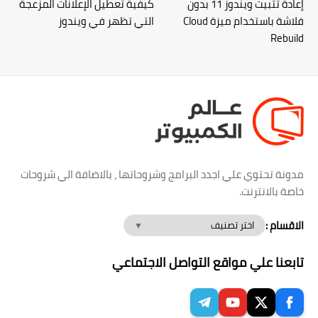
إعادة تثبيت ويندوز 11 بدون
كيفية تعطيل الإعلانات المزعجة
فلاشة باستخدام ميزة Cloud
التي تظهر في ويندوز
Rebuild
مدونة تحتوي علي اجدد البرامج وشروحاتها ، بالاضافة الي شروحات
خاصة بالانترنت.
الاقسام :
تابعنا علي مواقع التواصل الاجتماعي