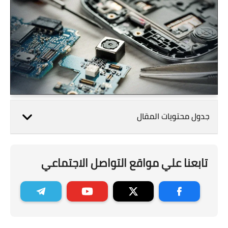
جدول محتويات المقال
تابعنا علي مواقع التواصل الاجتماعي