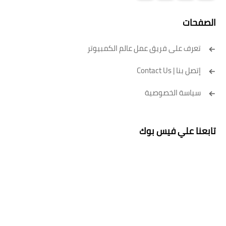
الصفحات
تعرف على فريق عمل عالم الكمبيوتر
إتصل بنا | Contact Us
سياسة الخصوصية
تابعنا علي فيس بوك