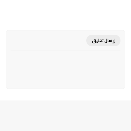
إرسال تعليق