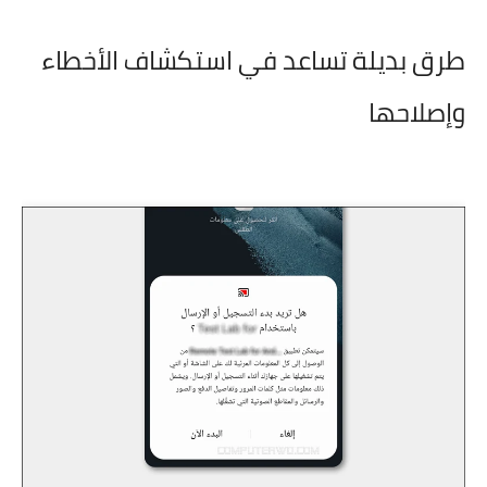
طرق بديلة تساعد في استكشاف الأخطاء
وإصلاحها