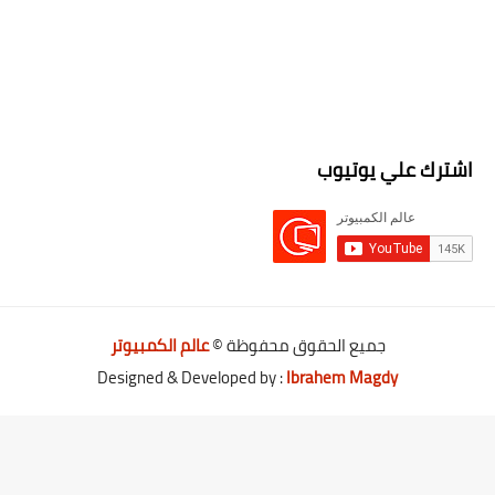
اشترك علي يوتيوب
جميع الحقوق محفوظة ©
عالم الكمبيوتر
Designed & Developed by :
Ibrahem Magdy