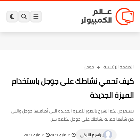
الصفحة الرئيسية
جوجل
كيف تحمي نشاطك على جوجل باستخدام
الميزة الجديدة
نستعرض لكم الشرح بالصور للميزة الجديدة التي أضافتها جوجل والتي
من شأنها حماية نشاطك على جوجل بكلمة سر.
إبراهيم التركي
29 مايو 2021
29 مايو 2021