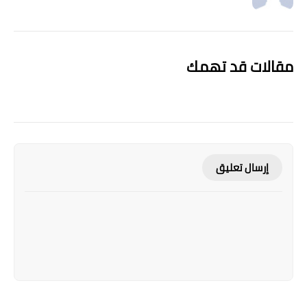
مقالات قد تهمك
إرسال تعليق