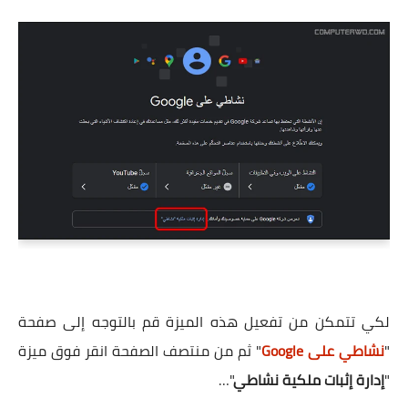
لكي تتمكن من تفعيل هذه الميزة قم بالتوجه إلى صفحة
"
نشاطي على Google
" ثم من منتصف الصفحة انقر فوق ميزة
"
إدارة إثبات ملكية نشاطي
"…