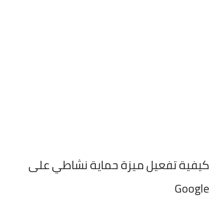
كيفية تفعيل ميزة حماية نشاطي على
Google