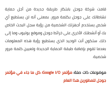
قامت شركة جوجل بابتكار طريقة جديدة من أجل حماية
نشاطاتك على جوجل بكلمة مرور. بمعنى أنه لن يستطيع أي
شخص يستخدم أجهزتك الشخصية من رؤية سجل البحث الخاص
بك أو أنشطتك الأخرى على خرائط جوجل وموقع يوتيوب وما إلى
ذلك. ستكون أنت الوحيد الذي يستطيع رؤية هذه المعلومات
بعدما تقوم بإضافة طبقة الحماية الجديدة وتعيين كلمة مرور
شخصية.
موضوعات ذات صلة:
مؤتمر Google I/O: كل ما جاء في مؤتمر
جوجل للمطورين هذا العام