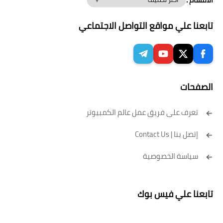
تابعنا علي مواقع التواصل الاجتماعي
الصفحات
تعرف على فريق عمل عالم الكمبيوتر
إتصل بنا | Contact Us
سياسة الخصوصية
تابعنا علي فيس بوك