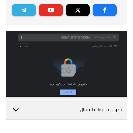
جدول محتويات المقال