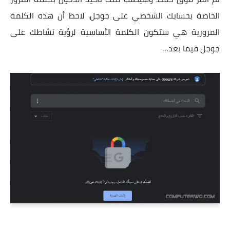
الخاصة بحسابك الشخصي على جوجل. لاحظ أن هذه الكلمة
المرورية هي ستكون الكلمة الأساسية لرؤية نشاطك على
جوجل فيما بعد…