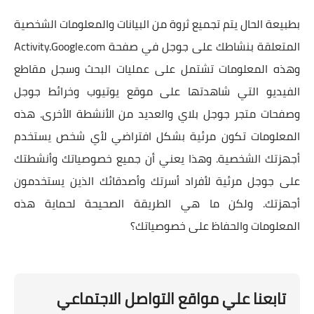
بطبيعة الحال يتم تجميع ثروة من البيانات والمعلومات الشخصية
المتعلقة بنشاطك على جوجل في صفحة Activity.Google.com
وهذه المعلومات تشتمل على عمليات البحث وسجل مقاطع
الفيديو التي شاهدتها على موقع يوتيوب وخرائط جوجل
وصفحات متجر جوجل بلاي والعديد من الأنشطة الأخرى. هذه
المعلومات تكون مرئية بشكل افتراضي لأي شخص يستخدم
أجهزتك الشخصية. وهذا يعني أن جميع خصوصياتك وأنشطتك
على جوجل مرئية لأفراد أسرتك وأصدقائك الذين يستخدمون
أجهزتك. ولكن ما هي الطريقة الصحيحة لحماية هذه
المعلومات والحفاظ على خصوصياتك؟
تابعنا علي مواقع التواصل الاجتماعي