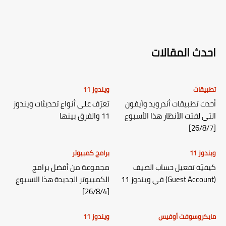
احدث المقالات
تطبيقات
ويندوز 11
أحدث تطبيقات أندرويد وآيفون
تعرّف على أنواع تحديثات ويندوز
التي لفتت الأنظار هذا الأسبوع
11 والفرق بينها
[26/8/7]
ويندوز 11
برامج كمبيوتر
كيفيّة تفعيل حساب الضيف
مجموعة من أفضل برامج
(Guest Account) في ويندوز 11
الكمبيوتر الجديدة هذا الاسبوع
[26/8/4]
مايكروسوفت أوفيس
ويندوز 11