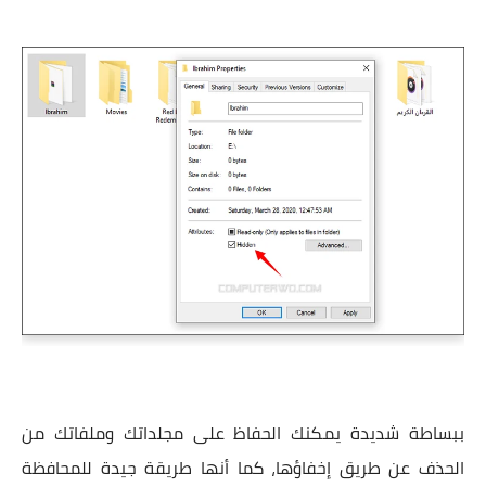
ببساطة شديدة يمكنك الحفاظ على مجلداتك وملفاتك من
الحذف عن طريق إخفاؤها، كما أنها طريقة جيدة للمحافظة