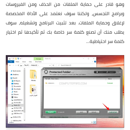
وهو قادر على حماية الملفات من الحذف ومن الفيروسات
وبرامج التجسس، ولكننا سوف نعتمد على الأداة المخصصة
لإغلاق وحماية الملفات. بعد تثبيت البرنامج وتشغيله، سوف
يطلب منك أن تصنع كلمة سر خاصة بك ثم تأكيدها ثم اختيار
كلمة سر احتياطية…