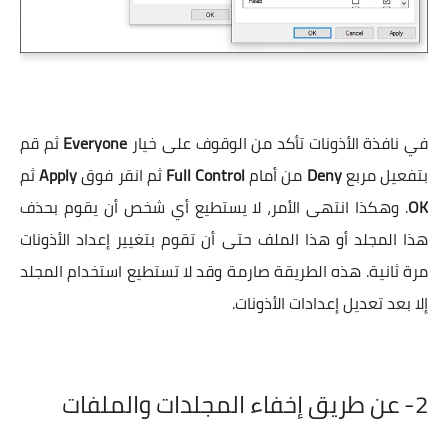
في نافذة الأذونات تأكد من الوقوف على خيار
Everyone
ثم قم
بتفعيل مربع
Deny
من أمام
Full Control
ثم انقر فوق
Apply
ثم
OK
. وهكذا انتهى الأمر، لا يستطيع أي شخص أن يقوم بحذف
هذا المجلد أو هذا الملف حتى أن تقوم بتغيير إعداد الأذونات
مرة ثانية. هذه الطريقة صارمة وقد لا تستطيع استخدام المجلد
إلا بعد تعديل إعدادات الأذونات.
2-
عن طريق إخفاء المجلدات والملفات