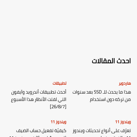
احدث المقالات
هاردوير
تطبيقات
هذا ما يحدث للـ SSD بعد سنوات
أحدث تطبيقات أندرويد وآيفون
من تركه دون استخدام
التي لفتت الأنظار هذا الأسبوع
[26/8/7]
ويندوز 11
ويندوز 11
تعرّف على أنواع تحديثات ويندوز
كيفيّة تفعيل حساب الضيف