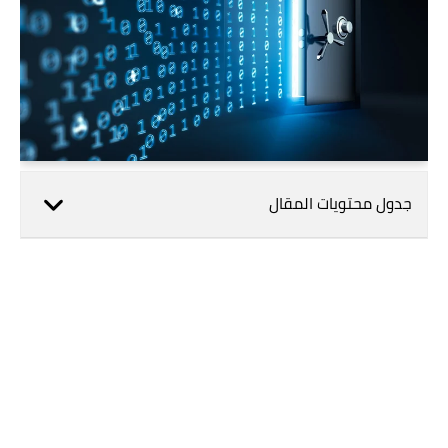
جدول محتويات المقال