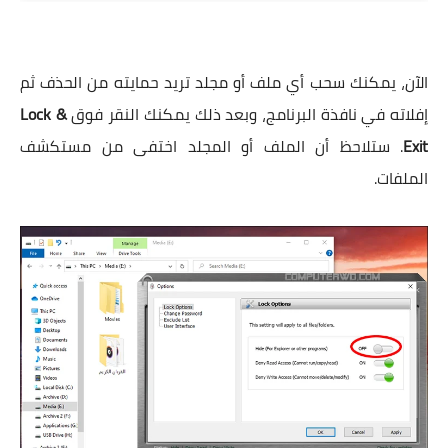
الآن، يمكنك سحب أي ملف أو مجلد تريد حمايته من الحذف ثم
إفلاته في نافذة البرنامج، وبعد ذلك يمكنك النقر فوق
Lock &
Exit
. ستلاحظ أن الملف أو المجلد اختفى من مستكشف
الملفات.