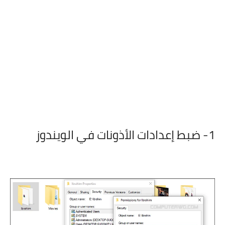
1-
ضبط إعدادات الأذونات في الويندوز