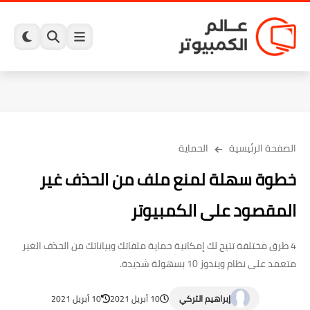
الصفحة الرئيسية
الحماية
خطوة سهلة لمنع ملف من الحذف غير
المقصود على الكمبيوتر
4 طرق مختلفة تتيح لك إمكانية حماية ملفاتك وبياناتك من الحذف الغير
متعمد على نظام ويندوز 10 بسهولة شديدة.
إبراهيم التركي
10 أبريل 2021
10 أبريل 2021