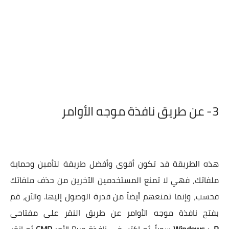
3-
عن طريق نافذة موجه الأوامر
هذه الطريقة قد تكون أقوى وأفضل طريقة لتأمين وحماية
ملفاتك، فهي لا تمنع المستخدمين الآخرين من حذف ملفاتك
فحسب، وإنما تمنعهم أيضاً من قدرة الوصول إليها. والآن، قم
بفتح نافذة موجه الأوامر عن طريق النقر على مفتاحي