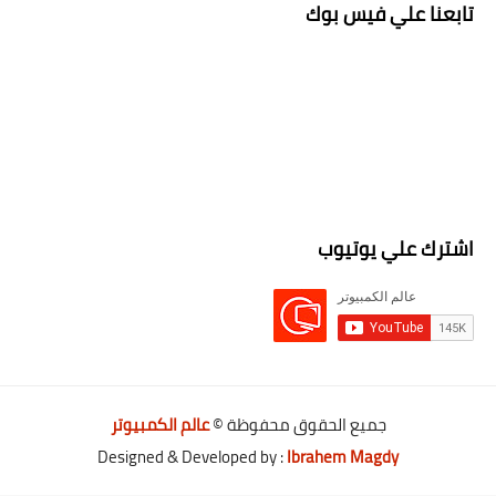
تابعنا علي فيس بوك
اشترك علي يوتيوب
جميع الحقوق محفوظة ©
عالم الكمبيوتر
Designed & Developed by :
Ibrahem Magdy