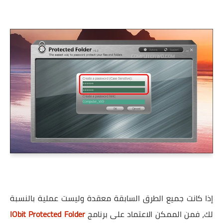
إذا كانت جميع الطرق السابقة معقدة وليست عملية بالنسبة
لك، فمن الممكن الاعتماد على برنامج
IObit Protected Folder