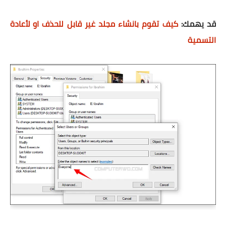
قد يهمك:
كيف تقوم بانشاء مجلد غير قابل للحذف او لأعادة
التسمية