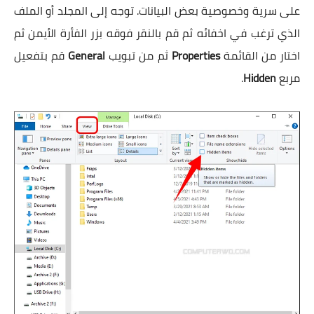
على سرية وخصوصية بعض البيانات. توجه إلى المجلد أو الملف
الذي ترغب في اخفائه ثم قم بالنقر فوقه بزر الفأرة الأيمن ثم
اختار من القائمة
Properties
ثم من تبويب
General
قم بتفعيل
مربع
Hidden
.