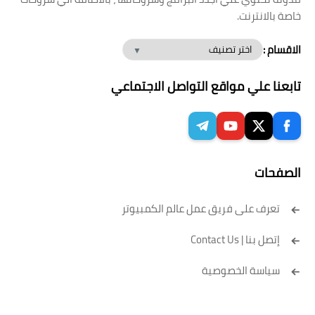
خاصة بالانترنت.
الاقسام :
تابعنا علي مواقع التواصل الاجتماعي
الصفحات
تعرف على فريق عمل عالم الكمبيوتر
إتصل بنا | Contact Us
سياسة الخصوصية