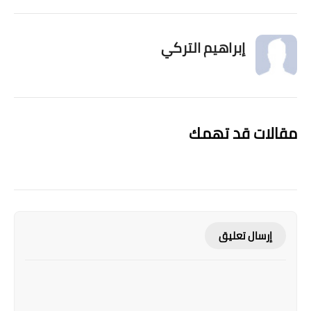
إبراهيم التركي
مقالات قد تهمك
إرسال تعليق