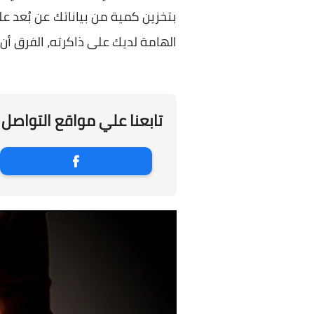
الهامة لديك على ذاكرته، الفرق أن 
تابعنا علي مواقع التواصل 