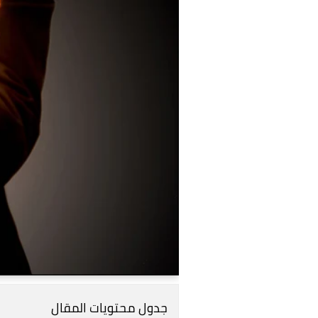
جدول محتويات المقال