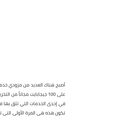
أصبح هناك العديد من مزودي خدم
على 100 جيجابايت مجاناً م
في إحدى الخدمات التي تثق بها في
تكون هذه هي المرة الأولى التي تسم