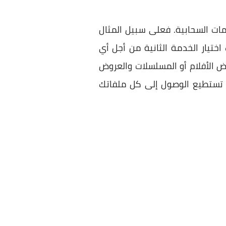
مات السحابية. فعلى سبيل المثال
تيار الخدمة الثانية من أجل أي
ض الأفلام أو المسلسلات والعروض
ي تستطيع الوصول إلى كل ملفاتك