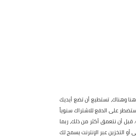
نا وهناك، تستطيع أن تضع أيديك
 فستضطر على الدفع للاشتراك سنوياً
قبل أن نتعمق أكثر من ذلك، ربما
 أو التخزين عبر الإنترنت يسمح لك