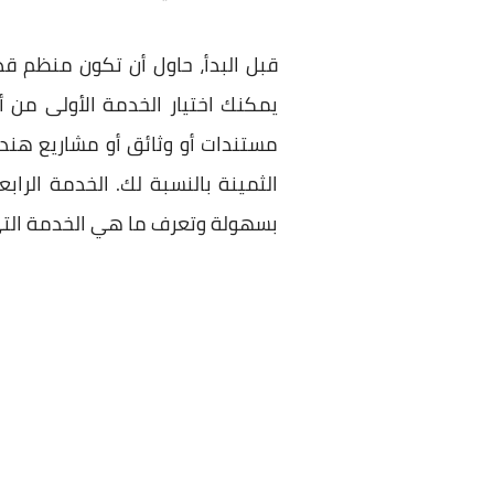
قبل البدأ، حاول أن تكون منظم قد
يمكنك اختيار الخدمة الأولى من 
مستندات أو وثائق أو مشاريع هندس
الثمينة بالنسبة لك. الخدمة الر
بسهولة وتعرف ما هي الخدمة التي ي