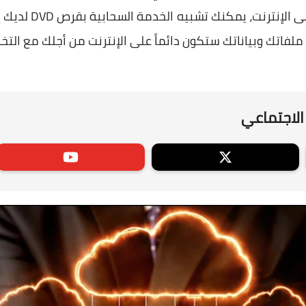
بتخزين كمية من بيا
ملفاتك وبياناتك ستكون دائماً على الإنترنت من أجلك مع التخ
الاجتماعي