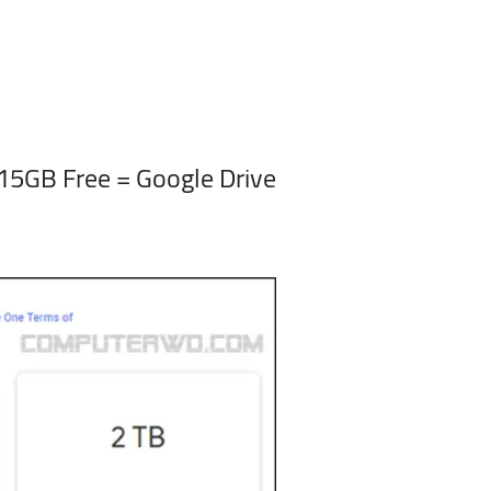
15GB Free = Google Drive