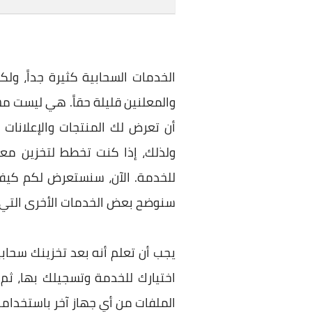
الخدمات السحابية كثيرة جداً، ول
والمعلنين قليلة حقاً. هي ليست م
أن تعرض لك المنتجات والإعلانات 
ولذلك، إذا كنت تخطط لتخزين مع
سنوضح بعض الخدمات الأخرى التي ت
يجب أن تعلم أنه بعد تخزينك سحابي
اختيارك للخدمة وتسجيلك بها، ثم
الملفات من أي جهاز آخر باستخدا