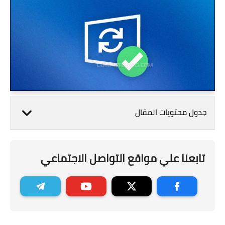
جدول محتويات المقال
تابعنا علي مواقع التواصل الاجتماعي