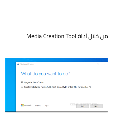
من خلال أداة Media Creation Tool