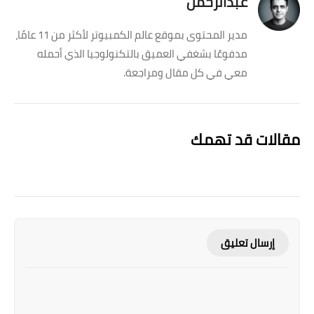
عبدالرحمن
مدير المحتوى بموقع عالم الكمبيوتر لأكثر من 11 عامًا،
مدفوعًا بشغفي العميق بالتكنولوجيا الذي أحمله
معي في كل مقال ومراجعة.
مقالات قد تهمك
إرسال تعليق