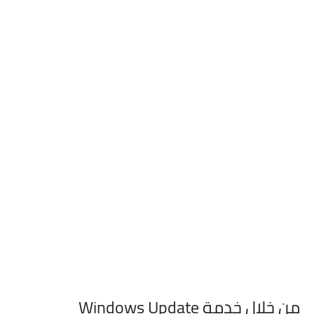
من خلال خدمة Windows Update