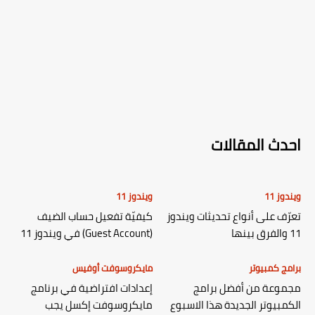
احدث المقالات
ويندوز 11
ويندوز 11
تعرّف على أنواع تحديثات ويندوز
كيفيّة تفعيل حساب الضيف
11 والفرق بينها
(Guest Account) في ويندوز 11
برامج كمبيوتر
مايكروسوفت أوفيس
مجموعة من أفضل برامج
إعدادات افتراضية في برنامج
الكمبيوتر الجديدة هذا الاسبوع
مايكروسوفت إكسل يجب