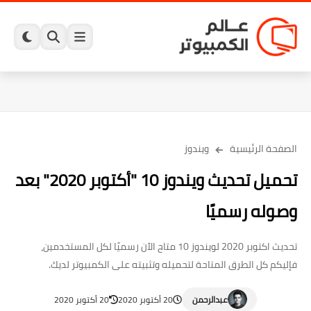
الصفحة الرئيسية
ويندوز
تحميل تحديث ويندوز 10 "أكتوبر 2020" بعد
وصوله رسميًا
تحديث اكتوبر 2020 لويندوز 10 متاح الآن رسميًا لكل المستخدمين،
فإليكم كل الطرق المتاحة لتحميله وتثبيته على الكمبيوتر لديك.
عبدالرحمن
20 أكتوبر 2020
20 أكتوبر 2020