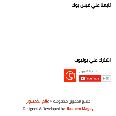
تابعنا علي فيس بوك
اشترك علي يوتيوب
جميع الحقوق محفوظة ©
عالم الكمبيوتر
Designed & Developed by :
Ibrahem Magdy