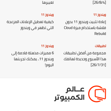
[26/8/4]
تغييرها
ويندوز 11
ويندوز 11
إعادة تثبيت ويندوز 11 بدون
كيفية تعطيل الإعلانات المزعجة
فلاشة باستخدام ميزة Cloud
التي تظهر في ويندوز
Rebuild
تطبيقات
ويندوز 11
مجموعة من أفضل تطبيقات
6 مميزات مذهلة قادمة إلى
هذا الأسبوع وجديدة لهاتفك
ويندوز 11.. يمكنك تجربتها
[26/7/31]
اليوم!