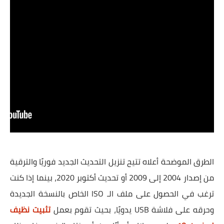
الطرق الموضحة أعلاه تتيح تنزيل التحديث الجديد فوريًا والترقية
من إصدار 2004 إلى 2009 أو تحديث أكتوبر 2020، بينما إذا كنت
ترغب في الحصول على ملف الـ ISO الخاص بالنسخة الجديدة
وحرقه على فلاشة USB يدويًا، بحيث تقوم بعمل
تثبيت نظيف