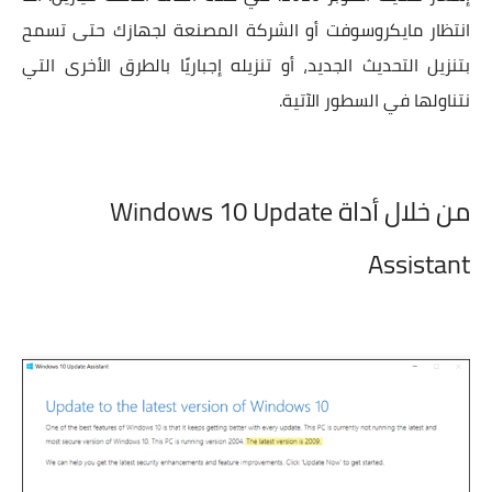
انتظار مايكروسوفت أو الشركة المصنعة لجهازك حتى تسمح
بتنزيل التحديث الجديد، أو تنزيله إجباريًا بالطرق الأخرى التي
نتناولها في السطور الآتية.
من خلال أداة Windows 10 Update
Assistant