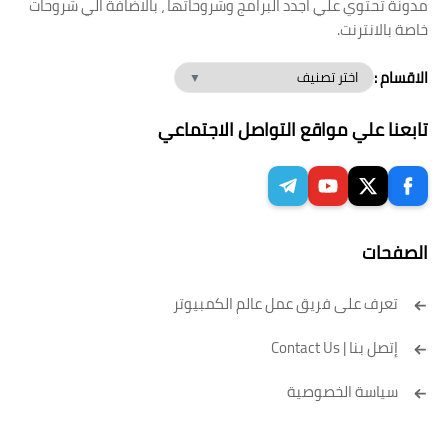
مدونة تحتوي علي اجدد البرامج وشروحاتها ، بالاضافة الي شروحات
خاصة بالانترنت.
الاقسام :
تابعنا علي مواقع التواصل الاجتماعي
الصفحات
تعرف على فريق عمل عالم الكمبيوتر
إتصل بنا | Contact Us
سياسة الخصوصية