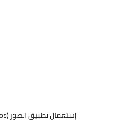
إستعمال تطبيق الصور (Photos)