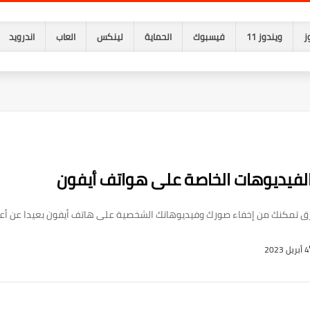
ز
ويندوز 11
فيسبوك
الحماية
لينكس
العاب
اندرويد
الفيديوهات الخاصة على هواتف أيفون
 تمكنك من إخفاء صورك وفيديوهاتك الشخصية على هاتف أيفون بعيدا عن أعي
4 أبريل 2023