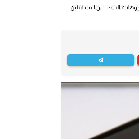
يوهاتك الخاصة عن المتطفلين.