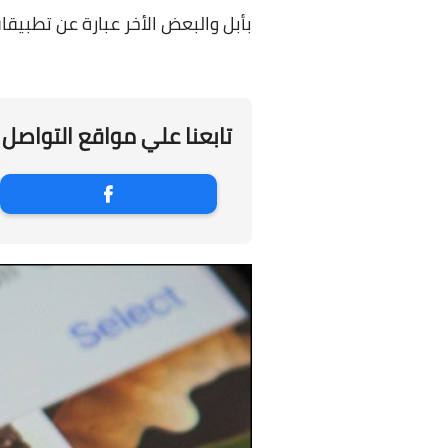
بأبل والبعض الأخر عبارة عن تطبيق
تابعنا علي مواقع التواصل 