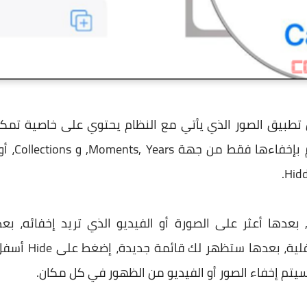
 تطبيق الصور الذي يأتي مع النظام يحتوي على خاصية تمكن
ولكن عليك
بساطة قم بفتح تطبيق Photos, بعدها أعثر على الصورة أو الفيديو الذي تريد
الموجودة في الزا