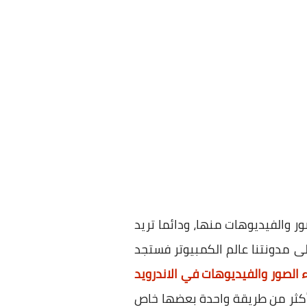
والفيديوهات منها، ودائما تريد
لى مدونتنا عالم الكمبيوتر فستجد
 الصور والفيديوهات في الاندرويد
 أكثر من طريقة واحدة بعضها خاص