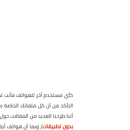
كأي مستخدم أخر للهواتف فأنت ته
التأكد من أن كل ملفاتك الخاصة بع
أننا طرحنا العديد من المقالات حول
بدون تطبيقات
)، وبما أن هواتف أ