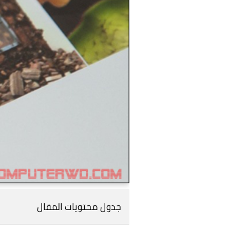
جدول محتويات المقال