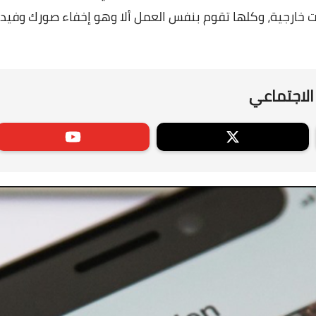
ات خارجية، وكلها تقوم بنفس العمل ألا وهو إخفاء صورك وفيد
الاجتماعي