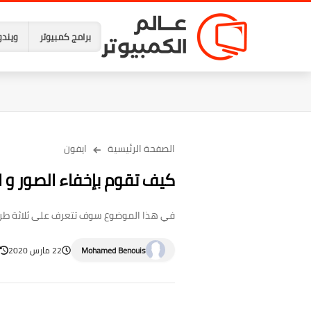
برامج كمبيوتر
ويندو
الصفحة الرئيسية
ايفون
كيف تقوم بإخفاء الصور و 
في هذا الموضوع سوف تتعرف على ثلاثة طرق
Mohamed Benouis
22 مارس 2020