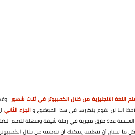
لم اللغة الانجليزية من خلال الكمبيوتر في ثلاث شهور
وقد 
احظ اننا لن نقوم بتكررها في هذا الموضوع
و
الجزء الثاني
اي
ذه السلسة عدة طرق مجربة في رحلة شيقة وسهلة لتعلم اللغة ا
ن كل ما تحتاج أن تتعلمه يمكنك أن تتعلمه من خلال الكمبيوتر