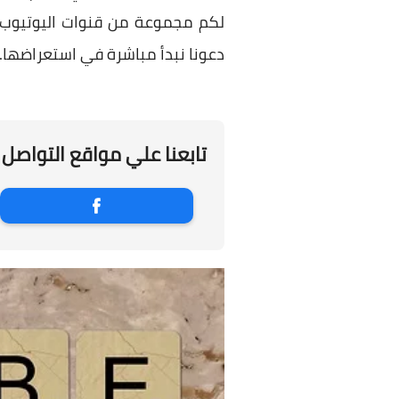
لكم مجموعة من قنوات اليوتيوب ال
دعونا نبدأ مباشرة في استعراضها.
تابعنا علي مواقع التواصل 