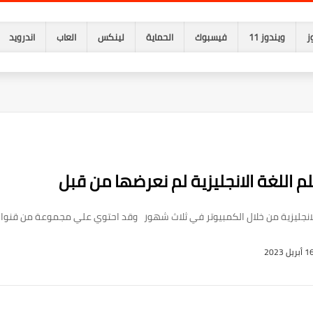
ز
ويندوز 11
فيسبوك
الحماية
لينكس
العاب
اندرويد
ليزية من خلال الكمبيوتر في ثلاث شهور وقد احتوي علي مجموعة من قنوات اليو
 أبريل 2023