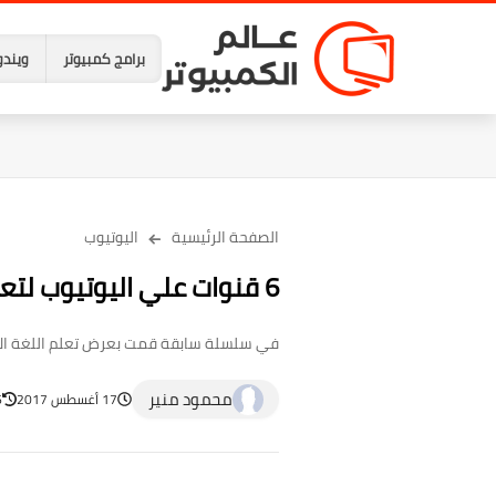
برامج كمبيوتر
ويندو
الصفحة الرئيسية
اليوتيوب
6 قنوات علي اليوتيوب لتعلم اللغة الانجليزية لم نعرضها من قبل
في سلسلة سابقة قمت بعرض تعلم اللغة الانج
محمود منير
17 أغسطس 2017
16