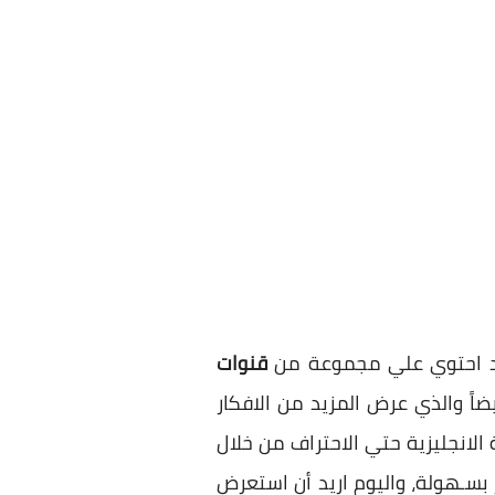
احتوي علي مجموعة من
قنوات
ضاً والذي عرض المزيد من الافكار
لانجليزية حتي الاحتراف من خلال
 بسـهولة، واليوم اريد أن استعرض