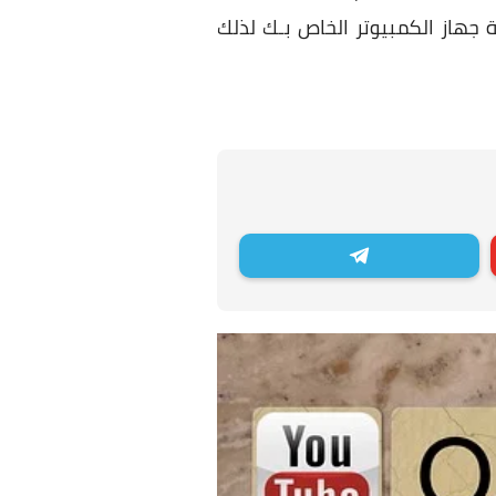
 جهاز الكمبيوتر الخاص بـك لذلك