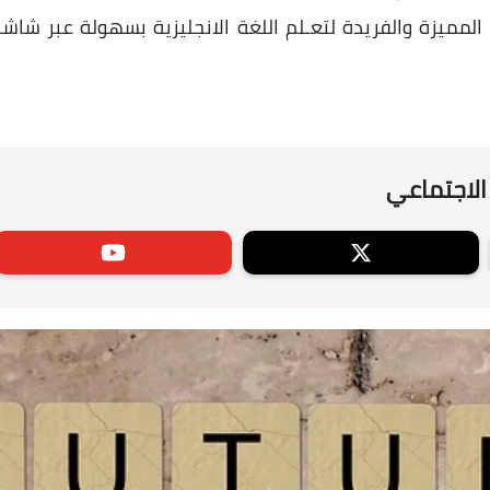
مميزة والفريدة لتعـلم اللغة الانجليزية بسهولة عبر شاشة
الاجتماعي