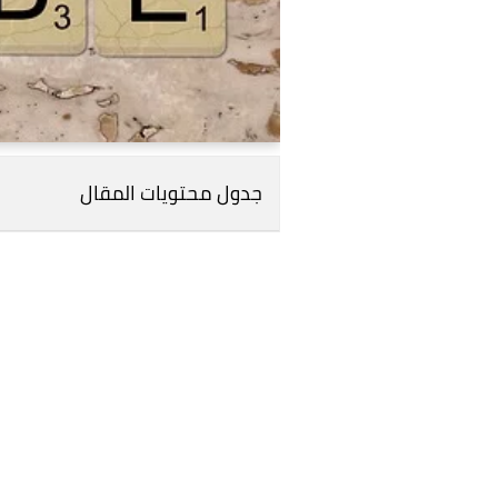
جدول محتويات المقال