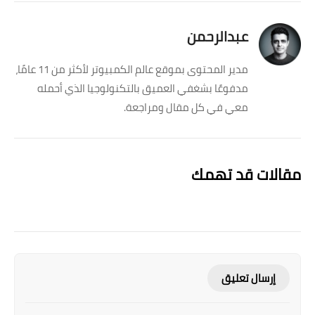
عبدالرحمن
مدير المحتوى بموقع عالم الكمبيوتر لأكثر من 11 عامًا،
مدفوعًا بشغفي العميق بالتكنولوجيا الذي أحمله
معي في كل مقال ومراجعة.
مقالات قد تهمك
إرسال تعليق