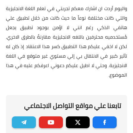
واليوم أردت ان اشارك معكم تجربتي في تعلم اللغة الانجليزية
والتي كانت مختلفة نوعاً ما حيث كانت من خلال تطبيق علي
هاتفي الذكي رغم انني لا اؤمن بوجود تطبيق يجعل
مُستخدميه محترفين باللغه الانجليزية مقارنةً بالطرق الاخري.
لكن لا اخفي عليكم هذا التطبيق كسر هذا الاعتقاد إذ كان له
تآثير كبير في الانتقال بي إلي مستوي غير متوقع في اللغة
الانجليزية. وحتي لا اطيل عليكم دعوني اعرفكم عليه في هذا
الموضوع.
تابعنا علي مواقع التواصل الاجتماعي