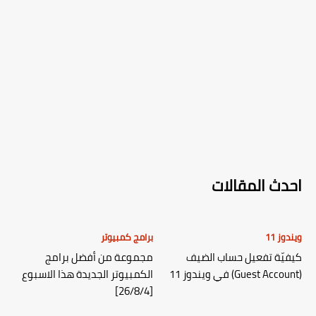
احدث المقالات
ويندوز 11
برامج كمبيوتر
كيفيّة تفعيل حساب الضيف
مجموعة من أفضل برامج
(Guest Account) في ويندوز 11
الكمبيوتر الجديدة هذا الاسبوع
[26/8/4]