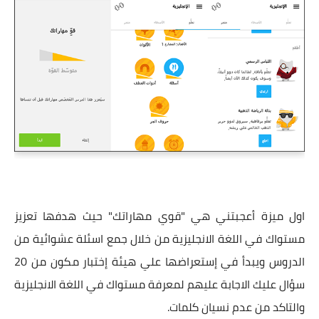
اول ميزة أعجبتني هي "قوي مهاراتك" حيث هدفها تعزيز
مستواك في اللغة الانجليزية من خلال جمع اسئلة عشوائية من
الدروس ويبدأ في إستعراضها علي هيئة إختبار مكون من 20
سؤال عليك الاجابة عليهم لمعرفة مستواك في اللغة الانجليزية
والتاكد من عدم نسيان كلمات.