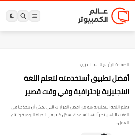
الصفحة الرئيسية
اندرويد
أفضل تطبيق أستخدمته لتعلم اللغة
الانجليزية بإحترافية وفي وقت قصير
تعلم اللغة الانجليزية هو من افضل القرارات التي يمكن أن تتخذها في
الوقت الراهن نظراً لانها تساعدك بشكل كبير في الحياة اليومية واثناء
العمل...