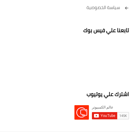
سياسة الخصوصية
تابعنا علي فيس بوك
اشترك علي يوتيوب