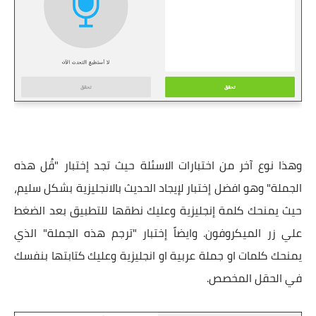
وهذا نوع آخر من اختبارات الاسئلة حيث تجد إختبار "قُل هذه
الجملة" وهو افضل إختبار لإيجاد الحديث بالانجليزية بشكل سليم،
حيث يمنحك كلمة إنجليزية وعليك نطقها للتطبيق بعد الضغط
علي زر الميكروفون. وايضاً إختبار "ترجم هذه الجملة" الذي
يمنحك كلمات او جملة عربية او انجليزية وعليك كتابتها بنفسك
في الحقل المخصص.