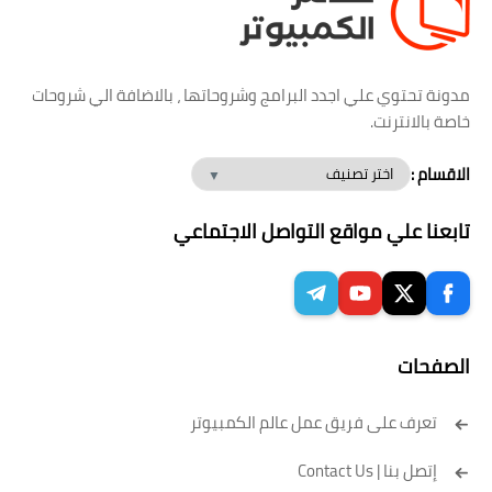
مدونة تحتوي علي اجدد البرامج وشروحاتها ، بالاضافة الي شروحات
خاصة بالانترنت.
الاقسام :
تابعنا علي مواقع التواصل الاجتماعي
الصفحات
تعرف على فريق عمل عالم الكمبيوتر
إتصل بنا | Contact Us