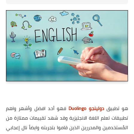
هو تطبيق
دولينجو Duolingo
فهو أحد افضل وأشهر واهم
تطبيقات تعلم اللغة الانجليزية وقد شهد تقييمات ممتازة من
المُستخدمين والمحررين الذين قاموا بتجربته وايضاً نال إعجابي