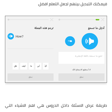
فيمكنك التبديل بينهم لجعل التعلم افضل.
طريقة عرض الاسئلة داخل الدروس هي اهم الاشياء التي