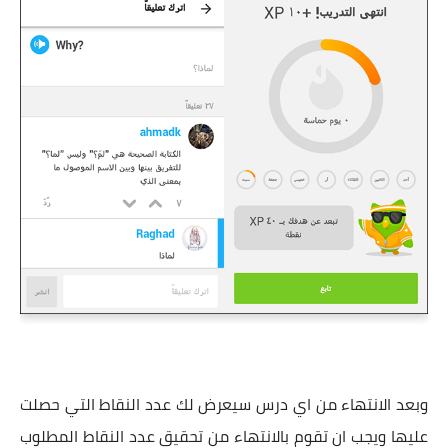
وبعد الانتهاء من اي درس سيعرض لك عدد النقاط التي حصلت
عليها ويجب ان تقوم بالانتهاء من تحقيق عدد النقاط المطلوب