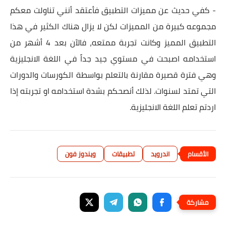
- كفي حديث عن مميزات التطبيق فأعتقد أنني تناولت معكم
مجموعه كبيرة من المميزات لكن لا يزال هناك الكثير في هذا
التطبيق المميز وكانت تجربة ممتعه، فالآن بعد 4 أشهر من
استخدامه اصبحت في مستوي جيد جداً في اللغة الانجليزية
وهي فترة قصيرة مقارنة بالتعلم بواسطة الكورسات والدورات
التي تمتد لسنوات. لذلك أنصحكم بشدة استخدامه او تجربته إذا
اردتم تعلم اللغة الانجليزية.
اندرويد
تطبيقات
ويندوز فون