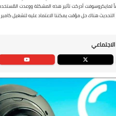
تحديث هناك حل مؤقت يمكننا الاعتماد عليه لتشغيل كاميرا
الاجتماعي