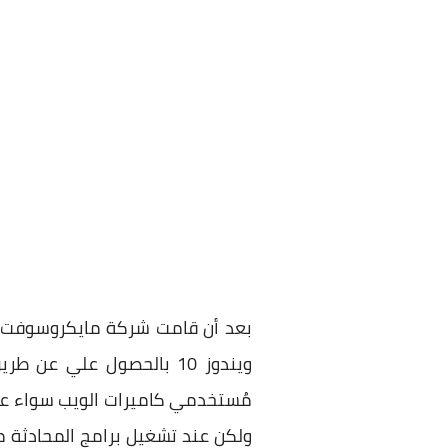
بعد أن قامت شركة مايكروسوفت 
ويندوز 10 بالحصول علي عن طريق الـ