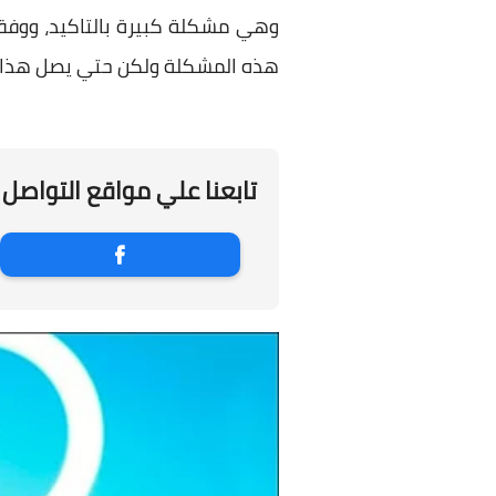
هذه المشكلة ولكن حتي يصل هذا ال
تابعنا علي مواقع التواصل 