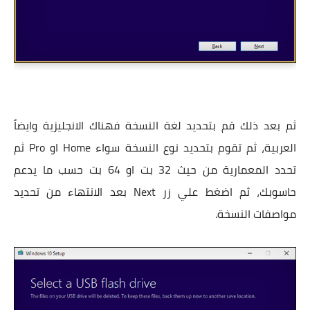
ثم بعد ذلك قم بتحديد لغة النسخة فهناك الانجليزية وايضاً
العربية، ثم تقوم بتحديد نوع النسخة سواء Home او Pro ثم
تحدد المعمارية من حيث 32 بت او 64 بت حسب ما يدعم
حاسوبك، ثم اضغط علي زر Next بعد الانتهاء من تحديد
مواصفات النسخة.