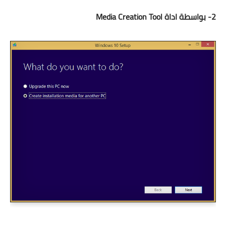
2- بواسطة اداة Media Creation Tool