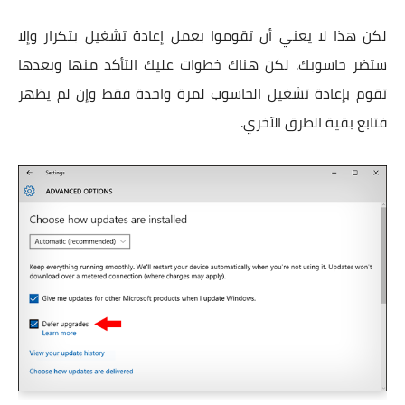
لكن هذا لا يعني أن تقوموا بعمل إعادة تشغيل بتكرار وإلا
ستضر حاسوبك. لكن هناك خطوات عليك التأكد منها وبعدها
تقوم بإعادة تشغيل الحاسوب لمرة واحدة فقط وإن لم يظهر
فتابع بقية الطرق الآخري.