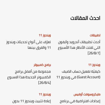
احدث المقالات
تطبيقات
ويندوز 11
أحدث تطبيقات أندرويد وآيفون
تعرّف على أنواع تحديثات ويندوز
التي لفتت الأنظار هذا الأسبوع
11 والفرق بينها
[26/8/7]
ويندوز 11
برامج كمبيوتر
كيفيّة تفعيل حساب الضيف
مجموعة من أفضل برامج
(Guest Account) في ويندوز 11
الكمبيوتر الجديدة هذا الاسبوع
[26/8/4]
مايكروسوفت أوفيس
ويندوز 11
إعدادات افتراضية في برنامج
إعادة تثبيت ويندوز 11 بدون