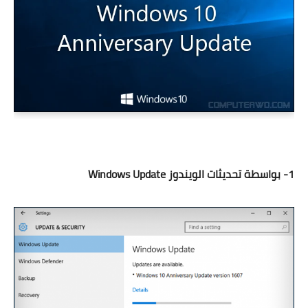
1- بواسطة تحديثات الويندوز Windows Update