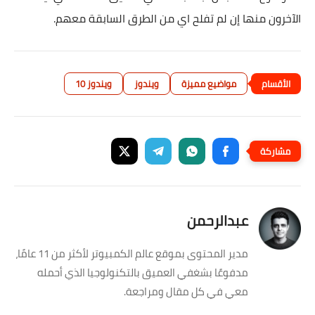
الآخرون منها إن لم تفلح اي من الطرق السابقة معهم.
مواضيع مميزة
ويندوز
ويندوز 10
عبدالرحمن
مدير المحتوى بموقع عالم الكمبيوتر لأكثر من 11 عامًا،
مدفوعًا بشغفي العميق بالتكنولوجيا الذي أحمله
معي في كل مقال ومراجعة.