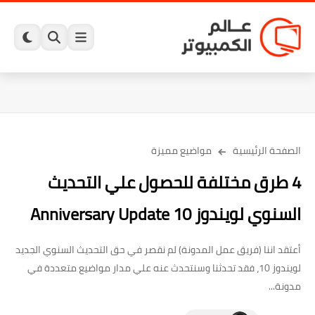
الصفحة الرئيسية
مواضيع مميزة
4 طرق مختلفة للحصول علي التحديث
السنوي لويندوز 10 Anniversary Update
أعتقد اننا (فريق عمل المدونة) لم نقصر في حق التحديث السنوي الجديد
لويندوز 10، فقد تحدثنا وسنتحدث عنه علي مدار مواضيع متعددة في
مدونة...