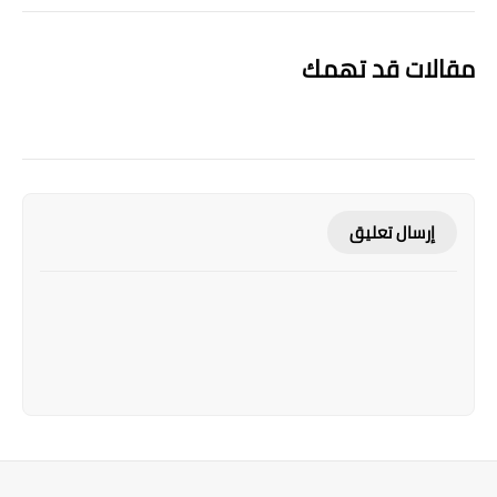
مقالات قد تهمك
إرسال تعليق