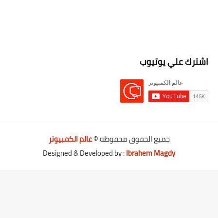
اشترك علي يوتيوب
جميع الحقوق محفوظة ©
عالم الكمبيوتر
Designed & Developed by :
Ibrahem Magdy