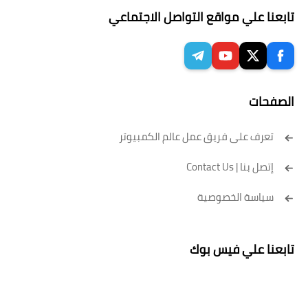
تابعنا علي مواقع التواصل الاجتماعي
الصفحات
تعرف على فريق عمل عالم الكمبيوتر
إتصل بنا | Contact Us
سياسة الخصوصية
تابعنا علي فيس بوك