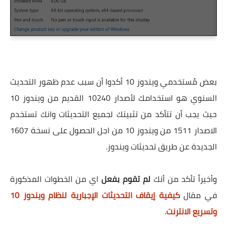
بعض مُستخدمي ويندوز 10 أكدوا أن سبب عدم ظهور التحديث
السنوي هو استخدامك لأصدار 10240 القديم من ويندوز 10
حيث يجب أن تتأكد من تثبيتك لجميع التحديثات وانك تستخدم
الاصدار 1511 من ويندوز 10 من اجل الحصول على نسخة 1607
الجديدة عن طريق تحديثات ويندوز.
وأخيراً تأكد من أنك
لم تقوم بفعل
اي من الخطوات المذكورة
في مقال
كيفية إيقاف التحديثات الإجبارية لنظام ويندوز 10
وتسريع الانترنت
.