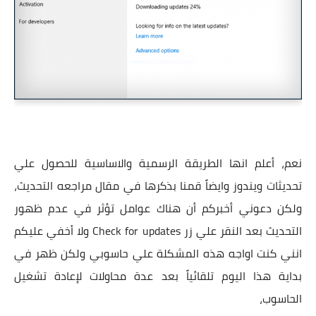
نعم، أعلم انها الطريقة الرسمية والاساسية للحصول علي
تحديثات ويندوز وايضاً قمنا بذكرها في مقال مراجعه التحديث،
ولكن دعوني أخبركم أن هناك عوامل تؤثر في عدم ظهور
التحديث بعد النقر علي زر Check for updates ولا أخفي عليكم
انني كنت اواجه هذه المشكلة علي حاسوبي ولكن ظهر في
بداية هذا اليوم تلقائياً بعد عدة محاولات لإعادة تشغيل
الحاسوب،