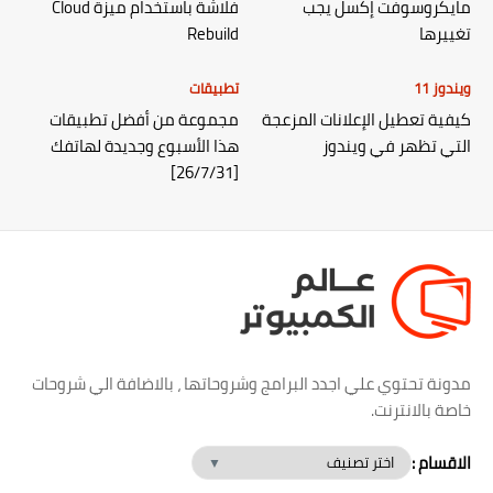
مايكروسوفت إكسل يجب
فلاشة باستخدام ميزة Cloud
تغييرها
Rebuild
ويندوز 11
تطبيقات
كيفية تعطيل الإعلانات المزعجة
مجموعة من أفضل تطبيقات
التي تظهر في ويندوز
هذا الأسبوع وجديدة لهاتفك
[26/7/31]
مدونة تحتوي علي اجدد البرامج وشروحاتها ، بالاضافة الي شروحات
خاصة بالانترنت.
الاقسام :