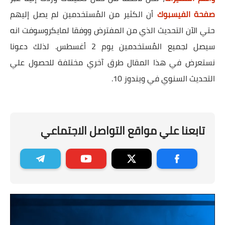
صفحة الفيسبوك
أن الكثير من المُستخدمين لم يصل إليهم
حتي الآن التحديث الذي من المفترض ووفقا لمايكروسوفت انه
سيصل لجميع المُستخدمين يوم 2 أغسطس. لذلك دعونا
نستعرض في هذا المقال طرق آخري مختلفة للحصول علي
التحديث السنوي في ويندوز 10.
تابعنا علي مواقع التواصل الاجتماعي