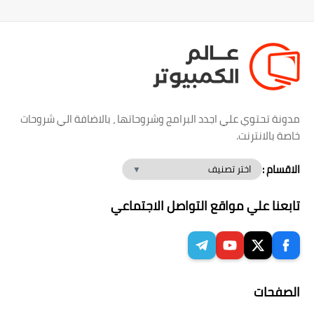
مدونة تحتوي علي اجدد البرامج وشروحاتها ، بالاضافة الي شروحات
خاصة بالانترنت.
الاقسام :
تابعنا علي مواقع التواصل الاجتماعي
الصفحات