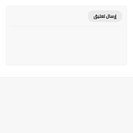
إرسال تعليق