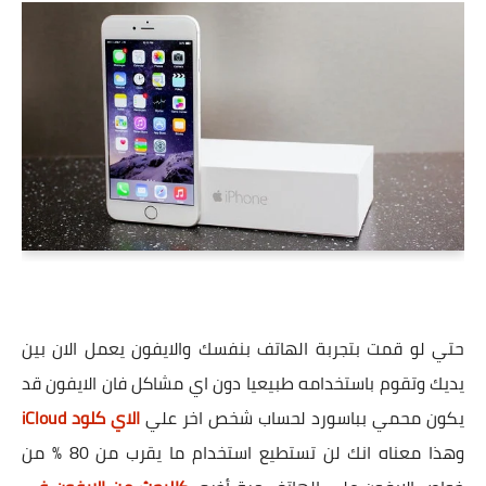
حتي لو قمت بتجربة الهاتف بنفسك والايفون يعمل الان بين
يديك وتقوم باستخدامه طبيعيا دون اي مشاكل فان الايفون قد
يكون محمي بباسورد لحساب شخص اخر علي
الاي كلود iCloud
وهذا معناه انك لن تستطيع استخدام ما يقرب من 80 % من