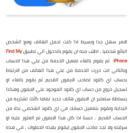
الامر سهل جدا وبسيط اذا كنت تحمل الهاتف ومع الشخص
البائع شخصيا , اطلب منه ان يقوم بالدخول الي تطبيق
Find My
iPhone
ثم يقوم بالغاء تفعيل الخدمة من علي هذا الحساب
وبالتالي انت حررت الخدمة من علي هذا الهاتف من الارتباط
بحساب اي كلاود لصاحب الايفون القديم ثم يقوم بالغاء او
تسجيل خروج من حساب اي كلاود الموجود علي الايفون وهكذا
ببساطة ستعتبر ان الايفون هاتف جديد تماما كأنك تشتريه من
البداية وتقوم بتفعيل حسابك في اي كلاود الشخصي بدلا من
الحساب القديم .. حسنا اذا كان هذا الايفون تم العثور عليه او
سرقته ولا تجد صاحب الايفون ليقوم بهذه الخطوات , في هذه