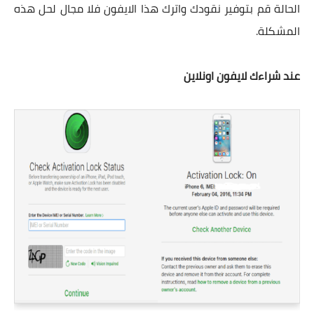
الحالة قم بتوفير نقودك واترك هذا الايفون فلا مجال لحل هذه
المشكلة.
عند شراءك لايفون اونلاين