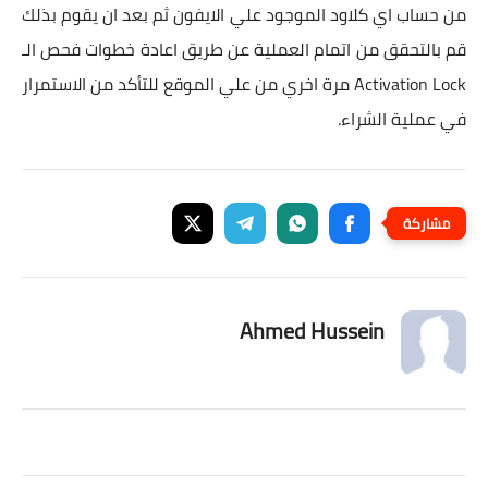
من حساب اي كلاود الموجود علي الايفون ثم بعد ان يقوم بذلك
قم بالتحقق من اتمام العملية عن طريق اعادة خطوات فحص الـ
Activation Lock مرة اخري من علي الموقع للتأكد من الاستمرار
في عملية الشراء.
Ahmed Hussein