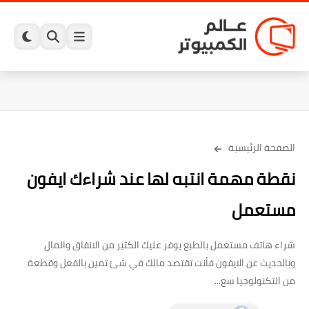
الصفحة الرئيسية
نقطة مهمة انتبه لها عند شراءك ايفون
مستعمل
شراء هاتف مستعمل بالطبع يوفر عليك الكثير من الانفاق والمال
وبالحديث عن الايفون فأنت تقتصد مالك في شئ ثمين بالفعل وقطعة
من التكنولوجيا سع...