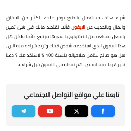
شراء هاتف مستعمل بالطبع يوفر عليك الكثير من الانفاق
والمال وبالحديث عن
الايفون
فأنت تقتصد مالك في شئ ثمين
بالفعل وقطعة من التكنولوجيا سعرها مرتفع دائما ولكن هل
هذا الايفون الذي استخدمه شخص قبلك وتريد شراءه منه الان ,
هل هو صالح بكامل صلاحياته بنسبة 100 % لاستخدامك ؟ دعنا
نخبرك بطريقة لفحص اهم نقطة في الايفون قبل شراءه.
تابعنا علي مواقع التواصل الاجتماعي