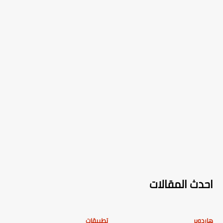
احدث المقالات
هاردوير
تطبيقات