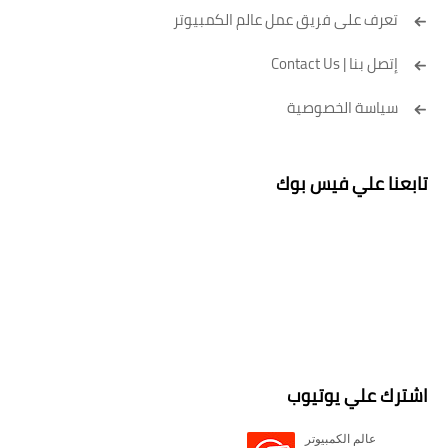
تعرف على فريق عمل عالم الكمبيوتر
إتصل بنا | Contact Us
سياسة الخصوصية
تابعنا علي فيس بوك
اشترك علي يوتيوب