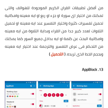
من أفضل تطبيقات القران الكريم الموجودة للهواتف والتى
تمكنك من اختيار اى سورة او جزء او ربع او ايه معينه وامكانية
تحميل تفسيرات كثيرة واختيار التفسير عند ايه معينه او تحميل
التلاوات لعدد كبير جدا من القراء وبداية التلاوة من ايه معينه
وامكانية البحث عن كلمة او ايه بداخل جميع السور كما يمكنك
من التحكم فى عرض التفسير والترجمة عند اختيار ايه معينه
وبحجم الخط الذى تريده.
(
التحميل
)
13. AppBlock