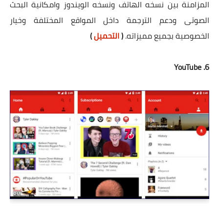
المزامنة بين نسخه الهاتف ونسخه الويندوز وامكانية البحث
الصوتى ودعم الترجمة داخل المواقع المختلفة وخيار
الخصوصية بجميع مميزاته.
(
التحميل
)
6. YouTube