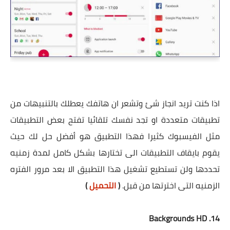
اذا كنت تريد انجاز شئ وتشعر ان هاتفك يعطلك بالتنبيهات من
تطبيقات متعددة او تجد نفسك تلقائيا تفتح بعض التطبيقات
مثل الفيسبوك كثيرا فهذا التطبيق هو أفضل حل لك حيث
يقوم بايقاف التطبيقات الى تختارها بشكل كامل لمدة زمنيه
تحددها ولن تستطيع تشغيل هذا التطبيق الا بعد مرور الفتره
الزمنيه التى اخترتها من قبل.
(
التحميل
)
14. Backgrounds HD