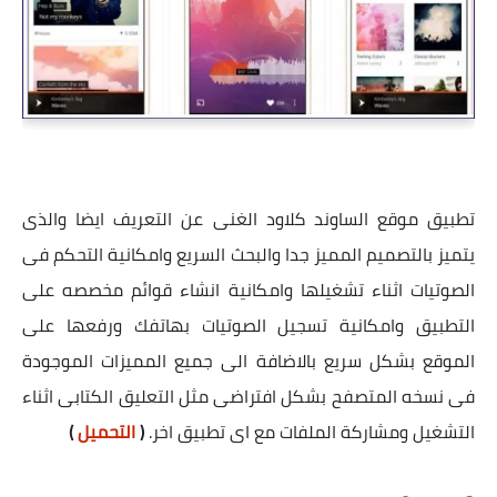
تطبيق موقع الساوند كلاود الغنى عن التعريف ايضا والذى
يتميز بالتصميم المميز جدا والبحث السريع وامكانية التحكم فى
الصوتيات اثناء تشغيلها وامكانية انشاء قوائم مخصصه على
التطبيق وامكانية تسجيل الصوتيات بهاتفك ورفعها على
الموقع بشكل سريع بالاضافة الى جميع المميزات الموجودة
فى نسخه المتصفح بشكل افتراضى مثل التعليق الكتابى اثناء
التشغيل ومشاركة الملفات مع اى تطبيق اخر.
(
التحميل
)