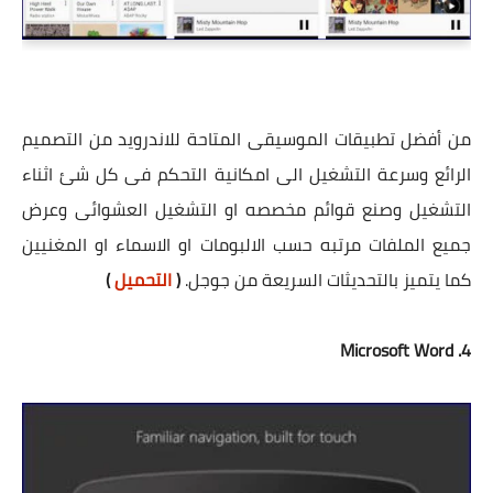
من أفضل تطبيقات الموسيقى المتاحة للاندرويد من التصميم
الرائع وسرعة التشغيل الى امكانية التحكم فى كل شئ اثناء
التشغيل وصنع قوائم مخصصه او التشغيل العشوائى وعرض
جميع الملفات مرتبه حسب الالبومات او الاسماء او المغنيين
كما يتميز بالتحديثات السريعة من جوجل.
(
التحميل
)
4. Microsoft Word