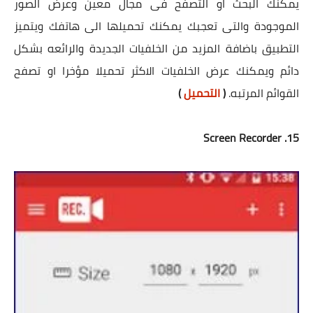
يمكنك البحث او التصفح فى مجال معين وعرض الصور
الموجودة والتى تعجبك يمكنك تحميلها الى هاتفك ويتميز
التطبيق باضافة المزيد من الخلفيات الجديدة والرائعه بشكل
دائم ويمكنك عرض الخلفيات الاكثر تحميلا مؤخرا او تصفح
القوائم المرتبه.
(
التحميل
)
15. Screen Recorder