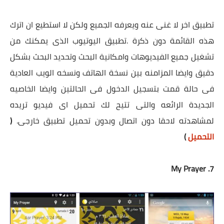
تطبيق اخر لا غنى عنه ويعرفه الجميع ولكن لا استطيع ان اترك
هذه القائمة دون ذكرة .تطبيق اليوتيوب الذى يمكنك من
تشغيل جميع الفيديوهات وامكانية البحث وتحديد البحث بشكل
دقيق وايضا المزامنه بين نسخة الهاتف ونسخه الويب العادية
فى حالة قمت بتسجيل الدخول فى الحالتين وايضا الخاصيه
الجديدة الرائعه والتى تتيح لك تحميل اى فيديو تريده
لمشاهدته لاحقا دون اتصال وبدون تحميل تطبيق خارجى.
(
التحميل
)
7. My Prayer