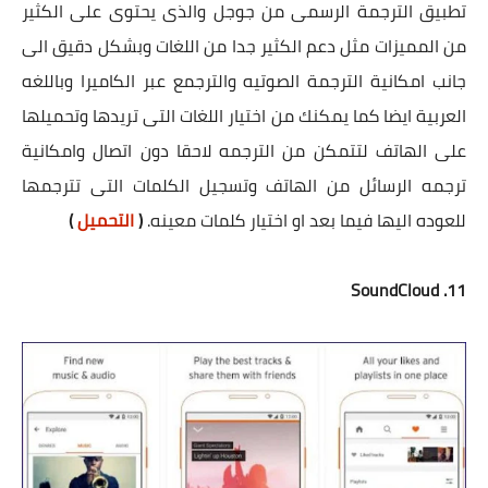
تطبيق الترجمة الرسمى من جوجل والذى يحتوى على الكثير
من المميزات مثل دعم الكثير جدا من اللغات وبشكل دقيق الى
جانب امكانية الترجمة الصوتيه والترجمع عبر الكاميرا وباللغه
العربية ايضا كما يمكنك من اختيار اللغات التى تريدها وتحميلها
على الهاتف لتتمكن من الترجمه لاحقا دون اتصال وامكانية
ترجمه الرسائل من الهاتف وتسجيل الكلمات التى تترجمها
للعوده اليها فيما بعد او اختيار كلمات معينه.
(
التحميل
)
11. SoundCloud