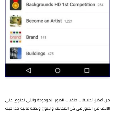
من أفضل تطبيقات خلفيات الصور الموجودة والتى تحتوى على
الالاف من الصور فى كل المجالات والانواع وبدقه عاليه جدا حيث