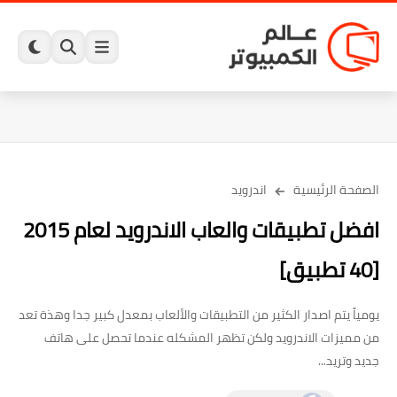
الصفحة الرئيسية
اندرويد
افضل تطبيقات والعاب الاندرويد لعام 2015
[40 تطبيق]
يومياً يتم اصدار الكثير من التطبيقات والألعاب بمعدل كبير جدا وهذة تعد
من مميزات الاندرويد ولكن تظهر المشكله عندما تحصل على هاتف
جديد وتريد...