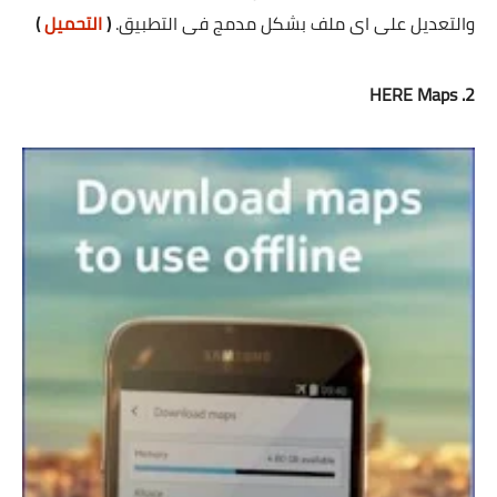
والتعديل على اى ملف بشكل مدمج فى التطبيق.
(
التحميل
)
2. HERE Maps