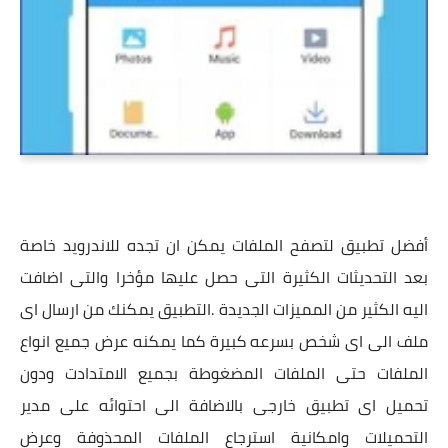
أفضل تطبيق لتصفح الملفات يمكن ان تجده للاندرويد خاصة
بعد التحديثات الكثيرة التى حصل عليها مؤخرا والتى اضافت
اليه الكثير من المميزات الجديدة .التطبيق يمكنك من ارسال اى
ملف الى اى شخص بسرعه كبيرة كما يمكنه عرض جميع انواع
الملفات حتى الملفات المضغوطة بجميع الامتدادت ودون
تحميل اى تطبيق خارجى بالاضافة الى احتوائه على مدير
التحميلات وامكانية استرجاع الملفات المحذوفة وعرض