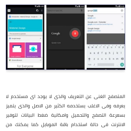
المتصفح الغنى عن التعريف والذى لا يوجد اى مستخدم لا
يعرفه وفى الاغلب يستخدمه الكثير من الاصل والذى يتميز
بسعرعة التصفح والتحميل وامكانية ضغط البيانات لتوفير
الانترنت فى حالة استخدام باقة الموبايل كما يمكنك من