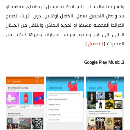
والسرعة العاليه الى جانب امكانية تحميل خريطة اى منطقة او
بلد وجعل التطبيق يعمل بالكامل اوفلاين بدون انترنت لتصفح
الخرائط المحمله مسبقا او تحديد الاماكن والتنقل من المكان
الحالى الى اخر وتحديد سرعة السيارات وغيرها الكثير من
المميزات.
(
التحميل
)
3. Google Play Music