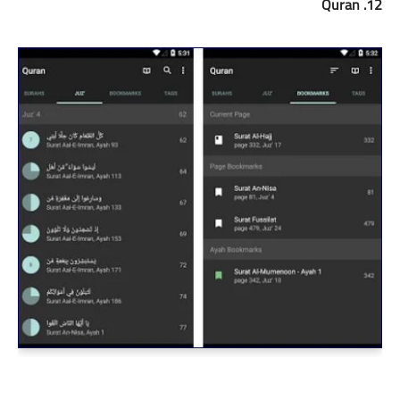
12. Quran