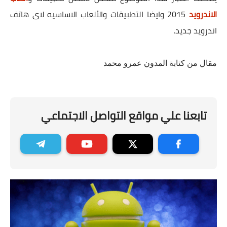
الاندرويد
2015 وايضا التطبيقات والألعاب الاساسيه لاى هاتف
اندرويد جديد.
مقال من كتابة المدون عمرو محمد
تابعنا علي مواقع التواصل الاجتماعي