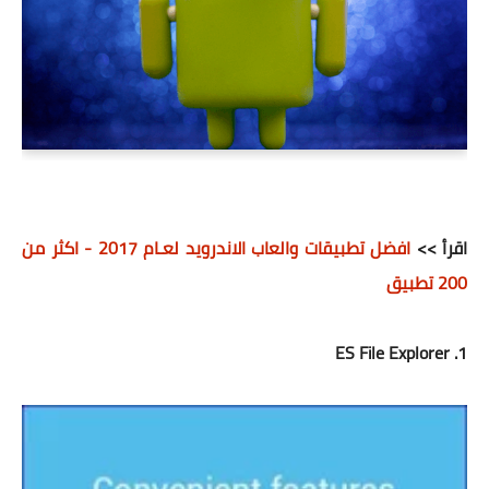
اقرأ >>
افضل تطبيقات والعاب الاندرويد لعـام 2017 - اكثر من
200 تطبيق
1. ES File Explorer