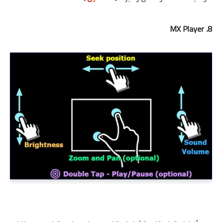
8. MX Player