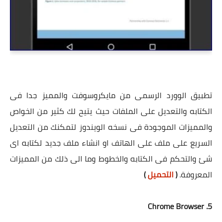
تطبيق الوورد الرسمى من مايكروسوفت والمميز جدا فى
الكتابه والتعديل على الملفات حيث يتيح لك كثير من الخواص
والمميزات الموجودة فى نسخه الويندوز لتمكنك من التعديل
السريع على ملف على الهاتف او انشاء ملف جديد لكتابه اى
شئ والتحكم فى الكتابه والخطوط وما الى ذلك من المميزات
المعروفة.
(
التحميل
)
5. Chrome Browser