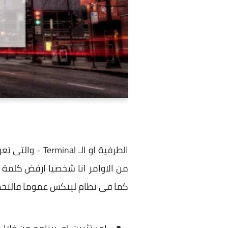
الطرفية او الـ
من الاوامر انا شخصيا ارفض كلمة 
كما فى نظام لينكس عموما فالتخص