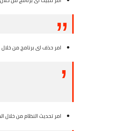
امر تثبيت اى برنامج من خلال الطرفية ، مع ملاحظ
امر حذف اى برنامج من خلال الطرفية ، مع ملاحظ
امر تحديث النظام من خلال ال