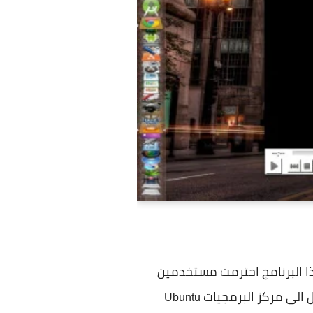
 هذا البرنامج احترمت مستخدمين
 الى مركز البرمجيات
Ubuntu