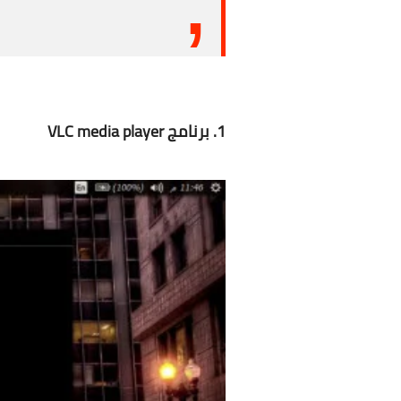
1. برنامج VLC media player