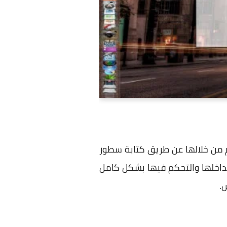
مع النظام من خلالها عن طريق كتابة سطور
بداخلها والتحكم فيها بشكل كامل
.