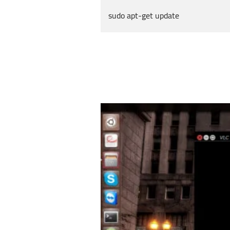
sudo apt-get update