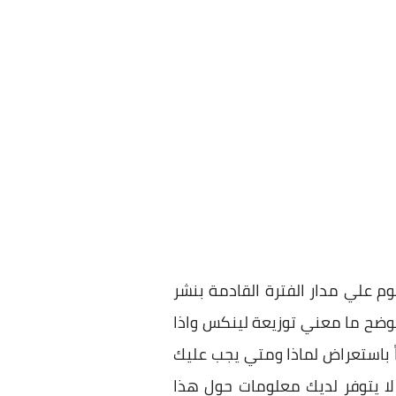
م علي مدار الفترة القادمة بنشر
يوضح ما معني توزيعة لينكس واذا
 باستعراض لماذا ومتي يجب عليك
لا يتوفر لديك معلومات حول هذا