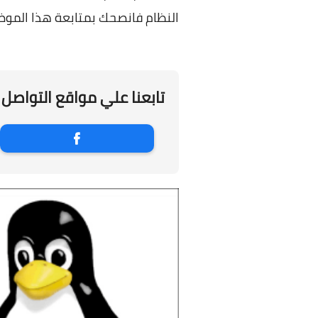
النظام فانصحك بمتابعة هذا الموضو
تابعنا علي مواقع التواصل 