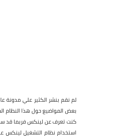
لم نقم بنشر الكثير علي مدونة عا
بعض المواضيع حول هذا النظام الم
كنت تعرف عن لينكس فربما قد سمع
استخدام نظام التشغيل لينكس علي