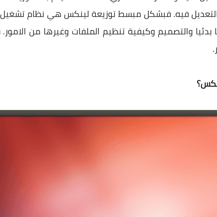
تعديل فيه. فبشكل مبسط توزيعة لينكس هي نظام تشغيل 
ا بدئيا والتصميم وكيفية تنظيم الملفات وغيرها من الامو
.
نكس؟