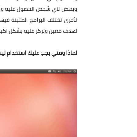
ويمكن لاي شخص الحصول عليه وال
لأخرى تختلف البرامج المثبتة فيه
لهدف معين وتركز عليه بشكل اكبر
لماذا ومتي يجب عليك استخدام لي