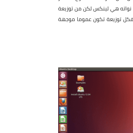
نواته هي لينكس لكن من توزيعة
ر. فكل توزيعة تكون عموما موجهة