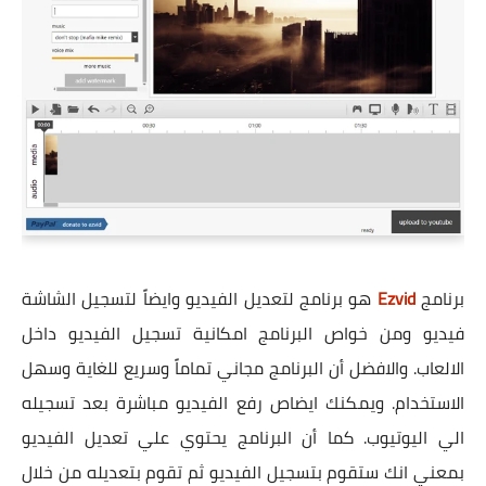
برنامج
Ezvid
هو برنامج لتعديل الفيديو وايضاً لتسجيل الشاشة
فيديو ومن خواص البرنامج امكانية تسجيل الفيديو داخل
الالعاب. والافضل أن البرنامج مجاني تماماً وسريع للغاية وسهل
الاستخدام. ويمكنك ايضاص رفع الفيديو مباشرة بعد تسجيله
الي اليوتيوب. كما أن البرنامج يحتوي علي تعديل الفيديو
بمعني انك ستقوم بتسجيل الفيديو ثم تقوم بتعديله من خلال