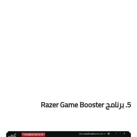
5. برنامج Razer Game Booster