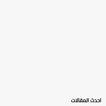
احدث المقالات