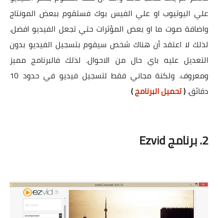
علي اليوتيوب او علي الفيس بوك فستقوم ببعض المونتاج
واضافة صوت ما او بعض المؤثرات حتي تجعل الفيديو افضل.
لذلك لا اعتقد أن هناك شخص سيقوم بتسجيل الفيديو بدون
التعديل عليه باي حال من الاحوال. لذلك فالبرنامج مميز
ومعروف. ولكنة مجاني فقط لتسجيل فيديو في حدود 10
دقائق.
(
تحميل البرنامج
)
2. برنامج Ezvid