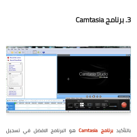
3. برنامج Camtasia
بالتأكيد
برنامج Camtasia
هو البرنامج الافضل في تسجيل