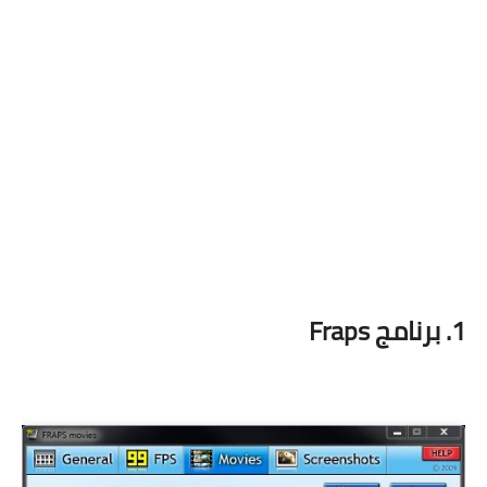
1. برنامج Fraps