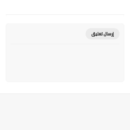
إرسال تعليق