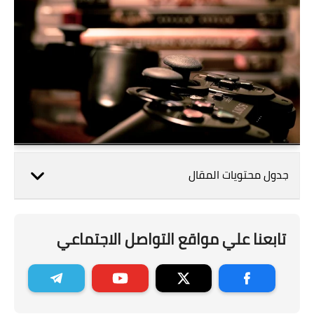
جدول محتويات المقال
تابعنا علي مواقع التواصل الاجتماعي