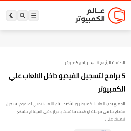
الصفحة الرئيسية
برامج كمبيوتر
5 برامج لتسجيل الفيديو داخل الالعاب علي
الكمبيوتر
الجميع يحب العاب الكمبيوتر وبالتأكيد اثناء اللعب تتمني لو تقوم بتسجيل
مقطع ما في مرحلة او هدف ما قمت باحرازه في الفيفا او مقطع
لتغلبك علي...