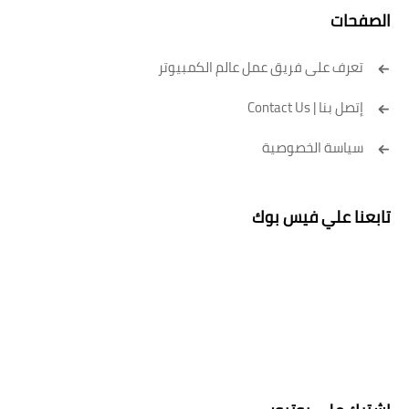
الصفحات
تعرف على فريق عمل عالم الكمبيوتر
إتصل بنا | Contact Us
سياسة الخصوصية
تابعنا علي فيس بوك