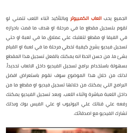
الجميع يحب
العاب الكمبيوتر
وبالتأكيد اثناء اللعب تتمني لو
تقوم بتسجيل مقطع ما في مرحلة او هدف ما قمت باحرازه
في الفيفا او مقطع لتغلبك علي عملاق ما في لعبة او حتي
تسجيل فيديو يشرح كيفية تخطي مرحلة ما في لعبة او القيام
بشئ ما. من حسن الحظ انه يمكنك بالفعل تسجيل هذا المقطع
بسهولة باستخدام برامج تسجيل الفيديو داخل الالعاب تحديداً.
لذلك من خلال هذا الموضوع سوف نقوم باستعراض افضل
البرامج التي يمكنك من خلالها تسجيل فيديو او مقطع ما من
داخل اللعبة مباشرة واثناء اللعب. وبعد تسجيل الفيديو يمكنك
رفعه علي قناتك علي اليوتيوب او علي الفيس بوك وبذلك
تشارك الفيديو مع اصدقائك.