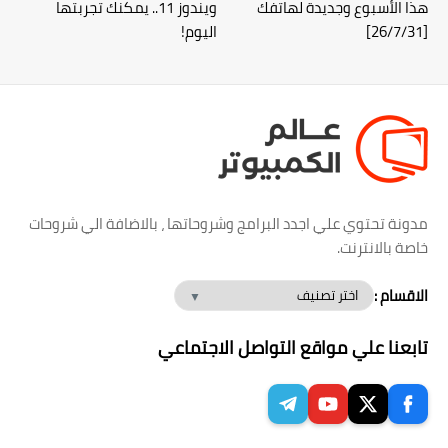
هذا الأسبوع وجديدة لهاتفك
ويندوز 11.. يمكنك تجربتها
[26/7/31]
اليوم!
مدونة تحتوي علي اجدد البرامج وشروحاتها ، بالاضافة الي شروحات
خاصة بالانترنت.
الاقسام :
تابعنا علي مواقع التواصل الاجتماعي