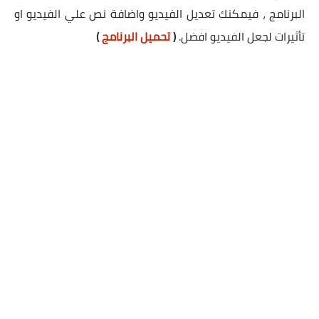
البرنامج ، فيمكنك تعديل الفيديو واضافة نص علي الفيديو او
تأثيرات لجعل الفيديو افضل.
(
تحميل البرنامج
)