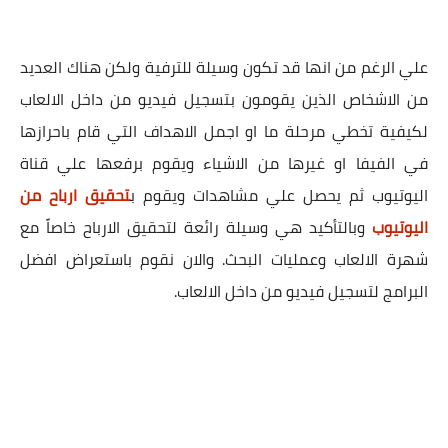
علي الرغم من انها قد تكون وسيلة للترفية ولكن هناك العديد
من الاشخاص الذين يقومون بتسجيل فيديو من داخل الالعاب
لكيفية تخطي مرحلة ما او اجمل الاهداف التي قام باحرازها
في الفيفا او غيرها من الاشياء ويقوم برفعها علي قناة
اليوتيوب ثم يحصل علي مشاهدات ويقوم ب
تحقيق ارباح من
اليوتيوب
وبالتأكيد هي وسيلة رائعة لتحقيق الارباح خاصاً مع
شهرة الالعاب وعمليات البحث. والان نقوم باستعراض افضل
البرامج لتسجيل فيديو من داخل الالعاب.