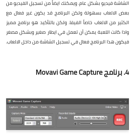
الشاشة فيديو بشكل عام. ويمكنك ايضاً من تسجيل الفيديو من
بعض الالعاب بسهولة ولكن البرنامج قد يكون غير فعال مع
الكثير من الالعاب خاصاً الفيفا. ولكن بالتأكيد هو برنامج مميز
واذا كانت اللعبة يمكن أن تعمل في ايطار صغير وبشكل مصغر
فيكون هذا البرنامج فعال في تسجيل الشاشة من داخل الالعاب.
4. برنامج Movavi Game Capture