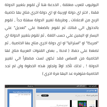
اليوتيوب للعرب مغلقة ، الخدعة هنا أن تقوم بتغيير الدولة
فقط ، اختر اي دولة اوربية او اي دولة اخري متاح بها خاصية
الربح من الاعلانات ، وطريقة تغيير الدولة سهلة جداً ، تقوم
بالدخول الي قناتك ثم تقوم بالضغط علي "تعديل" علي
اليسار او اليمين علي حسب اللغة ، ثم تقوم بتغيير الدولة اي
"امريكا" او "استراليا" او اي دولة اخري متاح بها الخاصية ، ثم
تضغط علي حفظ.
( لاحظ ،، بعض القنوات العربية متاح لها
الخاصية من الاساس فقد تكون لست مضطراً الي تغيير
الدولة ! ، لذلك تأكد اولاً وتجاوز هذه الخطوة وان لم تجد
الخاصية متوفره عد اليها مرة اخري )