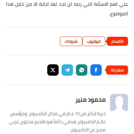
علي اهم الاسئلة التي ربما لن تجد لها اجابة الا من خلال هذا
الموضوع.
اليوتيوب
شروحات
محمود منير
خبرة لاكثر من 15 عـام في مجال الكمبيوتر، ومؤسس
عالـم الكمبيوتر. هدفي دائماً هو تقديم محتوى عربي
مميز عن الكمبيوتر.