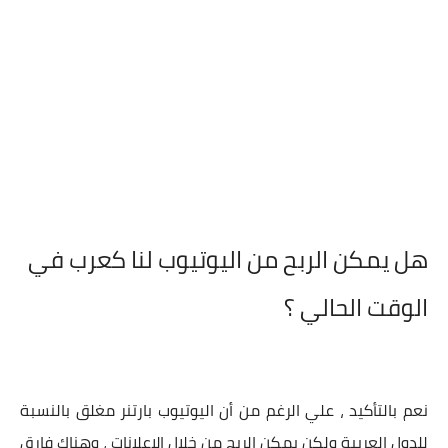
هل يمكن الربح من اليوتيوب لنا كعرب في
الوقت الحالي ؟
نعم بالتأكيد ، علي الرغم من أن اليوتيوب بارتنر مغلق بالنسبة
للدول العربية ولكن يمكن الربح من خلال الاعلانات ، وهناك فارق