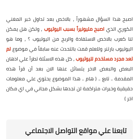
اصبح هذا السؤال مشهوراً ، بالاخص بعد تداول خبر المغني
الكوري الذي
اصبح مليونيراً بسبب اليوتيوب
، ولكن هل يمكن
لنا كعرب بالاخص الاستفادة والربح من اليوتيوب ؟ ، وما هو
اليوتيوب بارتنر وللعلم قمت بالتحدث عنه سابقاً في موضوع
لم
تعد مجرد مستخدم لليوتيوب
، كل هذه الاسئلة تطرأ علي اذهان
البعض والبعض الاخر يتسائل عنها الان بعد أن قرأ هذه
المقدمة .. تابع .. ( هام .. هذا الموضوع يحتوي علي معلومات
حقيقية وخبرات متراكمة لن تجدها بشكل مجاني في اي مكان
اخر )
تابعنا علي مواقع التواصل الاجتماعي