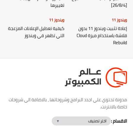
[26/8/4]
تغييرها
ويندوز 11
ويندوز 11
إعادة تثبيت ويندوز 11 بدون
كيفية تعطيل الإعلانات المزعجة
فلاشة باستخدام ميزة Cloud
التي تظهر في ويندوز
Rebuild
مدونة تحتوي علي اجدد البرامج وشروحاتها ، بالاضافة الي شروحات
خاصة بالانترنت.
الاقسام :