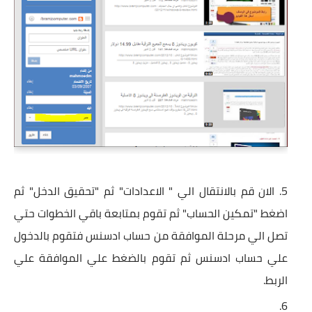
الان قم بالانتقال الي " الاعدادات" ثم "تحقيق الدخل" ثم
اضغط "تمكين الحساب" ثم تقوم بمتابعة باقي الخطوات حتي
تصل الي مرحلة الموافقة من حساب ادسنس فتقوم بالدخول
علي حساب ادسنس ثم تقوم بالضغط علي الموافقة علي
الربط.