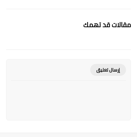
مقالات قد تهمك
إرسال تعليق