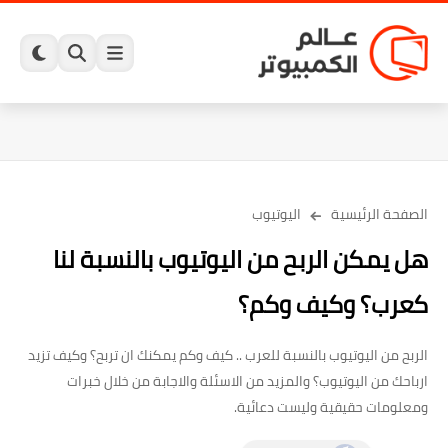
الصفحة الرئيسية
اليوتيوب
هل يمكن الربح من اليوتيوب بالنسبة لنا
كعرب؟ وكيف وكم؟
الربح من اليوتيوب بالنسبة للعرب .. كيف وكم يمكنك ان تربح؟ وكيف تزيد
ارباحك من اليوتيوب؟ والمزيد من الاسئلة والاجابة من خلال خبرات
ومعلومات حقيقية وليست دعائية.