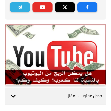
جدول محتويات المقال