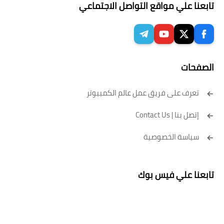
تابعنا علي مواقع التواصل الاجتماعي
الصفحات
تعرف على فريق عمل عالم الكمبيوتر
إتصل بنا | Contact Us
سياسة الخصوصية
تابعنا علي فيس بوك