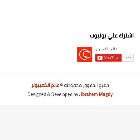
اشترك علي يوتيوب
جميع الحقوق محفوظة ©
عالم الكمبيوتر
Designed & Developed by :
Ibrahem Magdy