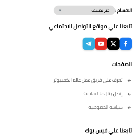
الاقسام :
تابعنا علي مواقع التواصل الاجتماعي
الصفحات
تعرف على فريق عمل عالم الكمبيوتر
إتصل بنا | Contact Us
سياسة الخصوصية
تابعنا علي فيس بوك