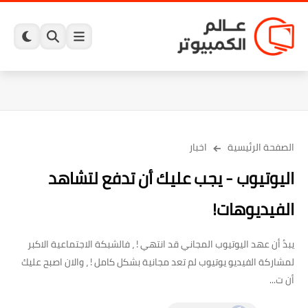
الصفحة الرئيسية
اخبار
اليوتيوب - يجب عليك أن تدفع لتشاهد
الفيديوهات!
يبدُ أن عهد اليوتيوب المجاني قد انتهي ! ، فالشبكة الاجتماعية الاكبر
لمشاركة الفيديو يوتيوب لم تعد مجانية بشكل كامل ! ، والان اصبح عليك
أن ت...