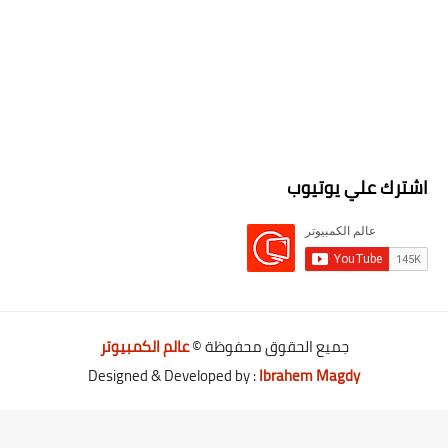
اشترك علي يوتيوب
جميع الحقوق محفوظة ©
عالم الكمبيوتر
Designed & Developed by :
Ibrahem Magdy