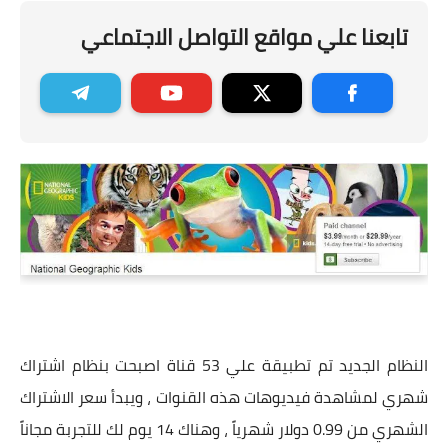
تابعنا علي مواقع التواصل الاجتماعي
النظام الجديد تم تطبيقة علي 53 قناة اصبحت بنظام اشتراك
شهري لمشاهدة فيديوهات هذه القنوات ، ويبدأ سعر الاشتراك
الشهري من 0.99 دولار شهرياً ، وهناك 14 يوم لك للتجربة مجاناً