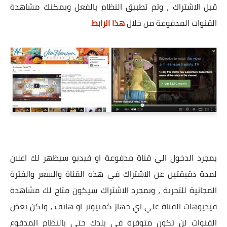
قبل الاشتراك ، وتم تطبيق النظام بالفعل ويمكنك مشاهدة
القنوات المدفوعة من خلال
هذا الرابط
.
بمجرد الدخول الي قناة مدفوعة او فيديو سيظهر لك اعلان
لمدة دقيقتين عن الاشتراك في هذه القناة والسعر والفترة
المجانية للتجربة ، وبمجرد الاشتراك سيكون متاح لك مشاهدة
فيديوهات القناة علي اي جهاز كمبيوتر او هاتف ، ولكن بعض
القنوات لن تكون متوفرة في بلدك حتي بالنظام المدفوع