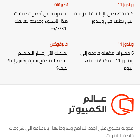
ويندوز 11
تطبيقات
كيفية تعطيل الإعلانات المزعجة
مجموعة من أفضل تطبيقات
التي تظهر في ويندوز
هذا الأسبوع وجديدة لهاتفك
[26/7/31]
ويندوز 11
فايرفوكس
6 مميزات مذهلة قادمة إلى
يمكنك الآن إختبار التصميم
ويندوز 11.. يمكنك تجربتها
الجديد لمتصفح فايرفوكس، إليك
اليوم!
كيف؟
مدونة تحتوي علي اجدد البرامج وشروحاتها ، بالاضافة الي شروحات
خاصة بالانترنت.