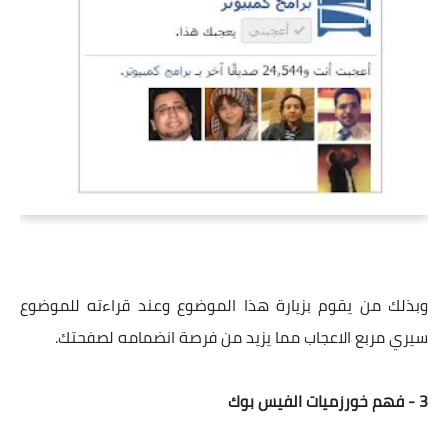
وبذلك من يقوم بزيارة هذا الموضوع وعند قراءته للموضوع
سيري مربع الاعجاب مما يزيد من فرصة انضمامه لصفحتك.
3 - فهم خورزميات الفيس بوك