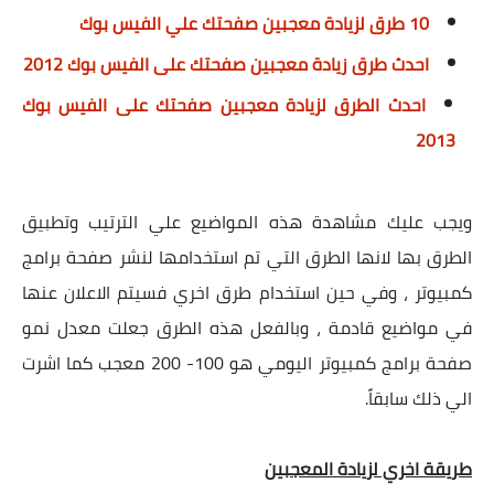
10 طرق لزيادة معجبين صفحتك علي الفيس بوك
احدث طرق زيادة معجبين صفحتك على الفيس بوك 2012
احدث الطرق لزيادة معجبين صفحتك على الفيس بوك
2013
ويجب عليك مشاهدة هذه المواضيع علي الترتيب وتطبيق
الطرق بها لانها الطرق التي تم استخدامها لنشر صفحة برامج
كمبيوتر ، وفي حين استخدام طرق اخري فسيتم الاعلان عنها
في مواضيع قادمة ، وبالفعل هذه الطرق جعلت معدل نمو
صفحة برامج كمبيوتر اليومي هو 100- 200 معجب كما اشرت
الي ذلك سابقاً.
طريقة اخري لزيادة المعجبين