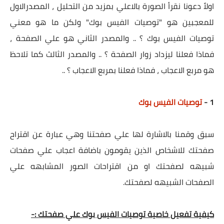
اولاً دعونا نقرأ الصورة بالاعلي بمزيد من التحليل ، المصدرالاول
للمعجبين هو "توصيات الفيس بوك" ولكن ما هو معني
توصيات الفيس بوك ؟ .. والمصدر الثاني هو علي الصفحة ،
فماذا فعلنا ليزداد زوار الصفحة ؟ .. والمصدر الثالث كما تلاحظ
هو مربع الاعجاب ، فماذا فعلنا بمربع الاعجاب ؟ ..
1 -
توصيات الفيس بوك
سبق وقمنا بالاشارة لها علي صفحتنا وهي عبارة عن اقتراح
صفحتك للاشخاص الذين يقومون باضافة اعجاب علي صفحات
شبيهه لصفحتك او من اقتراحات الصور المشابهه علي
الصفحات الشبيهه لصفحتك.
كيفية تفعيل خاصية توصيات الفيس بوك علي صفحتك :-