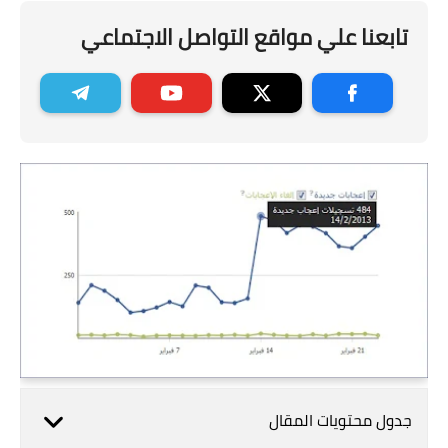
تابعنا علي مواقع التواصل الاجتماعي
جدول محتويات المقال