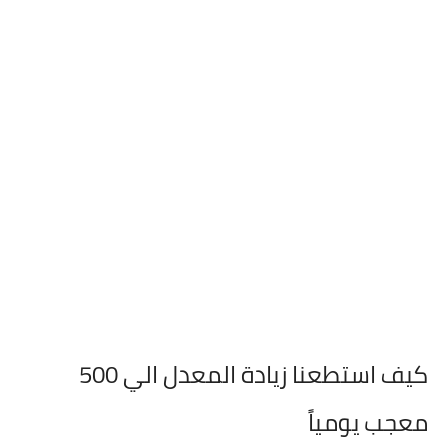
كيف استطعنا زيادة المعدل الي 500
معجب يومياً