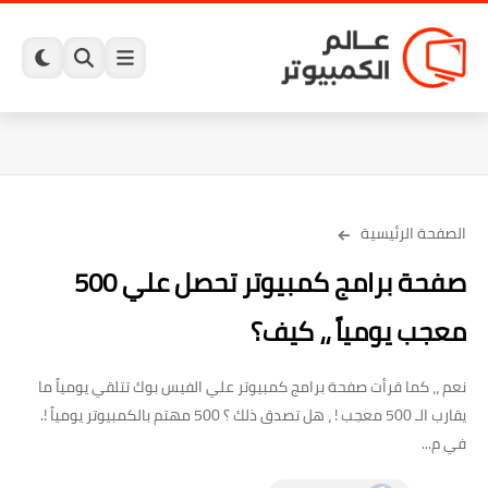
الصفحة الرئيسية
صفحة برامج كمبيوتر تحصل علي 500
معجب يومياً ،، كيف؟
نعم ،، كما قرأت صفحة برامج كمبيوتر علي الفيس بوك تتلقي يومياً ما
يقارب الـ 500 معجب ! ، هل تصدق ذلك ؟ 500 مهتم بالكمبيوتر يومياً !.
في م...