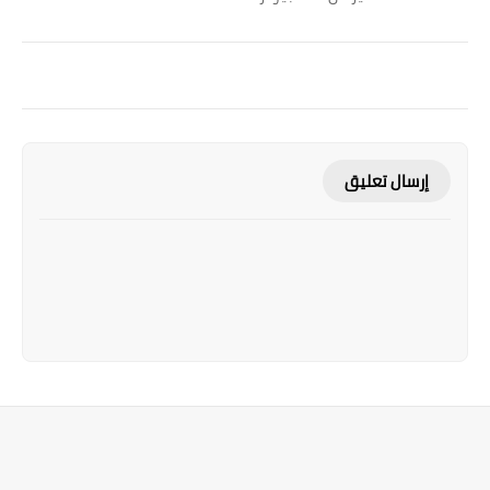
إرسال تعليق