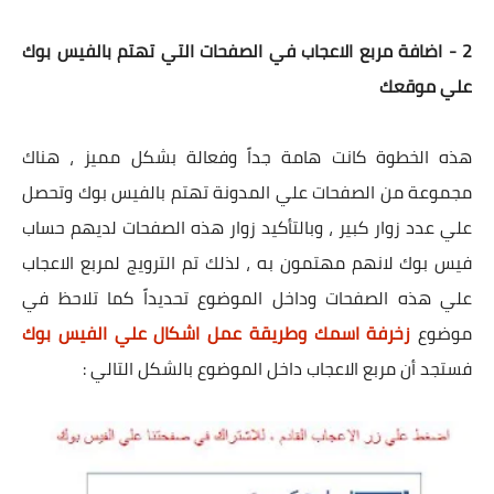
2 - اضافة مربع الاعجاب في الصفحات التي تهتم بالفيس بوك
علي موقعك
هذه الخطوة كانت هامة جداً وفعالة بشكل مميز ، هناك
مجموعة من الصفحات علي المدونة تهتم بالفيس بوك وتحصل
علي عدد زوار كبير ، وبالتأكيد زوار هذه الصفحات لديهم حساب
فيس بوك لانهم مهتمون به ، لذلك تم الترويج لمربع الاعجاب
علي هذه الصفحات وداخل الموضوع تحديداً كما تلاحظ في
موضوع
زخرفة اسمك وطريقة عمل اشكال علي الفيس بوك
فستجد أن مربع الاعجاب داخل الموضوع بالشكل التالي :