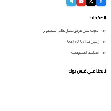
الصفحات
تعرف على فريق عمل عالم الكمبيوتر
إتصل بنا | Contact Us
سياسة الخصوصية
تابعنا علي فيس بوك