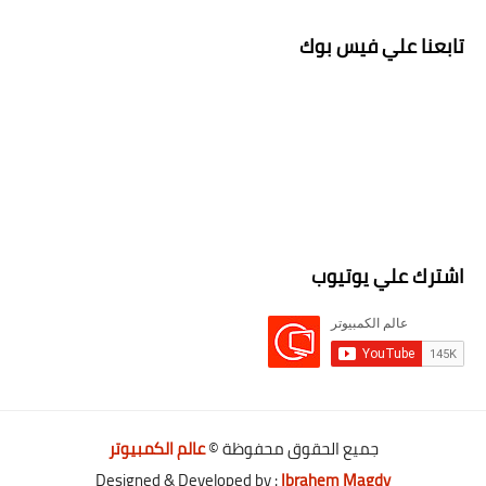
تابعنا علي فيس بوك
اشترك علي يوتيوب
جميع الحقوق محفوظة ©
عالم الكمبيوتر
Designed & Developed by :
Ibrahem Magdy