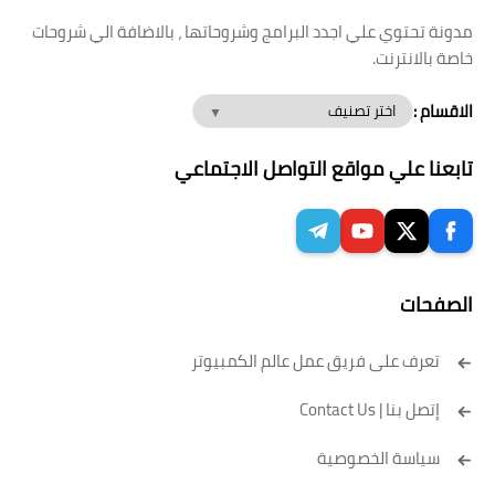
مدونة تحتوي علي اجدد البرامج وشروحاتها ، بالاضافة الي شروحات
خاصة بالانترنت.
الاقسام :
تابعنا علي مواقع التواصل الاجتماعي
الصفحات
تعرف على فريق عمل عالم الكمبيوتر
إتصل بنا | Contact Us
سياسة الخصوصية