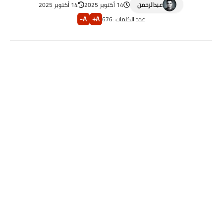
عبدالرحمن
14 أكتوبر 2025
14 أكتوبر 2025
A-
A+
عدد الكلمات :
676