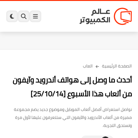
الصفحة الرئيسية
العاب
أحدث ما وصل إلى هواتف أندرويد وآيفون
من ألعاب هذا الأسبوع [25/10/14]
نواصل استعراض أفضل ألعاب الموبايل وموضوع جديد يضم مجموعة
مميزة من ألعاب الأندرويد والآيفون التي ستتعرفون عليها لأول مرة
وتستحق التجربة.