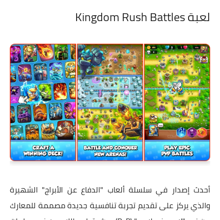
لعبة Kingdom Rush Battles
أحدث إصدار في سلسلة ألعاب "الدفاع عن الأبراج" الشهيرة
والذي يركز على تقديم تجربة تنافسية جديدة مصممة للمعارك