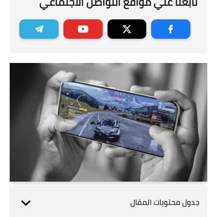
تابعنا علي مواقع التواصل الاجتماعي
جدول محتويات المقال