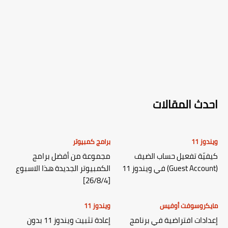
احدث المقالات
ويندوز 11
برامج كمبيوتر
كيفيّة تفعيل حساب الضيف
مجموعة من أفضل برامج
(Guest Account) في ويندوز 11
الكمبيوتر الجديدة هذا الاسبوع
[26/8/4]
مايكروسوفت أوفيس
ويندوز 11
إعدادات افتراضية في برنامج
إعادة تثبيت ويندوز 11 بدون