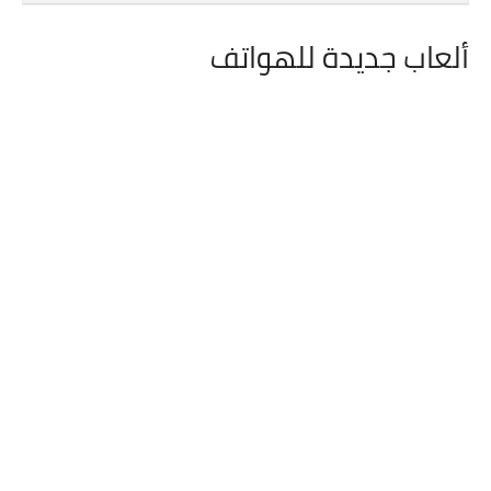
ألعاب جديدة للهواتف