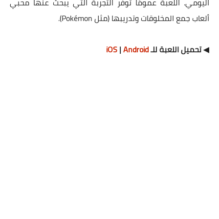
اليومي. اللعبة عمومًا توفر التجربة التي يبحث عنها محبي
ألعاب جمع المخلوقات وتدريبها (مثل Pokémon).
◀ تحميل اللعبة للـ
Android
|
iOS