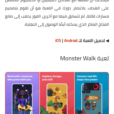
على الهدف. باختصار، دورك في اللعبة هو أن تقوم بتصميم
مسارات قاتلة، ثم تتسابق فيها مع آخرين. الفوز يذهب إلى صانع
الفخاخ الماكر الذي يمكنه أيضًا الوصول إلى النهاية.
◀ تحميل اللعبة للـ
Android
|
iOS
لعبة Monster Walk