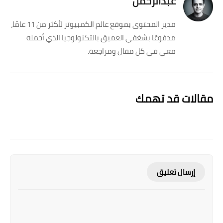
عبدالرحمن
مدير المحتوى بموقع عالم الكمبيوتر لأكثر من 11 عامًا،
مدفوعًا بشغفي العميق بالتكنولوجيا الذي أحمله
معي في كل مقال ومراجعة.
مقالات قد تهمك
إرسال تعليق