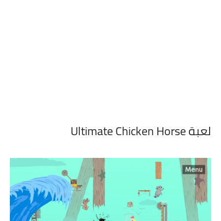
لعبة Ultimate Chicken Horse