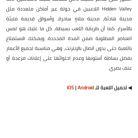
Hidden Valley اللاعبين في جولة عبر أماكن متعددة مثل
مدينة هادئة، مدينة ملاهٍ ساحرة، وأسواق قديمة مليئة
بالأسرار. كما أن طريقة اللعب بسيطة، كل ما عليك هو لمس
العناصر المطلوبة ضمن المدة المحددة. ويمكنك الاستمتاع
باللعبة حتى بدون اتصال بالإنترنت، وهي مناسبة لجميع الأعمار
بفضل بساطة أسلوبها وعدم احتوائها على إعلانات مزعجة أو
عنف بصري.
◀ تحميل اللعبة للـ
Android
|
iOS