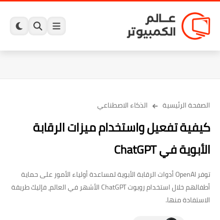
الصفحة الرئيسية
الذكاء الاصطناعي
كيفية تفعيل واستخدام ميزات الرقابة
الأبوية في ChatGPT
توفر OpenAI أدوات الرقابة الأبوية لمساعدة أولياء الأمور على حماية
أطفالهم خلال استخدام روبوت ChatGPT الأشهر في العالم، فإليك طريقة
الاستفادة منها.