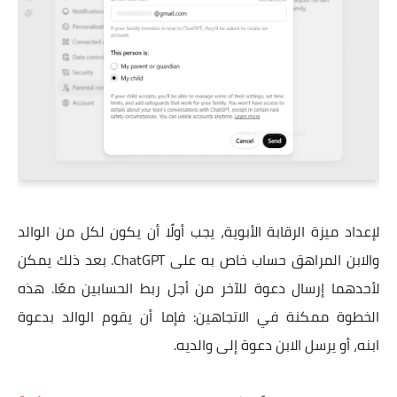
لإعداد ميزة الرقابة الأبوية، يجب أولًا أن يكون لكل من الوالد
والابن المراهق حساب خاص به على ChatGPT. بعد ذلك يمكن
لأحدهما إرسال دعوة للآخر من أجل ربط الحسابين معًا. هذه
الخطوة ممكنة في الاتجاهين: فإما أن يقوم الوالد بدعوة
ابنه، أو يرسل الابن دعوة إلى والديه.