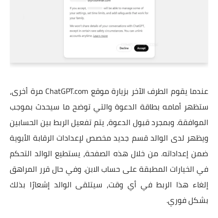
عندما يقوم الطرف الآخر بزيارة موقع ChatGPT.com مرة أخرى،
ستظهر أمامه بطاقة الدعوة والتي توضح ما سيحدث بموجب
الموافقة. وبمجرد قبول الدعوة، يتم تفعيل الربط بين الحسابين
ويظهر لدى الوالد قسم جديد مخصص لإعدادات الرقابة الأبوية
ضمن إعداداته. من خلال هذه الصفحة، يستطيع الوالد التحكم
في الخيارات المطبقة على حساب الابن. وفي حال قرر المراهق
إلغاء هذا الربط في أي وقت، سيتلقى الوالد إشعارًا بذلك
بشكل فوري.