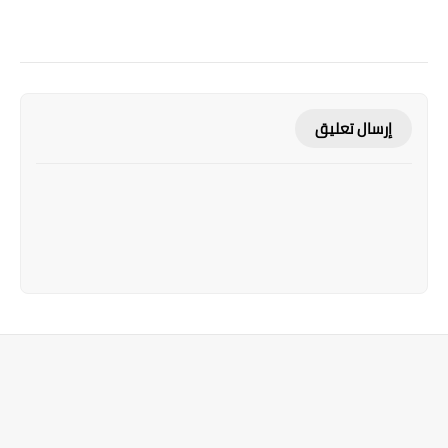
إرسال تعليق