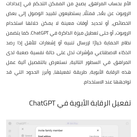
الأم بحساب المراهق، يصبح من الممكن التحكم في إعدادات
الروبوت عن بعُد، فمثلًا، يستطيعون تقييد الوصول إلى بعض
الخصائص، أو تحديد أوقات معينة لا يمكن خلالها استخدام
الروبوت، أو حتى تعطيل ميزة الذاكرة في ChatGPT. كما يتضمن
نظام الحماية خيارًا لإرسال تنبيه أو إشعارات للأهل إذا رصد
الذكاء الاصطناعي مؤشرات تدل على حالة نفسية صعبة لدى
المراهق. في السطور التالية، نستعرض بالتفصيل آلية عمل
هذه الرقابة الأبوية، طريقة تفعيلها، وأبرز الحدود التي قد
تواجهها عند الاستخدام.
تفعيل الرقابة الأبوية في ChatGPT