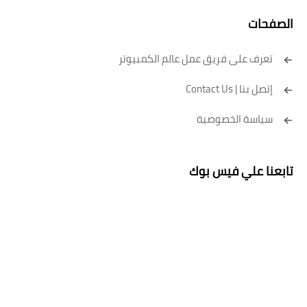
الصفحات
تعرف على فريق عمل عالم الكمبيوتر
إتصل بنا | Contact Us
سياسة الخصوصية
تابعنا علي فيس بوك