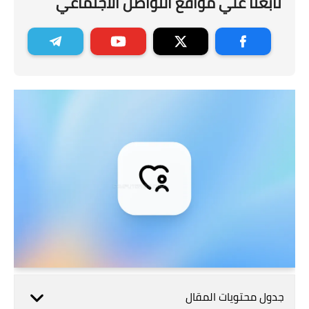
تابعنا علي مواقع التواصل الاجتماعي
جدول محتويات المقال