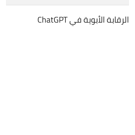
الرقابة الأبوية في ChatGPT