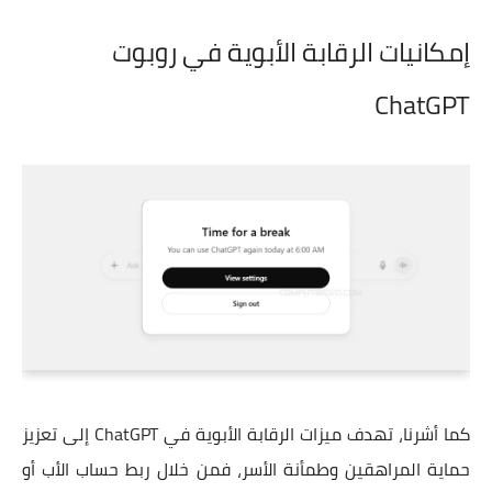
إمكانيات الرقابة الأبوية في روبوت
ChatGPT
كما أشرنا، تهدف ميزات الرقابة الأبوية في ChatGPT إلى تعزيز
حماية المراهقين وطمأنة الأسر، فمن خلال ربط حساب الأب أو