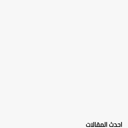
احدث المقالات