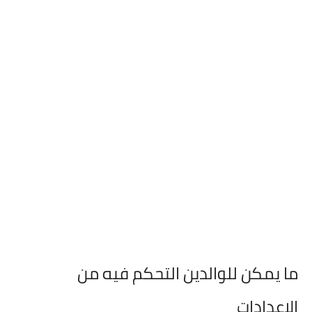
ما يمكن للوالدين التحكم فيه من
الإعدادات