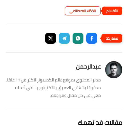
الذكاء الاصطناعي
عبدالرحمن
مدير المحتوى بموقع عالم الكمبيوتر لأكثر من 11 عامًا،
مدفوعًا بشغفي العميق بالتكنولوجيا الذي أحمله
معي في كل مقال ومراجعة.
مقالات قد تهمك