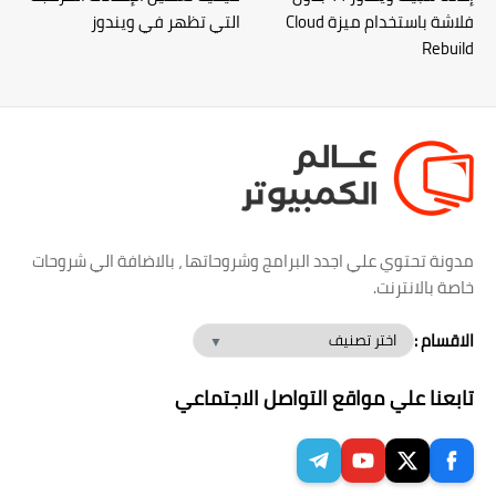
فلاشة باستخدام ميزة Cloud
التي تظهر في ويندوز
Rebuild
مدونة تحتوي علي اجدد البرامج وشروحاتها ، بالاضافة الي شروحات
خاصة بالانترنت.
الاقسام :
تابعنا علي مواقع التواصل الاجتماعي