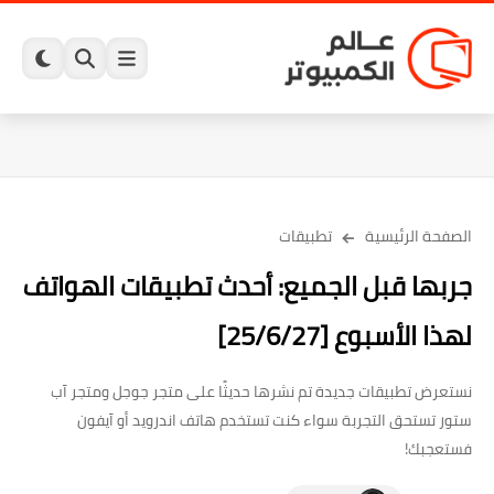
الصفحة الرئيسية
تطبيقات
جربها قبل الجميع: أحدث تطبيقات الهواتف
لهذا الأسبوع [25/6/27]
نستعرض تطبيقات جديدة تم نشرها حديثًا على متجر جوجل ومتجر آب
ستور تستحق التجربة سواء كنت تستخدم هاتف اندرويد أو آيفون
فستعجبك!