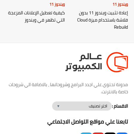
ويندوز 11
ويندوز 11
إعادة تثبيت ويندوز 11 بدون
كيفية تعطيل الإعلانات المزعجة
فلاشة باستخدام ميزة Cloud
التي تظهر في ويندوز
Rebuild
مدونة تحتوي علي اجدد البرامج وشروحاتها ، بالاضافة الي شروحات
خاصة بالانترنت.
الاقسام :
تابعنا علي مواقع التواصل الاجتماعي