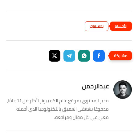
تطبيقات
عبدالرحمن
مدير المحتوى بموقع عالم الكمبيوتر لأكثر من 11 عامًا،
مدفوعًا بشغفي العميق بالتكنولوجيا الذي أحمله
معي في كل مقال ومراجعة.