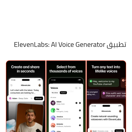
تطبيق ElevenLabs: AI Voice Generator