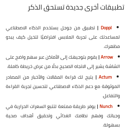
تطبيقات أخرى جديدة تستحق الذكر
Doppl
|
تطبيق من جوجل يستخدم الذكاء الاصطناعي
لمساعدتك على تجربة الملابس افتراضيًا لتخيل كيف يبدو
مظهرك.
Arrow
|
يقوم بتوجيهك إلى الأماكن عبر سهم واضح على
الشاشة يشير إلى الاتجاه الصحيح بدلًا من عرض خريطة كاملة.
Actum
|
يتيح لك قراءة المقالات والأخبار من المصادر
الموثوقة مع دعم الذكاء الاصطناعي لتحسين تجربة القراءة
والتفاعل.
Nunch
|
يوفر طريقة ممتعة لتتبع السعرات الحرارية في
وجباتك وفهم نظامك الغذائي وتحقيق أهداف صحية
بسهولة
.