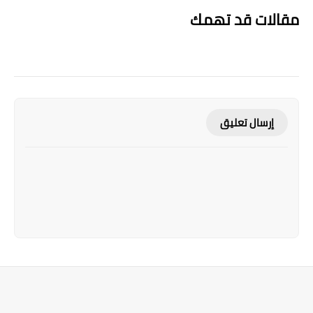
مقالات قد تهمك
إرسال تعليق