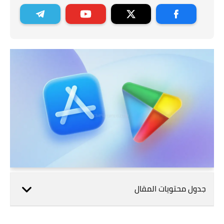
جدول محتويات المقال