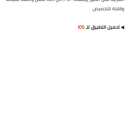
وقابلة للتخصيص.
◀ تحميل التطبيق للـ
iOS