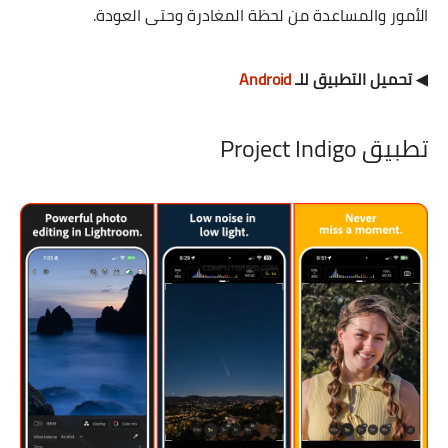
الأمور والمساعدة من لحظة المغادرة وحتى العودة.
◀ تحميل التطبيق للـ
Android
تطبيق Project Indigo