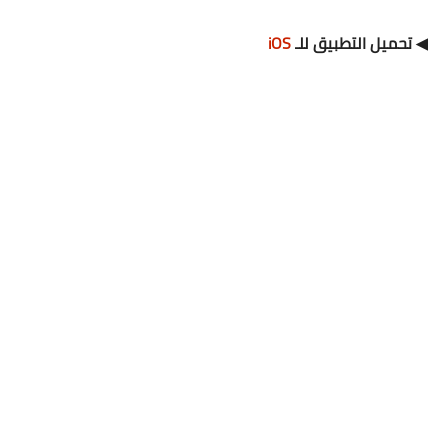
◀ تحميل التطبيق للـ
iOS