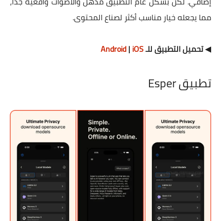
إضافي. لكن بشكل عام التطبيق مُذهل والأصوات واقعية جدًا،
مما يجعله خيار مناسب أكثر لصناع المحتوى.
◀ تحميل التطبيق للـ
iOS
|
Android
تطبيق Esper