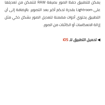
يمكن للتطبيق حفظ الصور بصيغة RAW لتتمكن من تعديلها
على Lightroom بقدرة تحكم أكبر بعد التصوير. بالإضافة إلى أن
التطبيق يحتوي أدوات مضمنة لتعديل الصور بشكل ذكي مثل
إزالة الانعكاسات أو الكائنات من الصور.
◀ تحميل التطبيق للـ
iOS