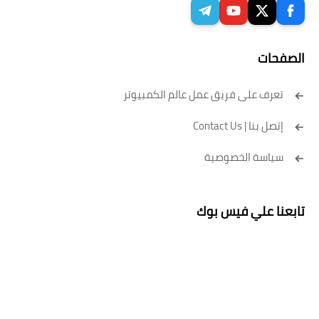
الصفحات
تعرف على فريق عمل عالم الكمبيوتر
إتصل بنا | Contact Us
سياسة الخصوصية
تابعنا علي فيس بوك