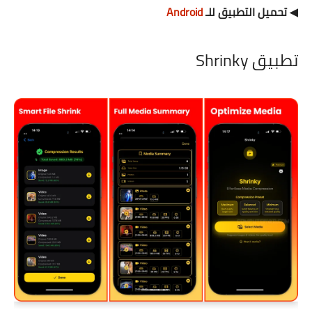
◀ تحميل التطبيق للـ
Android
تطبيق Shrinky