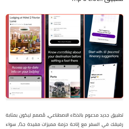
تطبيق جديد مدعوم بالذكاء الاصطناعي، مُصمم ليكون بمثابة
رفيقك في السفر مع إتاحة حزمة مميزات مفيدة جدًا، سواء