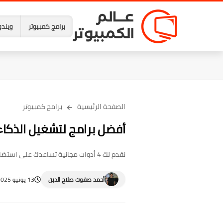
برامج كمبيوتر
ويندو
الصفحة الرئيسية
برامج كمبيوتر
أفضل برامج لتشغيل الذكاء
نقدم لك 4 أدوات مجانية تساعدك على استضافة نماذج الذكاء الاصطناعي محليًا على الكمبيوتر لتتمكن من استخدامها بدون إنترنت.
أحمد صفوت صلاح الدين
13 يونيو 2025