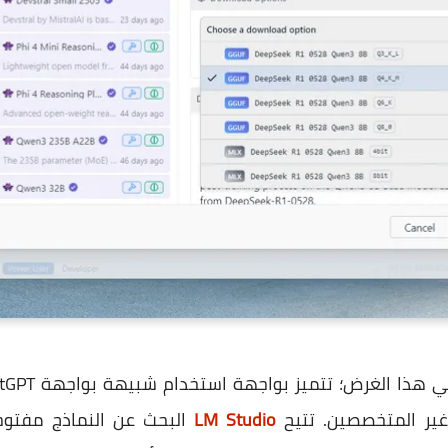
غير المتخصصين. تتيح
LM Studio
البحث عن النماذج مفتوح