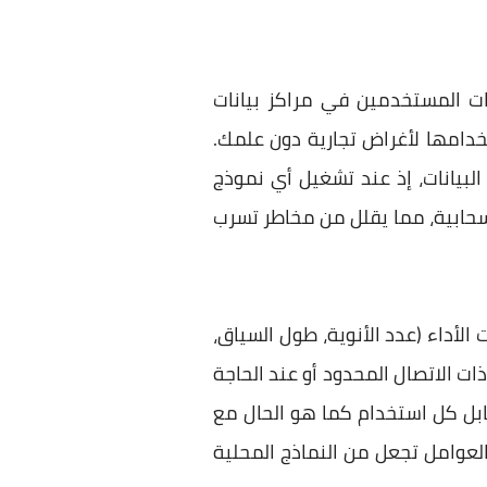
نات المستخدمين في مراكز بيانات
تخدامها لأغراض تجارية دون علمك.
لبيانات، إذ عند تشغيل أي نموذج
سحابية، مما يقلل من مخاطر تسرب
الأداء (عدد الأنوية، طول السياق،
ات الاتصال المحدود أو عند الحاجة
ابل كل استخدام كما هو الحال مع
العوامل تجعل من النماذج المحلية