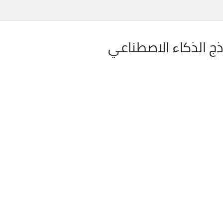
ج الذكاء الاصطناعي