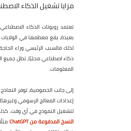
مزايا تشغيل الذكاء الاصطنا
تعتمد روبوتات الذكاء الاصطناعي 
بعيدة، يقع معظمها في الولايات ال
لذلك فالسبب الرئيسي وراء الحاجة
ذكاء اصطناعي محليًا، تظل جميع ا
المعلومات.
إلى جانب الخصوصية، توفر النماذج ا
إعدادات المعالج الرسومي وغيرها)، 
لتشغيل النموذج في أي وقت. كذلك،
النسخ المدفوعة من ChatGPT
مثلً