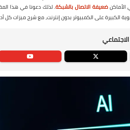
 الأماكن
ضعيفة الاتصال بالشبكة
غوية الكبيرة على الكمبيوتر بدون إنترنت، مع شرح ميزات كل أدا
الاجتماعي