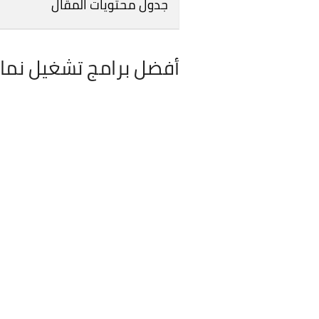
جدول محتويات المقال
أفضل برامج تشغيل نماذ