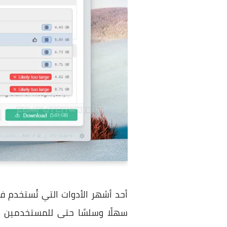
سهلًا وسلسًا حتى للمستخدمين 