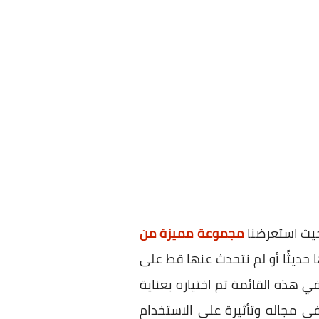
 حيث استعرضنا
مجموعة مميزة من
ل أهمية، تم إصدارها حديثًا أو لم نتحدث عنها قط على
 هذه القائمة تم اختياره بعناية
ي مجاله وتأثيرة على الاستخدام