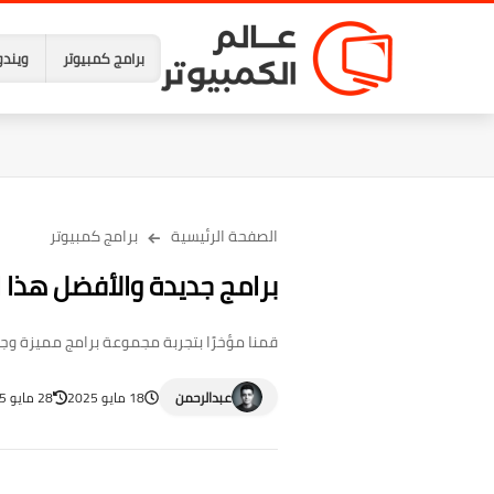
برامج كمبيوتر
ويندو
الصفحة الرئيسية
برامج كمبيوتر
برامج جديدة والأفضل هذا الأسبو
قمنا مؤخرًا بتجربة مجموعة برامج مميزة و
عبدالرحمن
18 مايو 2025
28 مايو 2025