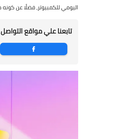
اليومي للكمبيوتر، فضلًا عن كونه مج
تابعنا علي مواقع التواصل 