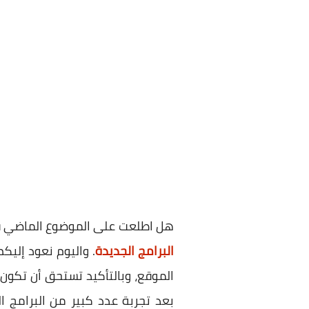
هل اطلعت على الموضوع الماضي
البرامج الجديدة
الموقع، وبالتأكيد تستحق أن تكون
بعد تجربة عدد كبير من البرامج 