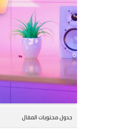
جدول محتويات المقال