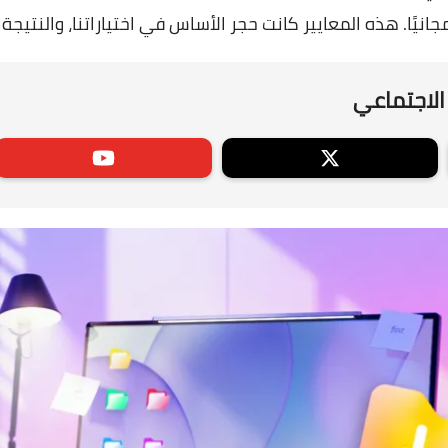
انيًا. هذه المعايير كانت حجر الأساس في اختياراتنا، والنتيجة
الاجتماعي