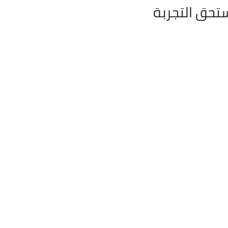
ستحق التجربة