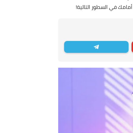
 أمامك في السطور التالية!