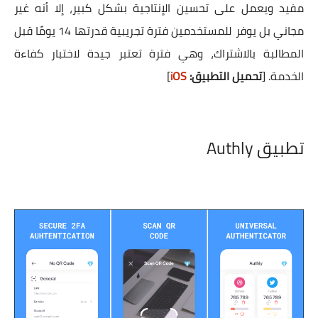
مفيد ويعمل على تحسين الإنتاجية بشكل كبير، إلا أنه غير
مجاني بل يوفر للمستخدمين فترة تجريبية قدرتها 14 يومًا قبل
المطالبة بالاشتراك، وهي فترة تعتبر جيدة لاختبار كفاءة
الخدمة.
[
تحميل التطبيق:
iOS
]
تطبيق Authly