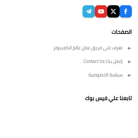
الصفحات
تعرف على فريق عمل عالم الكمبيوتر
إتصل بنا | Contact Us
سياسة الخصوصية
تابعنا علي فيس بوك