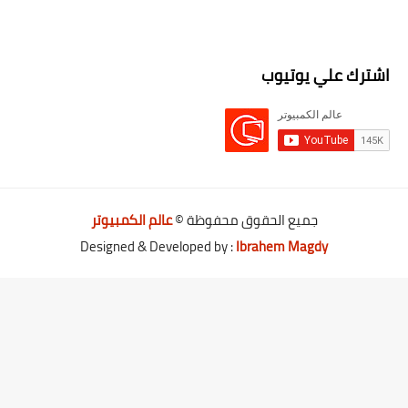
اشترك علي يوتيوب
جميع الحقوق محفوظة ©
عالم الكمبيوتر
Designed & Developed by :
Ibrahem Magdy