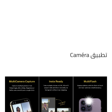
تطبيق Caméra