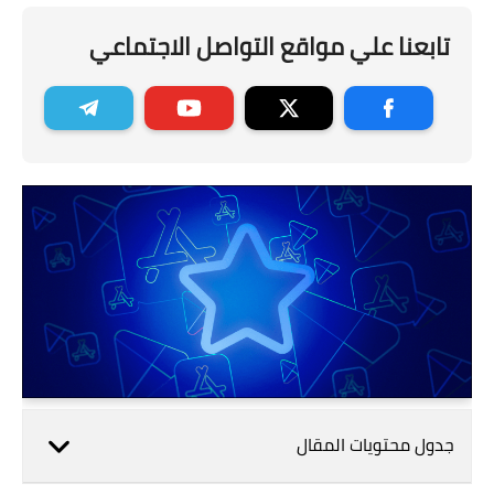
تابعنا علي مواقع التواصل الاجتماعي
جدول محتويات المقال