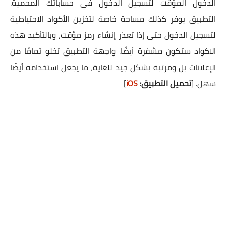
الدخول المؤقت لتسجيل الدخول في حساباتك المحمية.
التطبيق يوفر كذلك مساحة خاصة لتخزين الأكواد الاحتياطية
لتسجيل الدخول حتى إذا تعذر إنشاء رمز مؤقت، وبالتأكيد هذه
الاكواد ستكون مشفرة أيضًا. واجهة التطبيق تخلو تمامًا من
الإعلانات بل ومرتبة بشكل جيد للغاية، ما يجعل استخدامه أيضًا
سهل.
[
تحميل التطبيق:
iOS
]