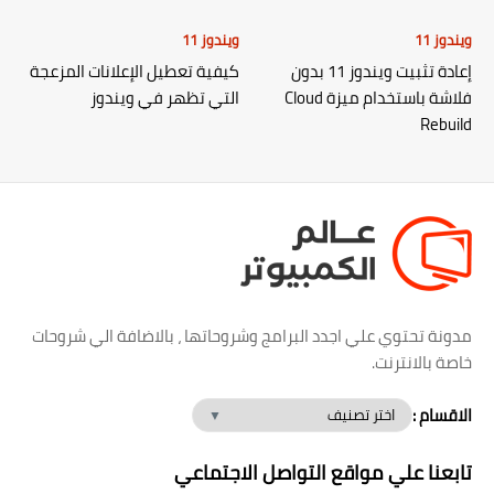
ويندوز 11
ويندوز 11
إعادة تثبيت ويندوز 11 بدون
كيفية تعطيل الإعلانات المزعجة
فلاشة باستخدام ميزة Cloud
التي تظهر في ويندوز
Rebuild
مدونة تحتوي علي اجدد البرامج وشروحاتها ، بالاضافة الي شروحات
خاصة بالانترنت.
الاقسام :
تابعنا علي مواقع التواصل الاجتماعي