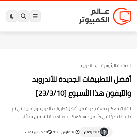
الصفحة الرئيسية
اندرويد
أفضل التطبيقات الجديدة للأندرويد
والآيفون هذا الأسبوع [23/3/10]
نشارك معكم دفعة جديدة من أفضل تطبيقات أندرويد وآيفون التي تم
طرحها حديثًا في كلًا من Play Store و App Store للتحميل مجانًا.
عبدالرحمن
10 مارس 2023
10 مارس 2023