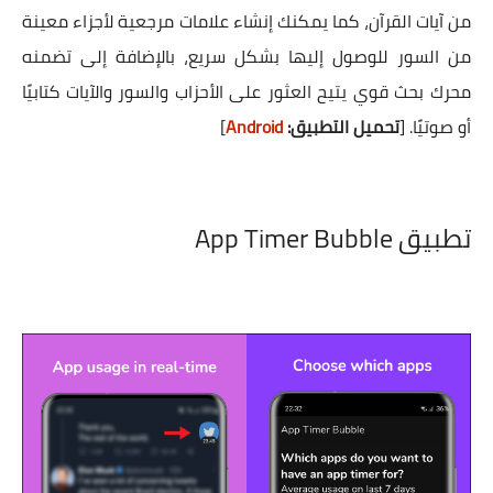
من آيات القرآن، كما يمكنك إنشاء علامات مرجعية لأجزاء معينة
من السور للوصول إليها بشكل سريع، بالإضافة إلى تضمنه
محرك بحث قوي يتيح العثور على الأحزاب والسور والآيات كتابيًا
أو صوتيًا.
[
تحميل التطبيق:
Android
]
تطبيق
App Timer Bubble