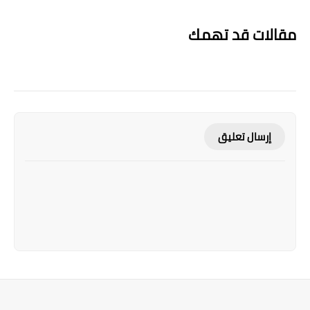
مقالات قد تهمك
إرسال تعليق