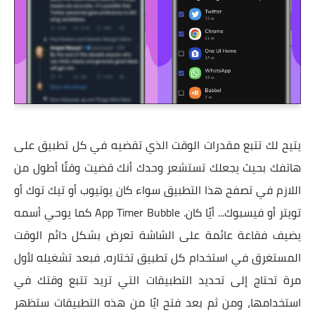
يتيح لك تتبع مقدرات الوقت الذي تقضيه في كل تطبيق على
هاتفك بحيث يجعلك تستشعر وحدك أنك قضيت وقتًا أطول من
اللازم في تصفح هذا التطبيق سواء كان يوتيوب أو تيك توك أو
تويتر أو فيسبوك... أيًا كان. App Timer Bubble كما يوحي أسمه
يضيف فقاعة عائمة على الشاشة تعرض بشكل دائم الوقت
المستغرق في استخدام كل تطبيق تختاره، فبعد تشغيله لأول
مرة تحتاج إلى تحديد التطبيقات التي تريد تتبع وقتك في
استخدامها، ومن ثم بعد فتح ايًا من هذه التطبيقات ستظهر