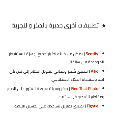
★
تطبيقات أخرى جديرة بالذكر والتجربة
Sensify
|
يمكن من خلاله اختبار جميع أجهزة الاستشعار
الموجودة في هاتفك.
Aiko
|
تطبيق مُميز ومجاني لتحويل الكلام إلى نص بأي
لغة باستخدام الذكاء الاصطناعي.
Find That Photo
|
يوفر وسيلة سريعة للعثور على الصور
ومقاطع الفيديو في هاتفك.
Fightie
|
تطبيق تمارين يساعدك على تحسين اللياقة