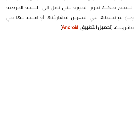
النتيجة، يمكنك تحرير الصورة حتى تصل الى النتيجة المرضية
ومن ثم تحفظها في المعرض لمشاركتها أو استخدامها في
مشروعك.
[
تحميل التطبيق:
Android
]