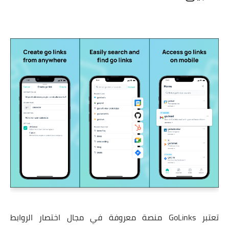
تعتبر GoLinks منصة معروفة في مجال اختصار الروابط