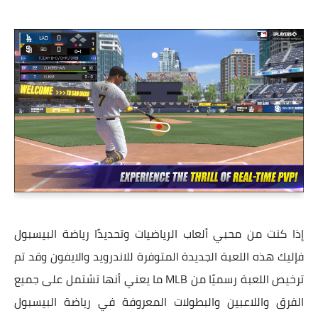
إذا كنت من محبي ألعاب الرياضيات وتحديدًا رياضة البيسبول
فإليك هذه اللعبة الجديدة المتوفرة للاندرويد والايفون وقد تم
ترخيص اللعبة رسميًا من MLB ما يعني أنها تشتمل على جميع
الفرق واللاعبين والبطولات المعروفة في رياضة البيسبول