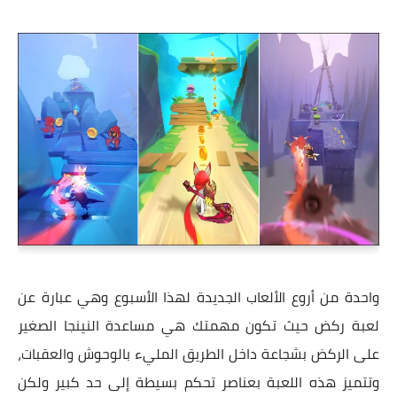
واحدة من أروع الألعاب الجديدة لهذا الأسبوع وهي عبارة عن
لعبة ركض حيث تكون مهمتك هي مساعدة النينجا الصغير
على الركض بشجاعة داخل الطريق المليء بالوحوش والعقبات،
وتتميز هذه اللعبة بعناصر تحكم بسيطة إلى حد كبير ولكن