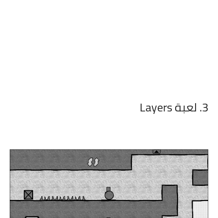
3. لعبة Layers