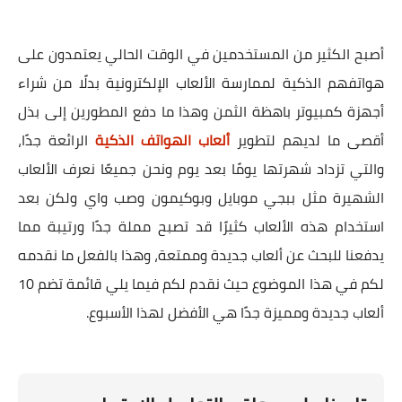
أصبح الكثير من المستخدمين في الوقت الحالي يعتمدون على
هواتفهم الذكية لممارسة الألعاب الإلكترونية بدلًا من شراء
أجهزة كمبيوتر باهظة الثمن وهذا ما دفع المطورين إلى بذل
أقصى ما لديهم لتطوير
ألعاب الهواتف الذكية
الرائعة جدًا،
والتي تزداد شهرتها يومًا بعد يوم ونحن جميعًا نعرف الألعاب
الشهيرة مثل ببجي موبايل وبوكيمون وصب واي ولكن بعد
استخدام هذه الألعاب كثيرًا قد تصبح مملة جدًا ورتيبة مما
يدفعنا للبحث عن ألعاب جديدة وممتعة، وهذا بالفعل ما نقدمه
لكم في هذا الموضوع حيث نقدم لكم فيما يلي قائمة تضم 10
ألعاب جديدة ومميزة جدًا هي الأفضل لهذا الأسبوع.