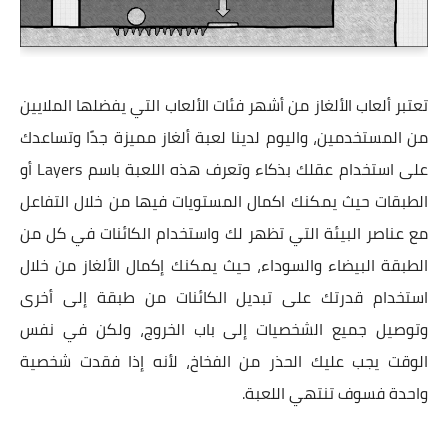
تعتبر ألعاب الألغاز من أشهر فئات الألعاب التي يفضلها الملايين
من المستخدمين، واليوم لدينا لعبة ألغاز مميزة جدًا وتساعدك
على استخدام عقلك بذكاء وتعرف هذه اللعبة باسم Layers أو
الطبقات حيث يمكنك اكمال المستويات فيها من خلال التفاعل
مع عناصر البيئة التي تظهر لك واستخدام الكائنات في كل من
الطبقة البيضاء والسوداء، حيث يمكنك إكمال الألغاز من خلال
استخدام قدرتك على تبديل الكائنات من طبقة إلى أخرى
وتوصيل جميع الشخصيات إلى باب الخروج، ولكن في نفس
الوقت يجب عليك الحذر من الفخاخ، لأنه إذا فقدت شخصية
واحدة فسوف تنتهي اللعبة.