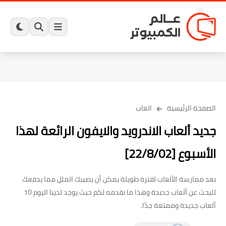
الصفحة الرئيسية
العاب
جديد ألعاب الاندرويد والايفون الرائعة لهذا
الأسبوع [22/8/02]
بعد ممارسة الألعاب لفترة طويلة يمكن أن يصيبك الملل مما يدفعك
للبحث عن ألعاب جديدة وهذا ما نقدمه لكم حيث يوجد لدينا اليوم 10
ألعاب جديدة وممتعة جدًا.