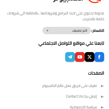
مدونة تحتوي علي اجدد البرامج وشروحاتها ، بالاضافة الي شروحات
خاصة بالانترنت.
الاقسام :
تابعنا علي مواقع التواصل الاجتماعي
الصفحات
تعرف على فريق عمل عالم الكمبيوتر
إتصل بنا | Contact Us
سياسة الخصوصية