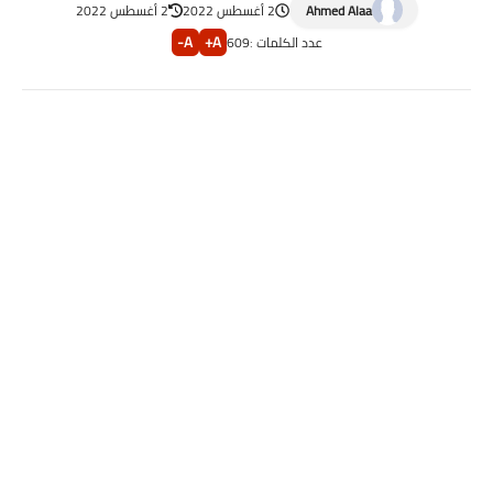
Ahmed Alaa
2 أغسطس 2022
2 أغسطس 2022
A-
A+
عدد الكلمات :
609