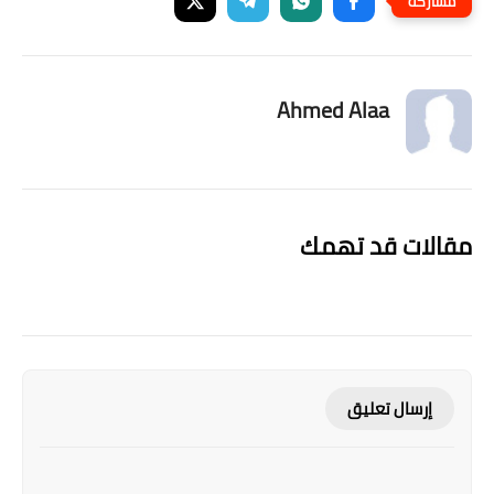
Ahmed Alaa
مقالات قد تهمك
إرسال تعليق