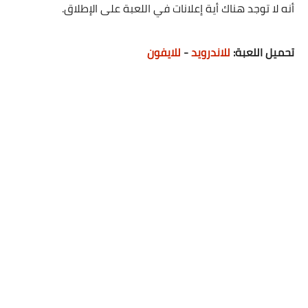
أنه لا توجد هناك أية إعلانات في اللعبة على الإطلاق.
تحميل اللعبة:
للاندرويد
-
للايفون