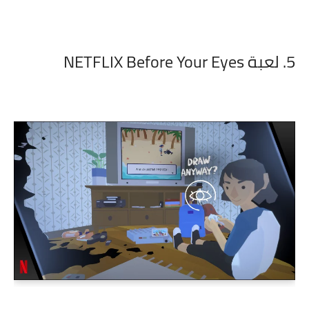
5. لعبة NETFLIX Before Your Eyes