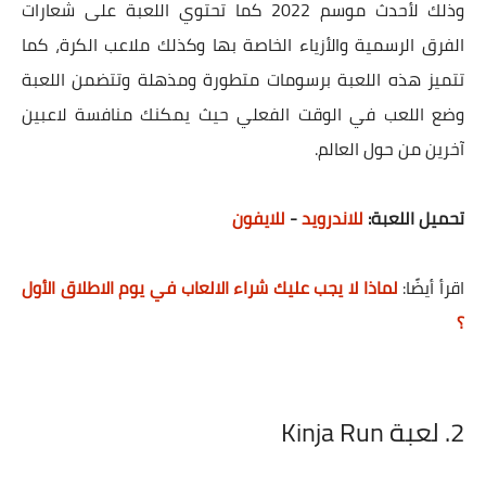
وذلك لأحدث موسم 2022 كما تحتوي اللعبة على شعارات
الفرق الرسمية والأزياء الخاصة بها وكذلك ملاعب الكرة، كما
تتميز هذه اللعبة برسومات متطورة ومذهلة وتتضمن اللعبة
وضع اللعب في الوقت الفعلي حيث يمكنك منافسة لاعبين
آخرين من حول العالم.
تحميل اللعبة:
للاندرويد
-
للايفون
اقرأ أيضًا:
لماذا لا يجب عليك شراء الالعاب في يوم الاطلاق الأول
؟
2. لعبة ‌Kinja Run