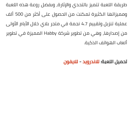
طريقة اللعبة تتميز بالتحدي والإثارة، وبفضل روعة هذه اللعبة
ومميزاتها الكثيرة تمكنت من الحصول على أكثر من 500 ألف
عملية تنزيل وتقييم 4.7 نجمة في متجر بلاي خلال الأيام الأولى
من إصدارها، وهي من تطوير شركة Habby‏ المميزة في تطوير
ألعاب الهواتف الذكية.
تحميل اللعبة:
للاندرويد
-
للايفون