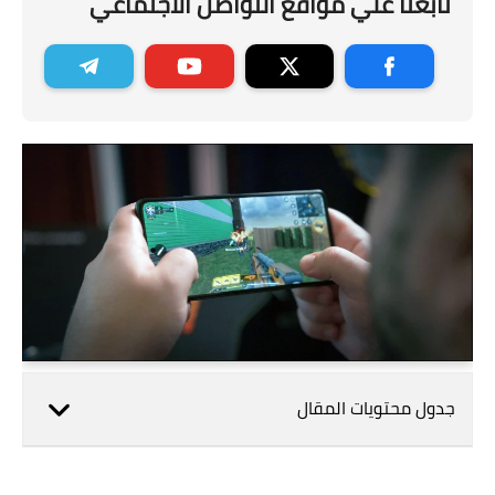
تابعنا علي مواقع التواصل الاجتماعي
جدول محتويات المقال