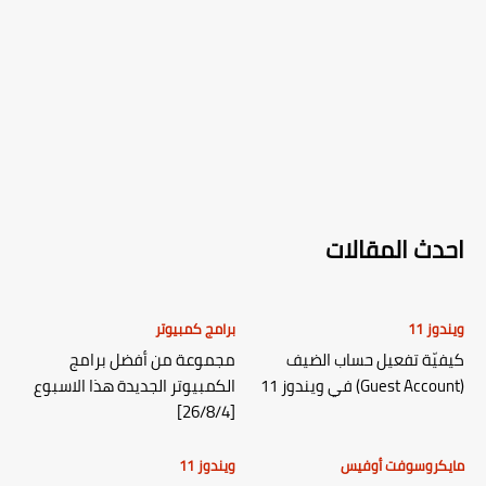
احدث المقالات
ويندوز 11
برامج كمبيوتر
كيفيّة تفعيل حساب الضيف
مجموعة من أفضل برامج
(Guest Account) في ويندوز 11
الكمبيوتر الجديدة هذا الاسبوع
[26/8/4]
مايكروسوفت أوفيس
ويندوز 11