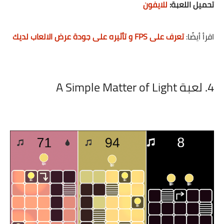
تحميل اللعبة:
للايفون
اقرأ أيضًا:
تعرف على FPS و تأثيره على جودة عرض الالعاب لديك
4. لعبة A Simple Matter of Light