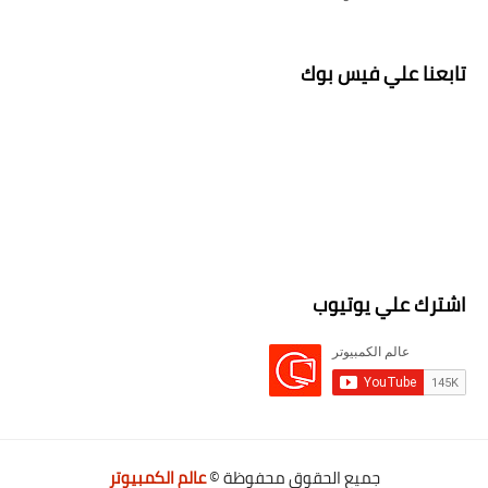
تابعنا علي فيس بوك
اشترك علي يوتيوب
جميع الحقوق محفوظة ©
عالم الكمبيوتر