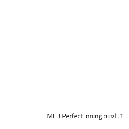
1. لعبة MLB Perfect Inning