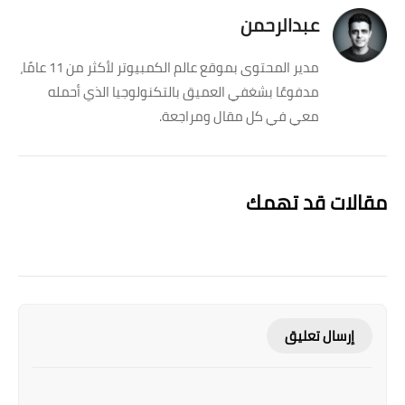
عبدالرحمن
مدير المحتوى بموقع عالم الكمبيوتر لأكثر من 11 عامًا،
مدفوعًا بشغفي العميق بالتكنولوجيا الذي أحمله
معي في كل مقال ومراجعة.
مقالات قد تهمك
إرسال تعليق