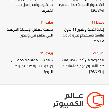
الكمبيوتر الجديدة هذا الاسبوع
مايكروسوفت إكسل يجب
[26/8/4]
تغييرها
ويندوز 11
ويندوز 11
إعادة تثبيت ويندوز 11 بدون
كيفية تعطيل الإعلانات المزعجة
فلاشة باستخدام ميزة Cloud
التي تظهر في ويندوز
Rebuild
تطبيقات
ويندوز 11
مجموعة من أفضل تطبيقات
6 مميزات مذهلة قادمة إلى
هذا الأسبوع وجديدة لهاتفك
ويندوز 11.. يمكنك تجربتها
[26/7/31]
اليوم!