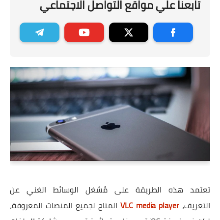
تابعنا علي مواقع التواصل الاجتماعي
تعتمد هذه الطريقة على مُشغل الوسائط الغني عن
التعريف،
VLC media player
المتاح لجميع المنصات المعروفة،