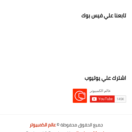
تابعنا علي فيس بوك
اشترك علي يوتيوب
جميع الحقوق محفوظة ©
عالم الكمبيوتر