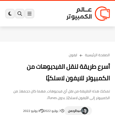
الصفحة الرئيسية
ايفون
أسرع طريقة لنقل الفيديوهات من
الكمبيوتر للايفون لاسلكيًا
تمكنك هذه الطريقة من نقل أي فيديوهات، مهما كان حجمها، من
الكمبيوتر إلى الآيفون لاسلكيًا، بدون iTunes.
عبدالرحمن
7 يوليو 2022
8 يوليو 2022