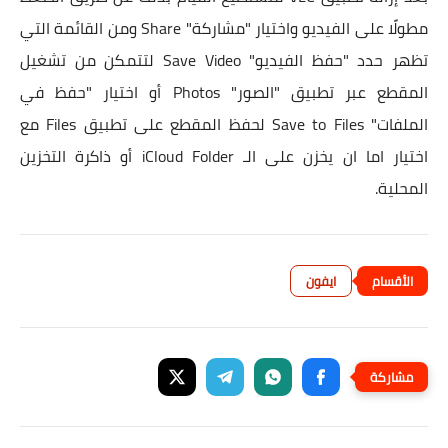
مطولًا على الفيديو واختيار "مشاركة" Share ومن القائمة التي
تظهر حدد "حفظ الفيديو" Save Video لتتمكن من تشغيل
المقطع عبر تطبيق "الصور" Photos أو اختيار "حفظ في
الملفات" Save to Files لحفظ المقطع على تطبيق Files مع
اختيار اما ان يخزن على الـ iCloud Folder أو ذاكرة التخزين
المحلية.
ايفون