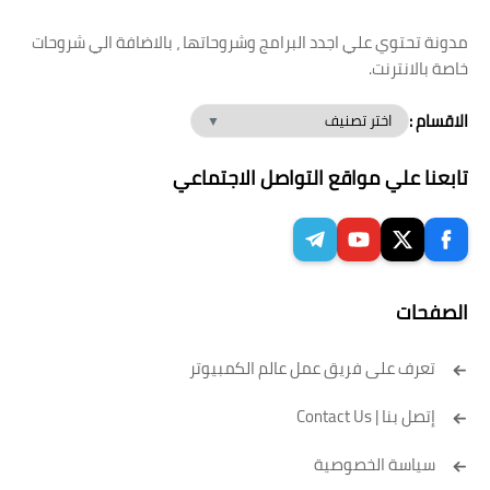
مدونة تحتوي علي اجدد البرامج وشروحاتها ، بالاضافة الي شروحات
خاصة بالانترنت.
الاقسام :
تابعنا علي مواقع التواصل الاجتماعي
الصفحات
تعرف على فريق عمل عالم الكمبيوتر
إتصل بنا | Contact Us
سياسة الخصوصية