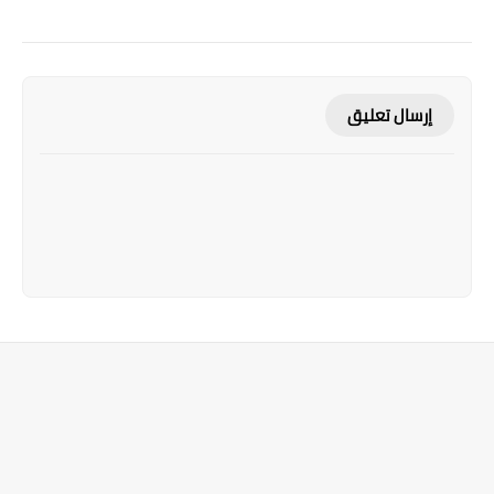
إرسال تعليق