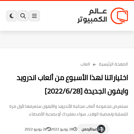
الصفحة الرئيسية
العاب
اختياراتنا لهذا الأسبوع من ألعاب اندرويد
وايفون الجديدة [2022/6/28]
نستعرض مجموعة ألعاب مجانية للأندرويد والآيفون ستعرفها لأول مرة
للتسلية وتمضية الوقت، سواء بمفردك أو بصحبة الأصدقاء.
عبدالرحمن
28 يونيو 2022
28 يونيو 2022