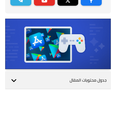
جدول محتويات المقال