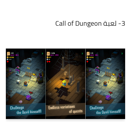
3- لعبة Call of Dungeon