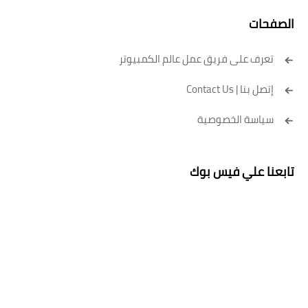
الصفحات
تعرف على فريق عمل عالم الكمبيوتر
إتصل بنا | Contact Us
سياسة الخصوصية
تابعنا علي فيس بوك