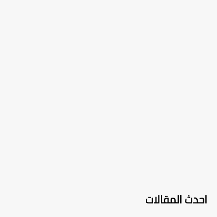
احدث المقالات