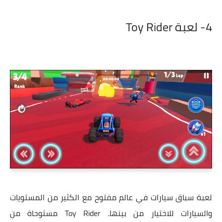
4- لعبة Toy Rider
لعبة سباق سيارات في عالم مفتوح مع الكثير من المستويات
والسيارات للاختيار من بينها. Toy Rider مستوحاة من