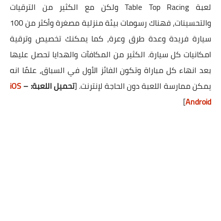
لعبة Table Top Racing ولكن مع الكثير من الترقيات
والتحسينات، فهناك رسومات بيئة منزلية مصغرة وأكثر من 100
سيارة فريدة وعدة طرق وعرة، كما يمكنك تخصيص وترقية
امكانيات كل سيارة. الكثير من المكافآت والهدايا تحصل عليها
بعد انهاء كل مباراة وتكون الفائز الأول في السباق، علمًا انه
يمكن ممارسة اللعبة دون الحاجة لإنترنت. [
تحميل اللعبة:
–
iOS
]
Android