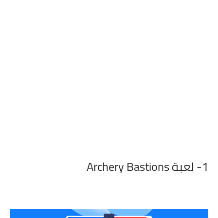
1- لعبة Archery Bastions