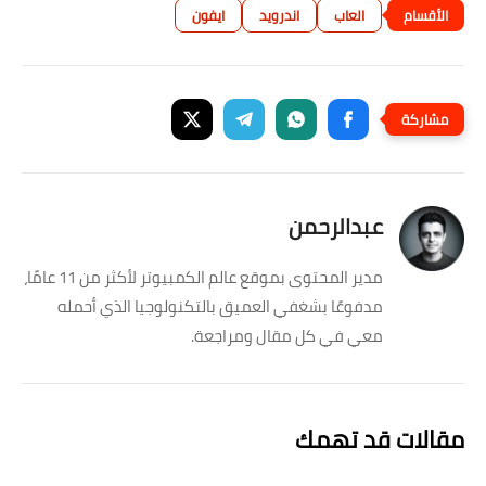
العاب
اندرويد
ايفون
عبدالرحمن
مدير المحتوى بموقع عالم الكمبيوتر لأكثر من 11 عامًا،
مدفوعًا بشغفي العميق بالتكنولوجيا الذي أحمله
معي في كل مقال ومراجعة.
مقالات قد تهمك