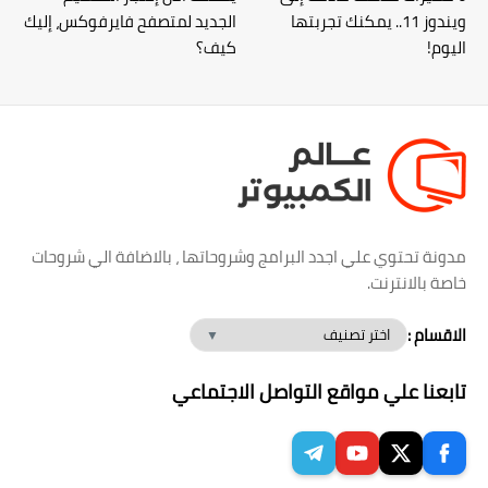
ويندوز 11.. يمكنك تجربتها
الجديد لمتصفح فايرفوكس، إليك
اليوم!
كيف؟
مدونة تحتوي علي اجدد البرامج وشروحاتها ، بالاضافة الي شروحات
خاصة بالانترنت.
الاقسام :
تابعنا علي مواقع التواصل الاجتماعي