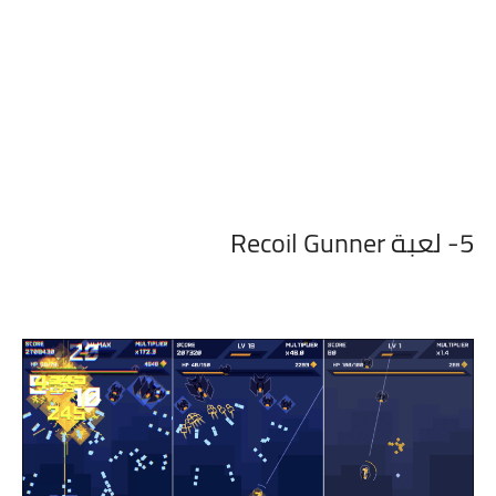
5- لعبة Recoil Gunner