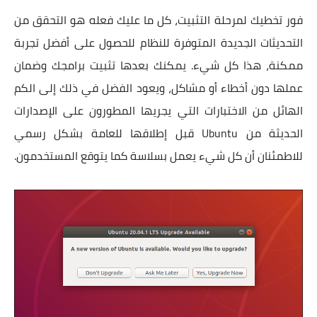
فور تخطيك لمرحلة التثبيت، كل ما عليك فعله هو التحقق من
التحديثات الجديدة المتوفرة للنظام للحصول على أفضل تجربة
ممكنة، هذا كل شيء. يمكنك بعدها تثبيت برامجك وضمان
عملها دون أخطاء أو مشاكل، ويعود الفضل في ذلك إلى الكم
الهائل من الاختبارات التي يجريها المطورون على الإصدارات
الحديثة من Ubuntu قبل إطلاقها للعامة بشكل رسمي
للاطمئنان أن كل شيء يعمل بسلاسة كما يتوقع المستخدمون.