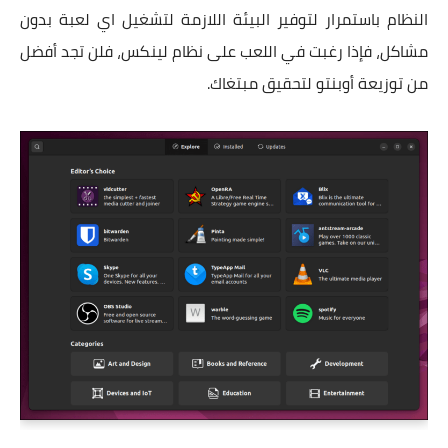
النظام باستمرار لتوفير البيئة اللازمة لتشغيل اي لعبة بدون
مشاكل، فإذا رغبت في اللعب على نظام لينكس، فلن تجد أفضل
من توزيعة أوبنتو لتحقيق مبتغاك.