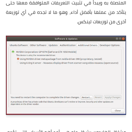
المتصلة به ويبدأ في تثبيت التعريفات المتوافقة معها حتى
يتأكد من عملها بأفضل أداء، وهو ما لا تجده في أي توزيعة
أخرى من توزيعات لينكس.