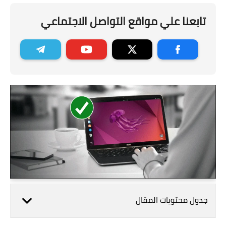
تابعنا علي مواقع التواصل الاجتماعي
جدول محتويات المقال