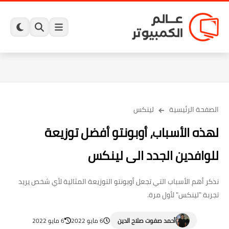
الصفحة الرئيسية
لينكس
لهذه الأسباب، أوبونتو أفضل توزيعة
للوافدين الجدد الى لينكس
نذكر أهم الأسباب التي تجعل أوبونتو التوزيعة المثالية لأي شخص يريد
تجربة "لينكس" لأول مرة.
أحمد صفوت صلاح الدين
6 مايو 2022
6 مايو 2022