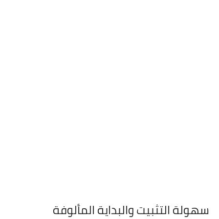
سهولة التثبيت والبداية المألوفة