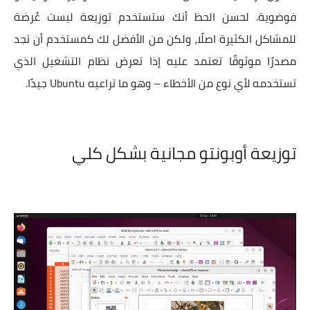
فوضوية. لحسن الحظ أنك ستستخدم توزيعة ليست عُرضة
للمشاكل الكثيرة اصلًا، ولكن من الأفضل لك كمستخدم أن تجد
مصدرًا موثوقًا تعتمد عليه إذا تعرض نظام التشغيل الذي
تستخدمه لأي نوع من الأخطاء – وهو ما تراعيه Ubuntu جيدًا.
توزيعة أوبونتو مجانية بشكل كلي