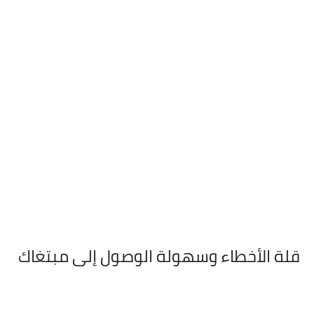
قلة الأخطاء وسهولة الوصول إلى مبتغاك