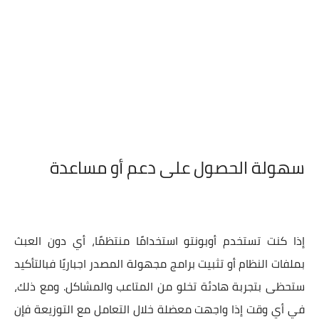
سهولة الحصول على دعم أو مساعدة
إذا كنت تستخدم أوبونتو استخدامًا منتظمًا، أي دون العبث
بملفات النظام أو تثبيت برامج مجهولة المصدر اجباريًا فبالتأكيد
ستحظى بتجربة هادئة تخلو من المتاعب والمشاكل. ومع ذلك،
في أي وقت إذا واجهت معضلة خلال التعامل مع التوزيعة فإن