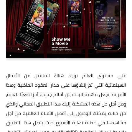
على مستوى العالم توجد هناك الملايين من الأعمال
السينمائية التي تم إنشاؤها على مدار العقود الماضية وهذا
الأمر قد يجعل مهمة البحث عن أفلام جديدة أمرًا صعبًا للغاية،
ومن أجل حل هذه المشكلة إليك هذا التطبيق المجاني والذي
من خلاله يمكنك الوصول إلى أفضل الأفلام العالمية من أجل
مشاهدها في عطلة نهاية الأسبوع حيث يتصل هذا التطبيق
بقاعدة البيانات العالمية tMDB للأفلام، ومن الجيد أن التطبيق