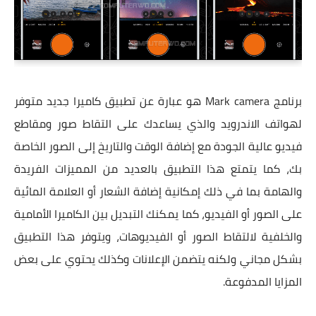
برنامج Mark camera هو عبارة عن تطبيق كاميرا جديد متوفر
لهواتف الاندرويد والذي يساعدك على التقاط صور ومقاطع
فيديو عالية الجودة مع إضافة الوقت والتاريخ إلى الصور الخاصة
بك، كما يتمتع هذا التطبيق بالعديد من المميزات الفريدة
والهامة بما في ذلك إمكانية إضافة الشعار أو العلامة المائية
على الصور أو الفيديو، كما يمكنك التبديل بين الكاميرا الأمامية
والخلفية لالتقاط الصور أو الفيديوهات، ويتوفر هذا التطبيق
بشكل مجاني ولكنه يتضمن الإعلانات وكذلك يحتوي على بعض
المزايا المدفوعة.