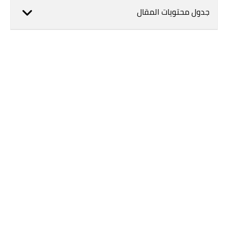
جدول محتويات المقال