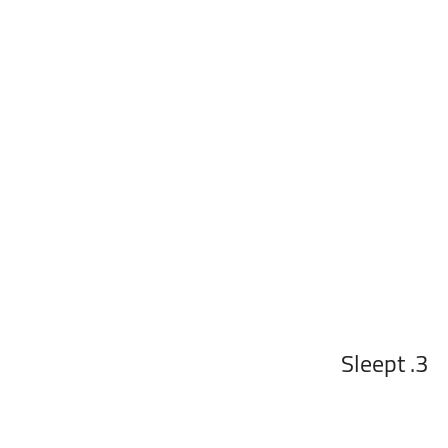
3. Sleept