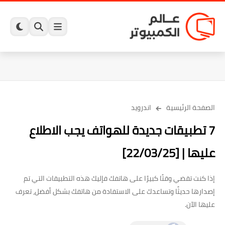
الصفحة الرئيسية
اندرويد
7 تطبيقات جديدة للهواتف يجب الاطلاع
عليها | [22/03/25]
إذا كنت تقضي وقتًا كبيرًا على هاتفك فإليك هذه التطبيقات التي تم
إصدارها حديثًا وتساعدك على الاستفادة من هاتفك بشكل أفضل، تعرف
عليها الآن.