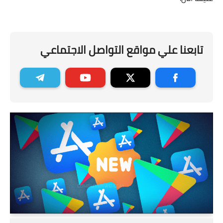
تابعنا علي مواقع التواصل الاجتماعي