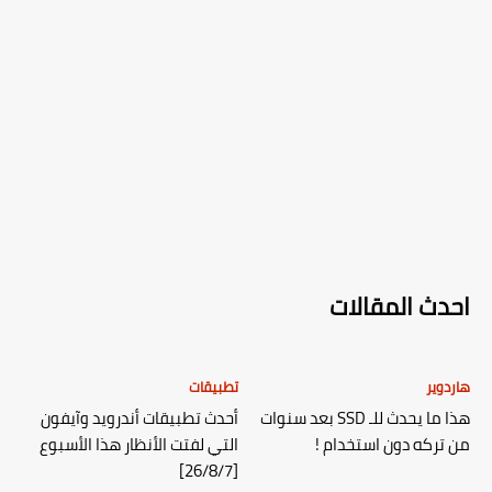
احدث المقالات
هاردوير
تطبيقات
هذا ما يحدث للـ SSD بعد سنوات
أحدث تطبيقات أندرويد وآيفون
من تركه دون استخدام !
التي لفتت الأنظار هذا الأسبوع
[26/8/7]