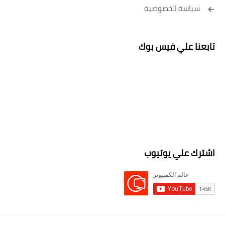
سياسة الخصوصية
تابعنا علي فيس بوك
اشترك علي يوتيوب