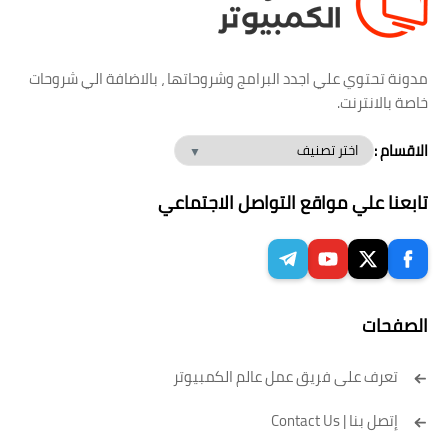
مدونة تحتوي علي اجدد البرامج وشروحاتها ، بالاضافة الي شروحات
خاصة بالانترنت.
الاقسام :
تابعنا علي مواقع التواصل الاجتماعي
الصفحات
تعرف على فريق عمل عالم الكمبيوتر
إتصل بنا | Contact Us