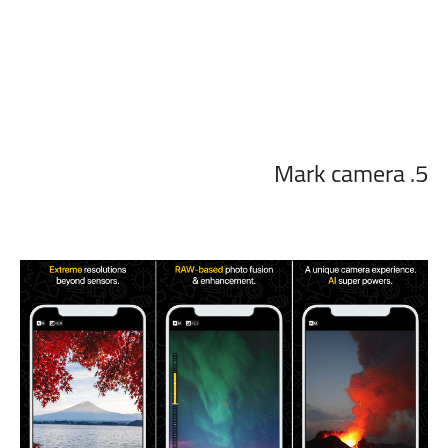
5. Mark camera