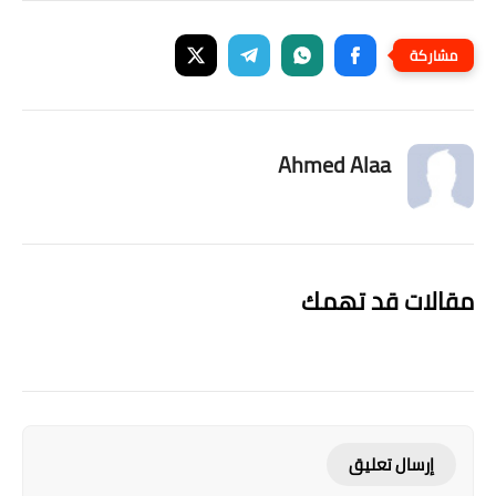
Ahmed Alaa
مقالات قد تهمك
إرسال تعليق