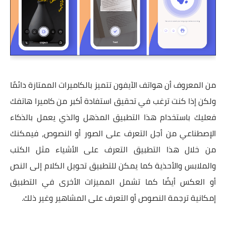
من المعروف أن هواتف الآيفون تتميز بالكاميرات الممتازة دائمًا
ولكن إذا كنت ترغب في تحقيق استفادة أكبر من كاميرا هاتفك
فعليك باستخدام هذا التطبيق المذهل والذي يعمل بالذكاء
الإصطناعي من أجل التعرف على الصور أو النصوص، فيمكنك
من خلال هذا التطبيق التعرف على الأشياء مثل الكتب
والملابس والأحذية كما يمكن للتطبيق تحويل الكلام إلى النص
أو العكس أيضًا كما تشمل المميزات الأخرى في التطبيق
إمكانية ترجمة النصوص أو التعرف على المشاهير وغير ذلك.