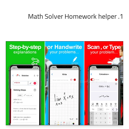
1. Math Solver Homework helper