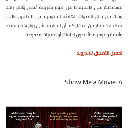
مساعدتك على الاستيقاظ من النوم بطريقة أفضل وأكثر راحة
وذلك من خلال الأصوات الهادئة المتوفرة في التطبيق والتي
يمكنك الاختيار من بينها، كما أن التطبيق يأتي بواجهة بسيطة
وأنيقة ويتوفر مجانًا بدون إعلانات أو مميزات مدفوعة.
تحميل التطبيق للاندرويد
4. Show Me a Movie‏