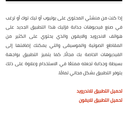
إذا كنت من منشئي المحتوى على يوتيوب أو تيك توك أو ترغب
في صنع فيديوهات جذابة فإليك هذا التطبيق الجديد على
هواتف الاندرويد والايفون والذي يحتوي على الكثير من
المقاطع الصوتية والموسيقى والتي يمكنك إضافتها إلى
الفيديوهات الخاصة بك مجانًا، كما يتميز التطبيق بواجهة
بسيطة وجذابة تجعله ممتعًا في الاستخدام وعلاوة على ذلك
يتوفر التطبيق بشكل مجاني تمامًا.
تحميل التطبيق للاندرويد
تحميل التطبيق للايفون