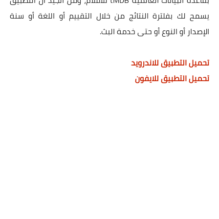
يسمح لك بفلترة النتائج من خلال التقييم أو اللغة أو سنة
الإصدار أو النوع أو حتى خدمة البث.
تحميل التطبيق للاندرويد
تحميل التطبيق للايفون