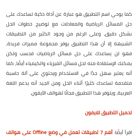
كما يوحي اسم التطبيق هو عبارة عن أداة ذكية تساعدك على
حل المسائل الرياضية والمعادلات مع توضيح خطوات الحل
بشكل دقيق، وعلى الرغم من وجود الكثير من التطبيقات
الشبيهة إلا أن هذا التطبيق يوفر مجموعة مميزات فريدة،
فهو لن يساعدك على حل مسائل الرياضيات فحسب ولكن
يمكنك الإستفادة منه لحل مسائل الفيزياء والكيمياء أيضًا، كما
أنه يعتبر سهل جدًا في الاستخدام ويحتوي على آلة حاسبة
متقدمة تساعدك كثيرًا أثناء الحل ومن الجيد أنه يدعم اللغة
العربية، ويتوفر هذا التطبيق مجانًا لهواتف الآيفون.
تحميل التطبيق للايفون
اقرأ أيضًا
:
أهم 7 تطبيقات تعمل في وضع Offline على هواتف