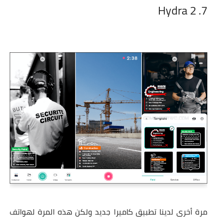
7. Hydra 2
مرة أخرى لدينا تطبيق كاميرا جديد ولكن هذه المرة لهواتف