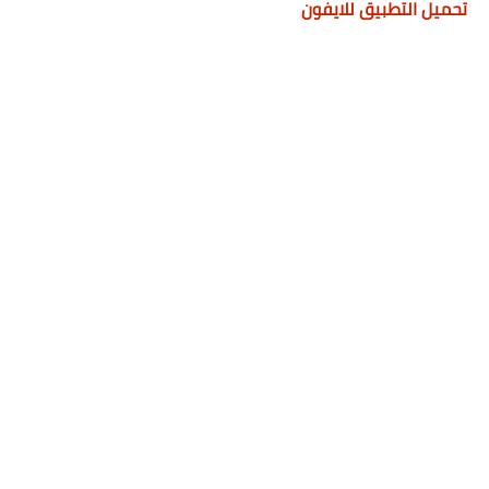
تحميل التطبيق للايفون