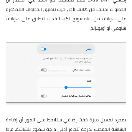
الخطوات تختلف من هاتف لآخر، حيث تنطبق الخطوات المذكورة
على هواتف من سامسونج لكنها قد لا تنطبق على هواتف
شاومي أو أوبو..إلخ.
بمجرد تفعيل ميزة خفت إضافي ستلاحظ على الفور أن إضاءة
الشاشة انخفضت لدرجة تتجاوز أدنى درجة سطوع للشاشة، فإذا