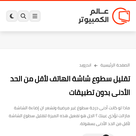
الصفحة الرئيسية
اندرويد
تقليل سطوع شاشة الهاتف لأقل من الحد
الأدنى بدون تطبيقات
ماذا لو كانت أدنى درجة سطوع غير مرضية وتشعر ان إضاءة الشاشة
مازالت تؤذي عينك ؟ الحل هو تفعيل هذه الميزة لتقليل سطوع الشاشة
لأقل من الحد الأدنى بسهولة.