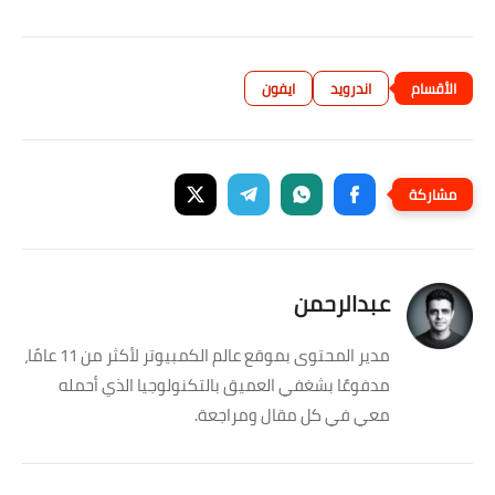
اندرويد
ايفون
عبدالرحمن
مدير المحتوى بموقع عالم الكمبيوتر لأكثر من 11 عامًا،
مدفوعًا بشغفي العميق بالتكنولوجيا الذي أحمله
معي في كل مقال ومراجعة.