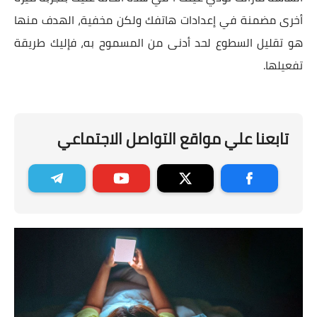
أخرى مضمنة في إعدادات هاتفك ولكن مخفية، الهدف منها
هو تقليل السطوع لحد أدنى من المسموح به، فإليك طريقة
تفعيلها.
تابعنا علي مواقع التواصل الاجتماعي