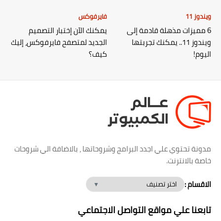
ويندوز 11
فايرفوكس
6 مميزات مذهلة قادمة إلى
يمكنك الآن إختبار التصميم
ويندوز 11.. يمكنك تجربتها
الجديد لمتصفح فايرفوكس، إليك
اليوم!
كيف؟
مدونة تحتوي علي اجدد البرامج وشروحاتها ، بالاضافة الي شروحات
خاصة بالانترنت.
الاقسام :
تابعنا علي مواقع التواصل الاجتماعي