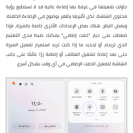
حاولت تفعيلها في غرفة بها إضاءة عالية قد لا تستطيع رؤية
محتوى الشاشة، لكن تأثيرها يظهر بوضوح في الإضاءة الخافتة.
وبغض النظر، هناك بعض الإعدادات الأخرى خاصة بالميزة، فإذا
ضغطت على خيار "خفت إضافي" يمكنك ضبط مدى التعتيم
الذي تريده، أو تحديد ما إذا كنت تريد استمرار تفعيل الميزة
حتى بعد إعادة تشغيل الهاتف، أو إضافة زرًا عائمًا على جانب
الشاشة لتفعيل الخفت الإضافي في أي وقت بشكل أسرع.