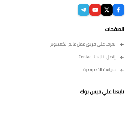
الصفحات
تعرف على فريق عمل عالم الكمبيوتر
إتصل بنا | Contact Us
سياسة الخصوصية
تابعنا علي فيس بوك