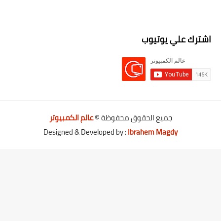
اشترك علي يوتيوب
جميع الحقوق محفوظة ©
عالم الكمبيوتر
Designed & Developed by :
Ibrahem Magdy