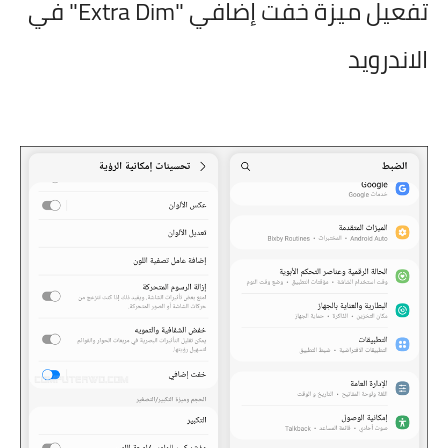
تفعيل ميزة خفت إضافي "Extra Dim" في
الاندرويد