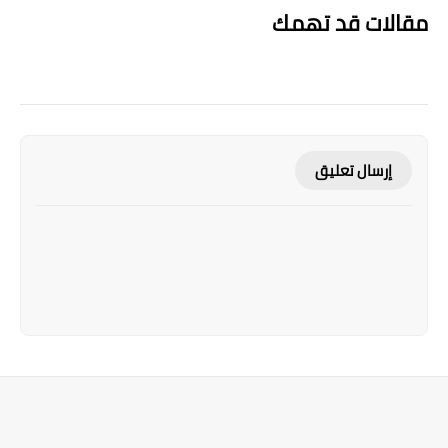
مقالات قد تهمك
إرسال تعليق