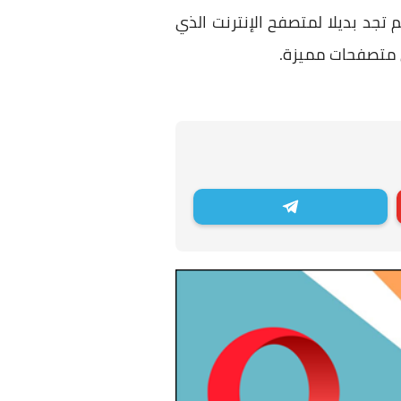
م تجد بديلا لمتصفح الإنترنت الذي
 متصفحات مميزة.