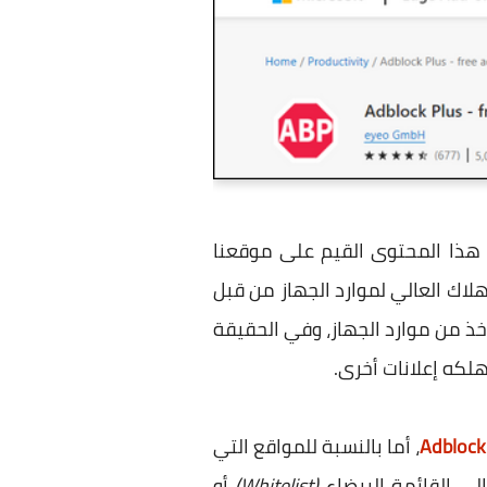
ل هذا المحتوى القيم على موقعنا
لاك العالي لموارد الجهاز من قبل
أخذ من موارد الجهاز، وفي الحقيقة
لكه إعلانات أخرى.
Adblock
، أما بالنسبة للمواقع التي
لى القائمة البيضاء
(Whitelist)
أو