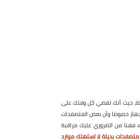
، حيث أنك تقضي جُل وقتك على
الجهاز خصوصا وأن بعض المتصفحات
ء فهنا من الضروري عليك مراقبة
متصفحات بديلة لا تستهلك موارد