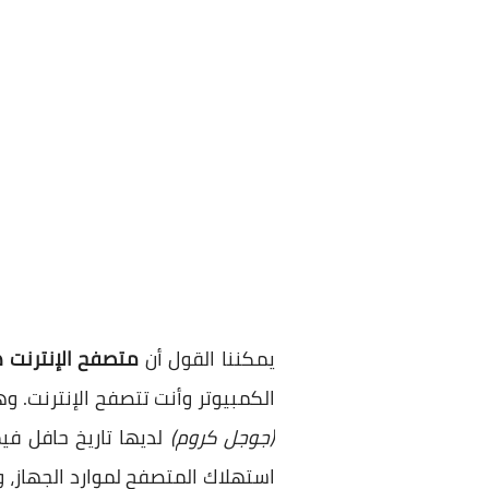
يمكننا القول أن
متصفح الإنترنت ه
الكمبيوتر وأنت تتصفح الإنترنت. 
(جوجل كروم)
لديها تاريخ حافل في
استهلاك المتصفح لموارد الجهاز، 