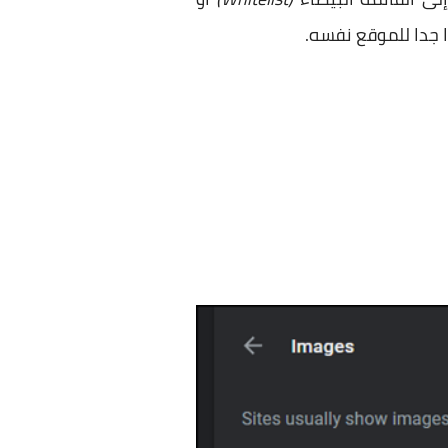
ا جدا للموقع نفسه.