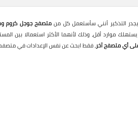
 يجدر التذكير أنني سأستعمل كل من
متصفح جوجل كروم وم
ستهلك موارد أقل، وذلك لأنهما الأكثر استعمالا بين المس
على أي متصفح آخر
، فقط ابحث عن نفس الإعدادات في متصفحك 