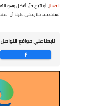
الجهاز
، أو
اتباع حلّ أفضل وهو ال
تستخدمه، فلا يخفى عليك أن المت
تابعنا علي مواقع التواصل 