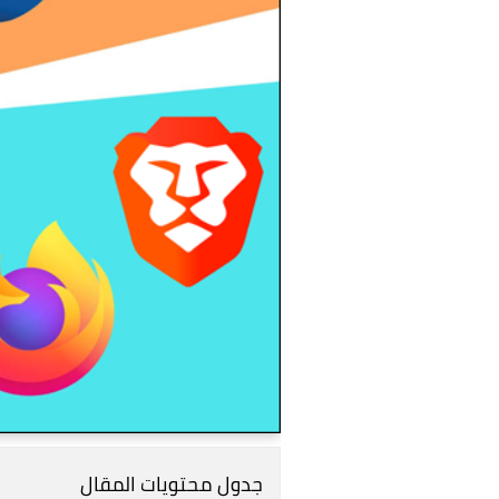
جدول محتويات المقال