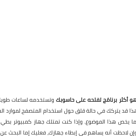
و أكثر برنامَج تفتحه على حاسوبك
وتستخدمه لساعات طويلة
وهذا قد يتركك في حالة قلق حول استخدام المتصفح لموارد 
ما يخص هذا الموضوع. وإذا كنت تمتلك جهاز كمبيوتر بطي
وإن لاحظت أنه يساهم في إبطاء جهازك، فعليك إما البحث عن