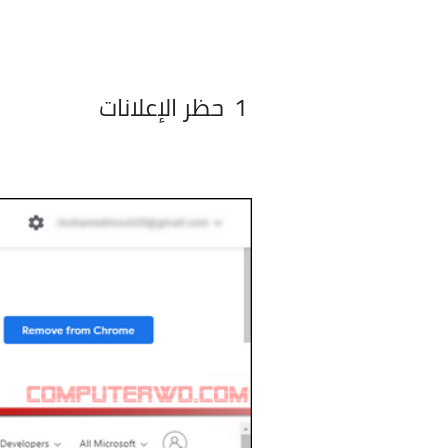
1
حظر الإعلانات