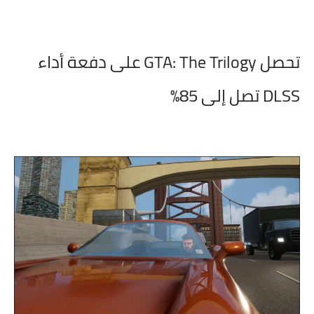
تحصل GTA: The Trilogy على دفعة أداء
DLSS تصل إلى 85%