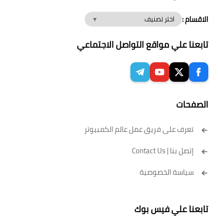
الاقسام :
تابعنا علي مواقع التواصل الاجتماعي
الصفحات
تعرف على فريق عمل عالم الكمبيوتر
إتصل بنا | Contact Us
سياسة الخصوصية
تابعنا علي فيس بوك