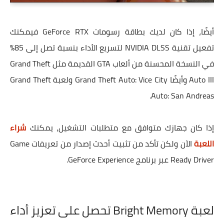
أيضًا، إذا كان لديك بطاقة رسومات GeForce RTX فيمكنك
تفعيل تقنية NVIDIA DLSS لتسريع الأداء بنسبة تصل إلى 85%
في النسخة المحسنة من ألعاب GTA القديمة مثل Grand Theft
Auto III وأيضًا Grand Theft Auto: Vice City ولعبة Grand Theft
Auto: San Andreas.
إذا كان جهازك متوافق مع متطلبات التشغيل، يمكنك
شراء
اللعبة
الآن ولكن تأكد من تثبيت أحدث إصدار من تعريفات Game
Ready Driver عبر برنامج GeForce Experience.
لعبة Bright Memory تحصل على تعزيز أداء