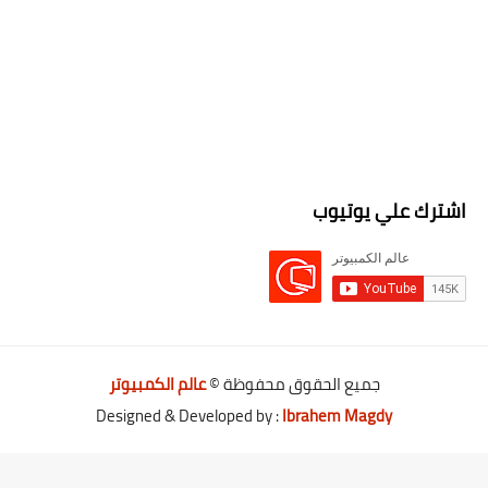
اشترك علي يوتيوب
جميع الحقوق محفوظة ©
عالم الكمبيوتر
Designed & Developed by :
Ibrahem Magdy