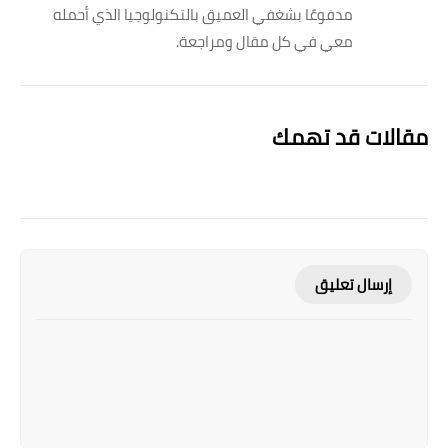
مدفوعًا بشغفي العميق بالتكنولوجيا الذي أحمله
معي في كل مقال ومراجعة.
مقالات قد تهمك
إرسال تعليق