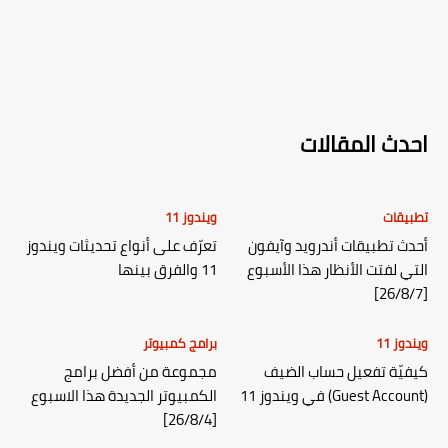
احدث المقالات
تطبيقات
ويندوز 11
أحدث تطبيقات أندرويد وآيفون
تعرّف على أنواع تحديثات ويندوز
التي لفتت الأنظار هذا الأسبوع
11 والفرق بينها
[26/8/7]
ويندوز 11
برامج كمبيوتر
كيفيّة تفعيل حساب الضيف
مجموعة من أفضل برامج
(Guest Account) في ويندوز 11
الكمبيوتر الجديدة هذا الاسبوع
[26/8/4]