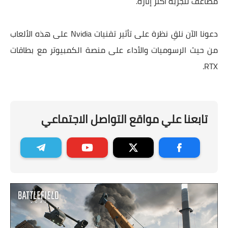
مضاعف لتجربة أكثر إثارة.
دعونا الآن نلقِ نظرة على تأثير تقنيات Nvidia على هذه الألعاب
من حيث الرسوميات والأداء على منصة الكمبيوتر مع بطاقات
RTX.
تابعنا علي مواقع التواصل الاجتماعي