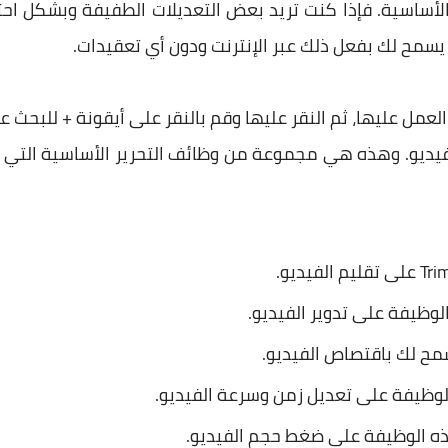
الأساسية. فإذا كنت تريد بعض التعديلات الطفيفة وبشكل اح
يسمح لك بفعل ذلك عبر الإنترنت ودون أي تعقيدات.
العمل عليها، ثم النقر عليها وقم بالنقر على أيقونة + للبحث
فيديو. وهذه هي مجموعة من وظائف التحرير الأساسية التي