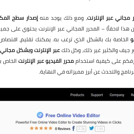
 مجاني عبر الإنترنت
، ومع ذلك يوجد منه
إصدار سطح المك
 هذا لاحقاً) – المحرر المجاني عبر الإنترنت يحتوي على جمي
و
الخاصة بك بالشكل الذي ترغب به. يمكنك تقليم، اقتصاص،
 جيف والكثير غير ذلك، وكل ذلك
عبر الإنترنت وبشكل مجاني
عرفكم على كيفية استخدام
محرر الفيديو عبر الإنترنت
برنامج والتحدث عن أبرز مميزاته في النهاية.