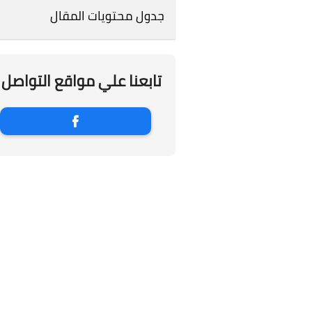
جدول محتويات المقال
تابعنا علي مواقع التواصل 