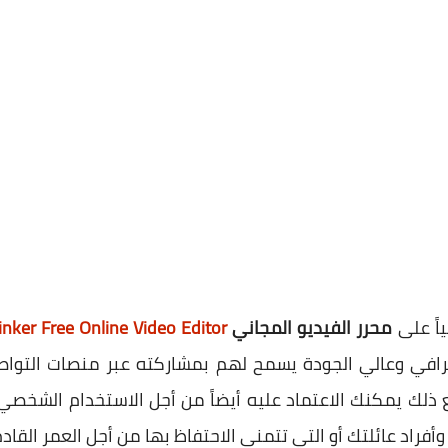
اً على
محرر الفيديو المجاني
nker Free Online Video Editor
رافي وعالي الجودة يسمح لهم بمشاركته عبر منصات التواصل 
ع ذلك يمكنك الاعتماد عليه أيضاً من أجل الاستخدام الشخصي 
فراد عائلتك أو التي تتمنى الاحتفاظ بها من أجل العمر القادم