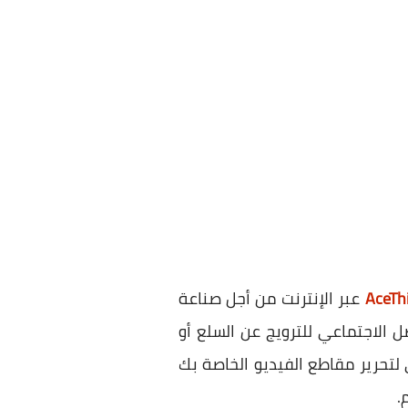
AceThi
عبر الإنترنت من أجل صناعة
الاجتماعي للترويج عن السلع أو
لتحرير مقاطع الفيديو الخاصة بك
.