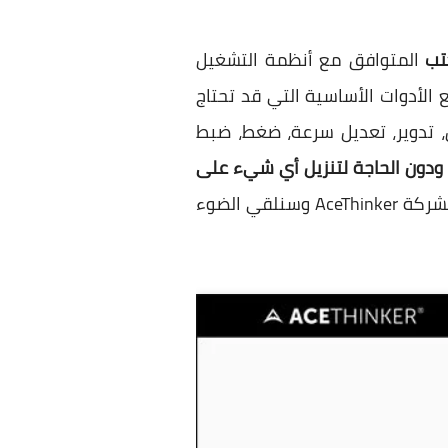
تب
المتوافق مع أنظمة التشغيل
ع الأدوات الأساسية التي قد تحتاج
 تدوير، تعديل سرعة، ضغط، ضبط
 ودون الحاجة لتنزيل أي شيء على
الخاص بشركة AceThinker وسنلقي الضوء