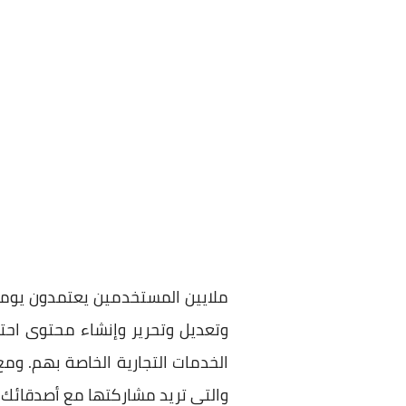
ملايين المستخدمين يعتمدون يومي
وتعديل وتحرير وإنشاء محتوى احت
الخدمات التجارية الخاصة بهم. وم
والتي تريد مشاركتها مع أصدقائك وأ