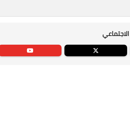
الاجتماعي