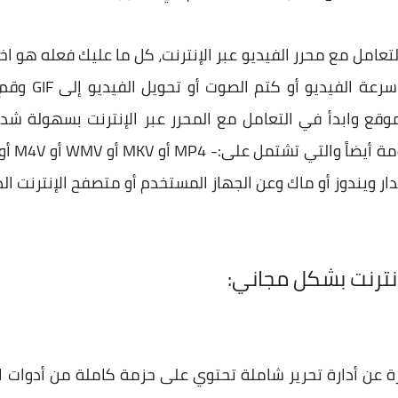
تعامل مع محرر الفيديو عبر الإنترنت، كل ما عليك فعله هو اخ
سواء التقليم أو
وقع وابدأ في التعامل مع المحرر عبر الإنترنت بسهولة شدي
دار ويندوز أو ماك وعن الجهاز المستخدم أو متصفح الإنترنت 
لإنترنت بشكل مجاني:
 عن أدارة تحرير شاملة تحتوي على حزمة كاملة من أدوات ال