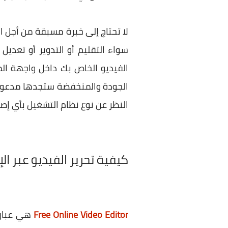
لا تحتاج إلى خبرة مسبقة من أجل ال
الفيديو الخاص بك داخل واجهة الم
النظر عن نوع نظام التشغيل بأي إص
كيفية تحرير الفيديو عبر ا
Free Online Video Editor
هي عبارة