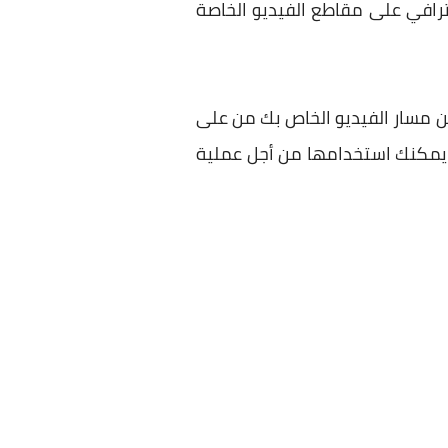
ترافي على مقاطع الفيديو الخاصة
 عن مسار الفيديو الخاص بك من على
 يمكنك استخدامها من أجل عملية