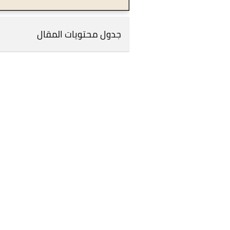
جدول محتويات المقال