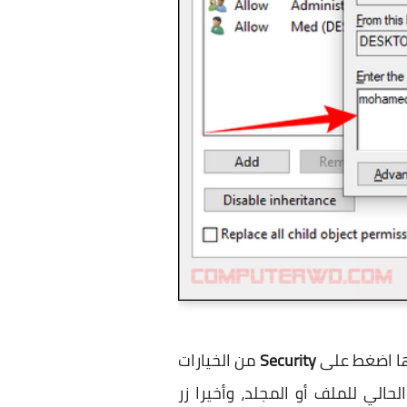
ها اضغط على
Security
من الخيارات
لحالي للملف أو المجلد، وأخيرا زر