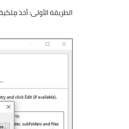
الطريقة الأولى:
أخذ مِلكية الم