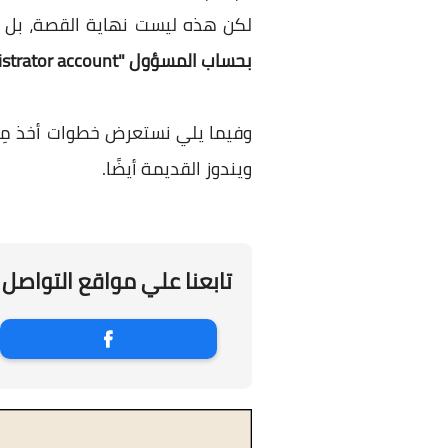
لكن هذه ليست نهاية القصة، بل يم
بحساب المسؤول "Administrator account"
ويندوز القديمة أيضًا.
تابعنا علي مواقع التواصل 