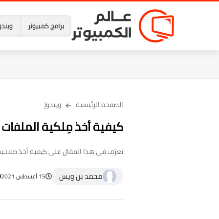
برامج كمبيوتر
ويندو
الصفحة الرئيسية
ويندوز
كيفية أخذ مِلكية الملفات أ
تعرّف في هذا المقال على كيفية أخذ صلاحية التحكم في
محمد بن ويس
15 أغسطس 2021