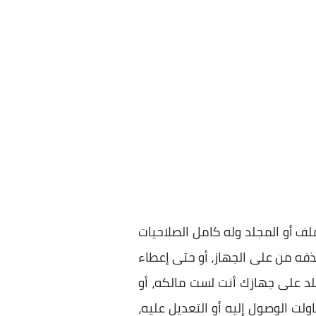
ملف أو المجلد وله كامل الصلاحيات
 حذفه من على الجهاز، أو حتى إعطاء
لد على جهازك أنت لست مالكه، أو
اولت الوصول إليه أو التعديل عليه،