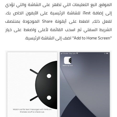
الموقع، اتبع التعليمات التي تظهر على الشاشة والتي تؤدي
إلى إضافة iTest للشاشة الرئيسية على الآيفون الخاص بك.
لفعل ذلك، اضغط على أيقونة Share الموجودة بمنتصف
الشريط السفلي ثم اسحب القائمة لأعلى واضغط على خيار
"Add to Home Screen" اضف إلى الشاشة الرئيسية.