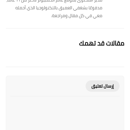
مدفوعًا بشغفي العميق بالتكنولوجيا الذي أحمله
معي في كل مقال ومراجعة.
مقالات قد تهمك
إرسال تعليق