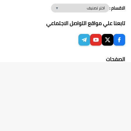
الاقسام :
تابعنا علي مواقع التواصل الاجتماعي
الصفحات
تعرف على فريق عمل عالم الكمبيوتر
إتصل بنا | Contact Us
سياسة الخصوصية
تابعنا علي فيس بوك