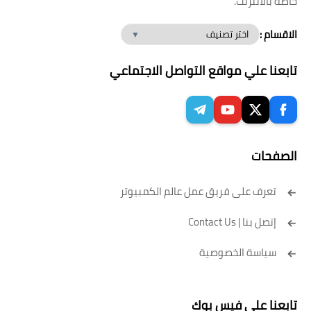
خاصة بالانترنت.
الاقسام :
تابعنا علي مواقع التواصل الاجتماعي
الصفحات
تعرف على فريق عمل عالم الكمبيوتر
إتصل بنا | Contact Us
سياسة الخصوصية
تابعنا علي فيس بوك