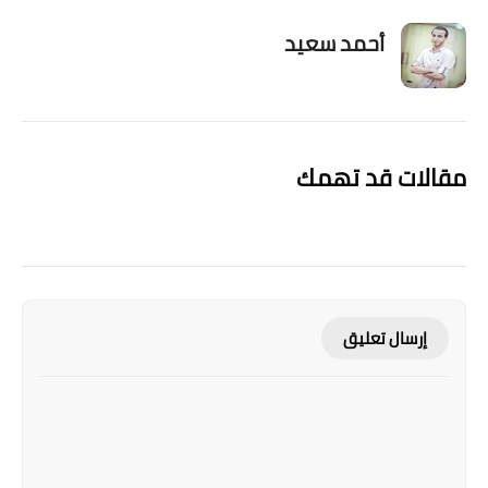
أحمد سعيد
مقالات قد تهمك
إرسال تعليق