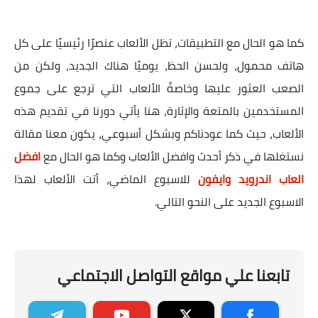
كما هو الحال مع التطبيقات، تظل الألعاب عنصرًا رئيسيًا على كل
هاتف محمول، ولحسن الحظ، يوميًا هناك الجديد، ولكن من
الصعب العثور عليها وخاصةً الألعاب التي ترجع على جموع
المستخدمين بالمتعة والإثارة، هنا يأتي دورنا في تقديم هذه
الألعاب، حيث كما عودناكم وبشكل أسبوعي، يكون معنا مقالة
نستغلها في ذكر أحدث وافضل الألعاب وكما هو الحال مع
افضل
العاب اندرويد وايفون
للاسبوع الماضي، أتت الألعاب لهذا
الاسبوع الجديد على النحو التالي.
تابعنا علي مواقع التواصل الاجتماعي