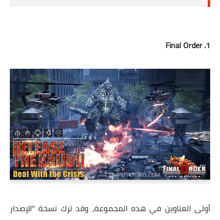
1. Final Order
أولى العناوين في هذه المجموعة، وقد ترك نسخة "الإصدار