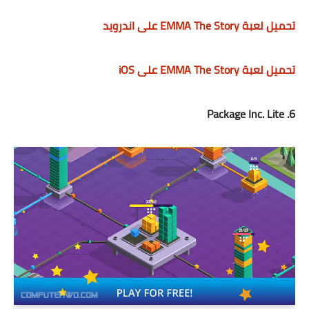
تحميل لعبة EMMA The Story على اندرويد
تحميل لعبة EMMA The Story على iOS
6. Package Inc. Lite‏