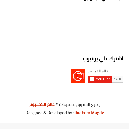
اشترك علي يوتيوب
جميع الحقوق محفوظة ©
عالم الكمبيوتر
Designed & Developed by :
Ibrahem Magdy