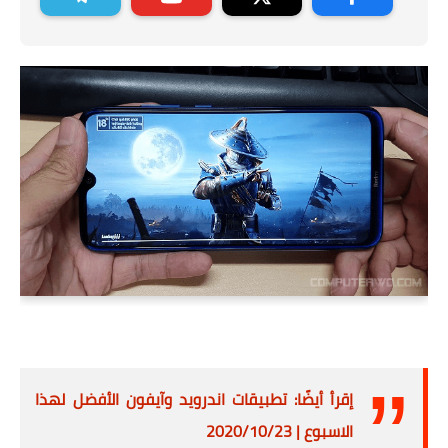
إقرأ أيضًا: تطبيقات اندرويد وآيفون الأفضل لهذا
الاسبوع | 2020/10/23