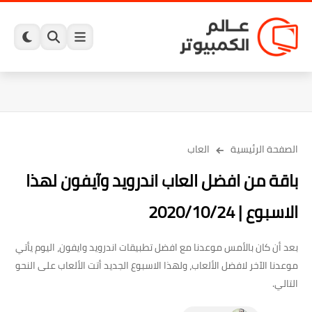
الصفحة الرئيسية
العاب
باقة من افضل العاب اندرويد وآيفون لهذا
الاسبوع | 2020/10/24
بعد أن كان بالأمس موعدنا مع افضل تطبيقات اندرويد وايفون، اليوم يأتي
موعدنا الآخر لافضل الألعاب، ولهذا الاسبوع الجديد أتت الألعاب على النحو
التالي.