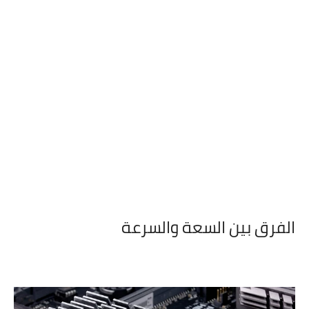
الفرق بين السعة والسرعة