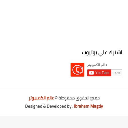
اشترك علي يوتيوب
جميع الحقوق محفوظة ©
عالم الكمبيوتر
Designed & Developed by :
Ibrahem Magdy