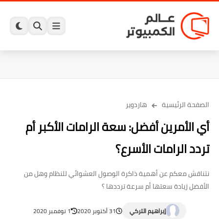
الصفحة الرئيسية
هاردوير
أي الأمرين أفضل: سعة الرامات الأكبر أم
تردد الرامات الأسرع؟
نتناقش معكم عن أهمية ذاكرة الوصول العشوائي للنظام وهل من
الأفضل زيادة سعتها أم سرعة ترددها ؟
إبراهيم التركي
31 أكتوبر 2020
1 نوفمبر 2020