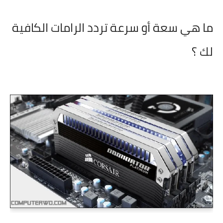
ما هي سعة أو سرعة تردد الرامات الكافية
لك ؟