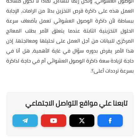
الوصول العشوائي، ولكن ربما تتساءل، لماذا لا تكون مساحة
العمل هذه على ذاكرة قرص التخزين بدلاً من الرامات، الإجابة
ببساطة لأن ذاكرة الوصول العشوائي تعمل بأضعاف سرعة
الحلول التخزينية الثابتة عندما يتعلق الأمر بطلب المعالج
المركزي للبيانات من أجل العمل على تحليلها ومعالجتها. إذن
هذا الأمر يفرض بدوره سؤال في غاية الأهمية، هل أنا في
حاجة لزيادة سعة ذاكرة الوصول العشوائي أم في حاجة لذاكرة
بسرعة ترددات أعلى؟.
تابعنا علي مواقع التواصل الاجتماعي