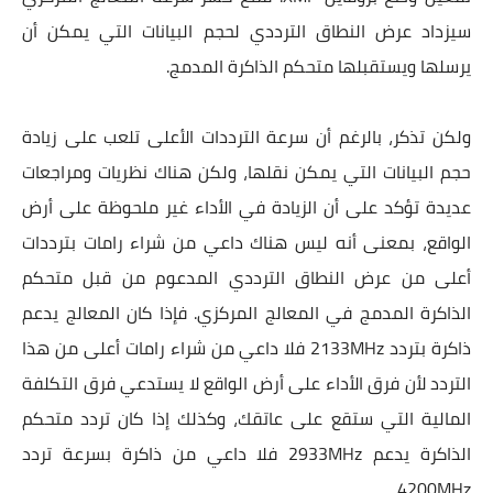
سيزداد عرض النطاق الترددي لحجم البيانات التي يمكن أن
يرسلها ويستقبلها متحكم الذاكرة المدمج.
ولكن تذكر، بالرغم أن سرعة الترددات الأعلى تلعب على زيادة
حجم البيانات التي يمكن نقلها، ولكن هناك نظريات ومراجعات
عديدة تؤكد على أن الزيادة في الأداء غير ملحوظة على أرض
الواقع، بمعنى أنه ليس هناك داعي من شراء رامات بترددات
أعلى من عرض النطاق الترددي المدعوم من قبل متحكم
الذاكرة المدمج في المعالج المركزي. فإذا كان المعالج يدعم
ذاكرة بتردد 2133MHz فلا داعي من شراء رامات أعلى من هذا
التردد لأن فرق الأداء على أرض الواقع لا يستدعي فرق التكلفة
المالية التي ستقع على عاتقك، وكذلك إذا كان تردد متحكم
الذاكرة يدعم 2933MHz فلا داعي من ذاكرة بسرعة تردد
4200MHz.