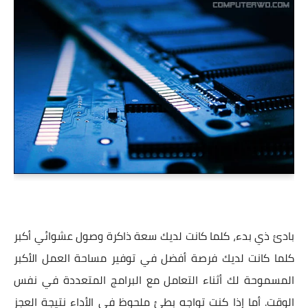
بادئ ذي بدء، كلما كانت لديك سعة ذاكرة وصول عشوائي أكبر
كلما كانت لديك فرصة أفضل في توفير مساحة العمل الأكبر
المسموحة لك أثناء التعامل مع البرامج المتعددة في نفس
الوقت. أما إذا كنت تواجه بطئ ملحوظ في الأداء نتيجة العجز