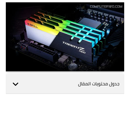
جدول محتويات المقال