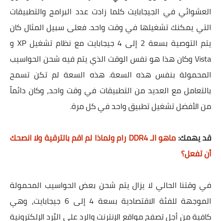
العشوائي في الجيجابايت كلما زادت عدد البرامج والتطبيقات
التي يمكنك تشغيلها في وقت واحد. فعلى سبيل المثال كان
يتم التوصية بسعة 2 إلى 4 جيجابايت مع نظام تشغيل XP و
Vista وكان هذا هو نفس الوقت الذي يتم فيه شحن الحواسيب
المحمولة بنفس هذه السعة. هذه السعة لم تكن تسمح
بالتعامل مع العديد من التطبيقات في وقت واحد، وكان دائماً
من الأفضل تشغيل تطبيق واحد في كل مرة.
قد يهمك:
ماهو الـ DDR4 رام ولماذا لم اقم بالترقية ولا انصحك
أن تفعل؟
في وقتنا الحالي لا يزال يتم شحن بعض الحواسيب المحمولة
الموجهة للفئة الاقتصادية بسعة 4 إلى 6 جيجابايت، وهي
كافية من أجل تصفح مواقع الإنترنت والرد على البُرد الإلكترونية