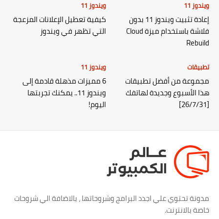
ويندوز 11
ويندوز 11
إعادة تثبيت ويندوز 11 بدون
كيفية تعطيل الإعلانات المزعجة
فلاشة باستخدام ميزة Cloud
التي تظهر في ويندوز
Rebuild
تطبيقات
ويندوز 11
مجموعة من أفضل تطبيقات
6 مميزات مذهلة قادمة إلى
هذا الأسبوع وجديدة لهاتفك
ويندوز 11.. يمكنك تجربتها
[26/7/31]
اليوم!
مدونة تحتوي علي اجدد البرامج وشروحاتها ، بالاضافة الي شروحات
خاصة بالانترنت.