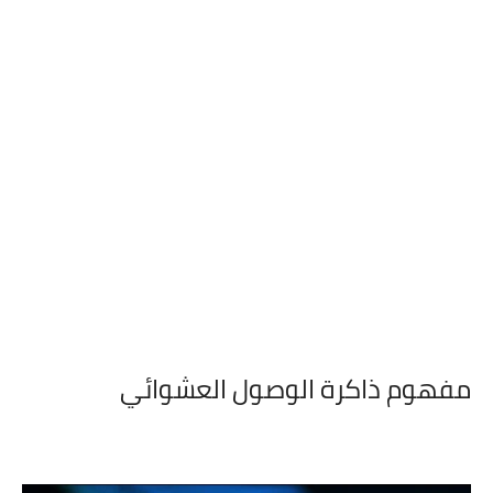
مفهوم ذاكرة الوصول العشوائي