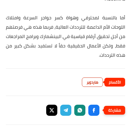
أما بالنسبة لمحترفي وهواة كسر حواجر السرعة وامتلاك
اللوحات الأم الداعمة للترددات العالية، فربما هذه هي فرصتهم
من أجل تحقيق أرقام قياسية في البينشمارك وبرامج المراجعات
فقط، ولكن الأعمال الحقيقية حقاً لا تستفيد بشكل كبير من
هذه الترددات.
هاردوير