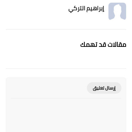
إبراهيم التركي
مقالات قد تهمك
إرسال تعليق