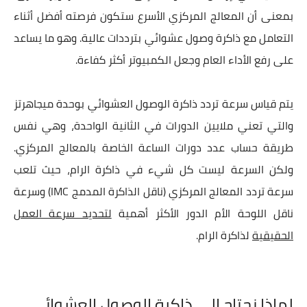
بمعنى أن المعالج المركزي الأسرع ستكون فرصته أفضل أثناء
التعامل مع ذاكرة وصول عشوائي بترددات عالية. وهو ما يساعد
على رفع الأداء العام وجعل الكمبيوتر أكثر كفاءة.
يتم قياس سرعة تردد ذاكرة الوصول العشوائي بوحدة ميجاهرتز
والتي تعني ملايين الدورات في الثانية الواحدة، وهي نفس
طريقة حساب عدد دورات الساعة الخاصة بالمعالج المركزي.
ولكن السرعة ليست كل شيء في ذاكرة الرام، حيث تلعب
سرعة تردد المعالج المركزي (ناقل الذاكرة المدمج IMC) وسرعة
ناقل اللوحة الأم الدور الأكثر أهمية
لتحديد سرعة العمل
الحقيقية
لذاكرة الرام.
لماذا نحتاج إلى ذاكرة الوصول العشوائي