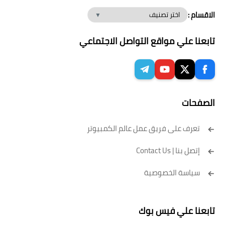
الاقسام :
تابعنا علي مواقع التواصل الاجتماعي
الصفحات
تعرف على فريق عمل عالم الكمبيوتر
إتصل بنا | Contact Us
سياسة الخصوصية
تابعنا علي فيس بوك