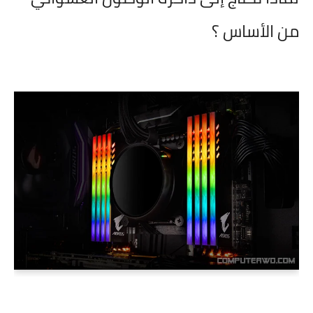
من الأساس ؟