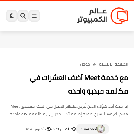
الصفحة الرئيسية
جوجل
مع خدمة Meet أضف العشرات في
مكالمة فيديو واحدة
إذا كنت أحد هؤلاء الذين فُرض عليهم العمل في البيت، فتطبيق Meet
مهم لك، وهنا نشرح كيفية إضافة 49 شخص إلى مكالمة فيديو واحدة.
أحمد سعيد
7 أكتوبر 2020
7 أكتوبر 2020