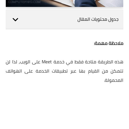
جدول محتويات المقال
ملاحظة مهمة:
هذه الطريقة متاحة فقط في خدمة Meet على الويب، لذا لن
تتمكن من القيام بها عبر تطبيقات الخدمة على الهواتف
المحمولة.