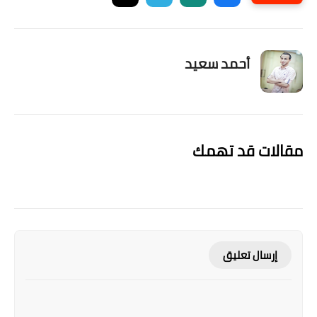
أحمد سعيد
مقالات قد تهمك
إرسال تعليق