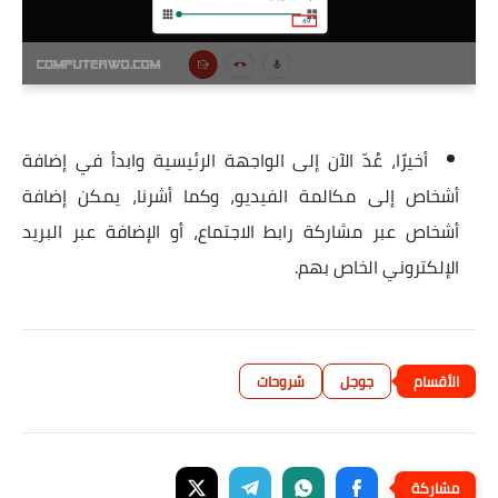
أخيرًا، عُدّ الآن إلى الواجهة الرئيسية وابدأ في إضافة
أشخاص إلى مكالمة الفيديو، وكما أشرنا، يمكن إضافة
أشخاص عبر مشاركة رابط الاجتماع، أو الإضافة عبر البريد
الإلكتروني الخاص بهم.
جوجل
شروحات