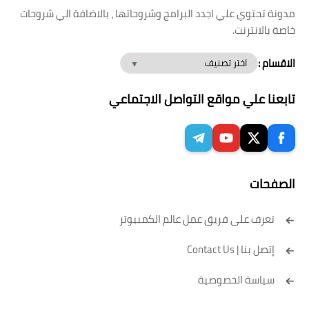
مدونة تحتوي علي اجدد البرامج وشروحاتها ، بالاضافة الي شروحات
خاصة بالانترنت.
الاقسام :
تابعنا علي مواقع التواصل الاجتماعي
الصفحات
تعرف على فريق عمل عالم الكمبيوتر
إتصل بنا | Contact Us
سياسة الخصوصية