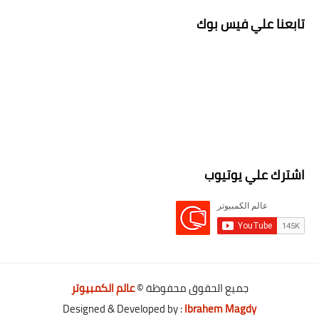
تابعنا علي فيس بوك
اشترك علي يوتيوب
جميع الحقوق محفوظة ©
عالم الكمبيوتر
Designed & Developed by :
Ibrahem Magdy