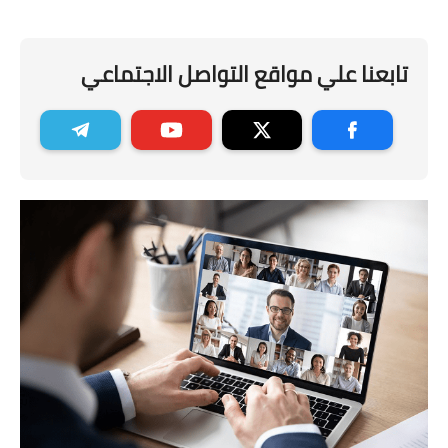
تابعنا علي مواقع التواصل الاجتماعي