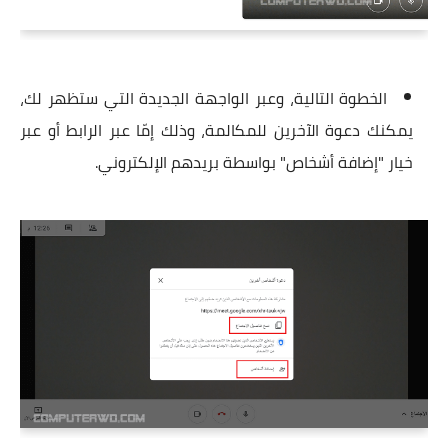
الخطوة التالية، وعبر الواجهة الجديدة التي ستظهر لك،
يمكنك دعوة الآخرين للمكالمة، وذلك إمّا عبر الرابط أو عبر
خيار "إضافة أشخاص" بواسطة بريدهم الإلكتروني.