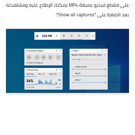
على مقطع فيديو بصيغة MP4 يمكنك الإطلاع عليه ومشاهدته
بعد الضغط على "Show all captures".