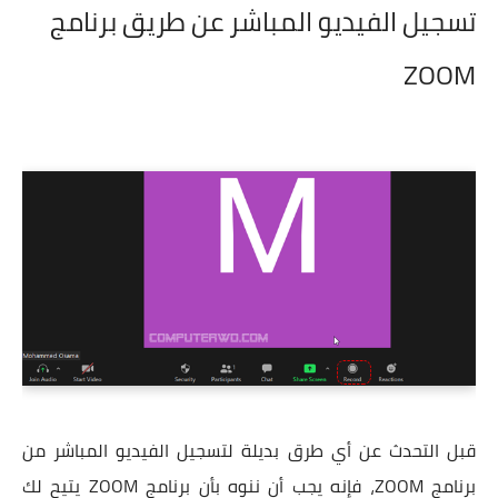
تسجيل الفيديو المباشر عن طريق برنامج
ZOOM
قبل التحدث عن أي طرق بديلة لتسجيل الفيديو المباشر من
برنامج ZOOM، فإنه يجب أن ننوه بأن برنامج ZOOM يتيح لك