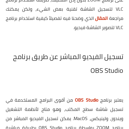
VLC لتسجيل الشاشة تقنية بعض الشيء، ولكن يمكنك
مراجعة
المقال
الذي وضحنا فيه تفصيلاً كيفية استخدام برنامج
VLC لتصوير الشاشة فيديو.
تسجيل الفيديو المباشر عن طريق برنامج
OBS Studio
يعتبر برنامج
OBS Studio
من أقوى البرامج المستخدمة في
تسجيل شاشة سطح المكتب، وهو متاح لأنظمة التشغيل
ويندوز، ولينيكس، MacOS. يمكن تسجيل الفيديو المباشر من
برنامج ZOOM بواسطة برنامج OBS Studio بطريقة مباشرة