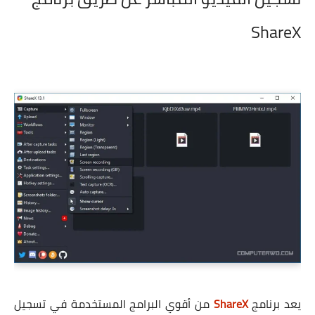
ShareX
يعد برنامج
ShareX
من أقوي البرامج المستخدمة في تسجيل