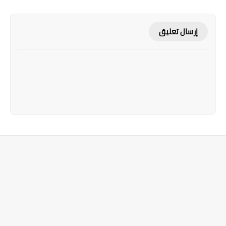
إرسال تعليق