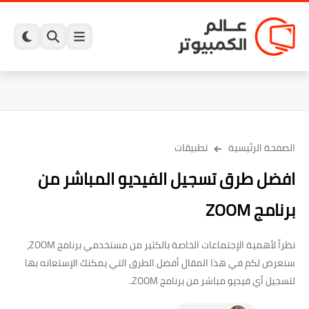
الصفحة الرئيسية
تطبيقات
افضل طرق تسجيل الفيديو المباشر من
برنامج ZOOM
نظراً لأهمية الإجتماعات الخاصة بالكثير من مستخدمي برنامج ZOOM،
سنعرض لكم في هذا المقال أفضل الطرق التي يمكنك الإستعانه بها
لتسجيل أي فيديو مباشر من برنامج ZOOM.