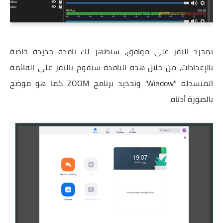
بمجرد النقر على موافق، ستظهر لك نافذة جديدة خاصة
بالإعدادات، من خلال هذه النافذة ستقوم بالنقر على القائمة
المنسدلة "Window' وتحديد برنامج ZOOM كما هو موضح
بالصورة أدناه.