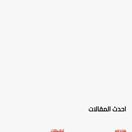
احدث المقالات
هاردوير
تطبيقات