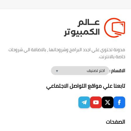
مدونة تحتوي علي اجدد البرامج وشروحاتها ، بالاضافة الي شروحات
خاصة بالانترنت.
الاقسام :
تابعنا علي مواقع التواصل الاجتماعي
الصفحات