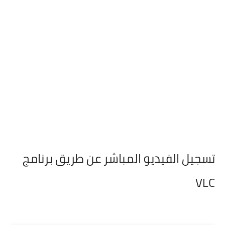
تسجيل الفيديو المباشر عن طريق برنامج
VLC