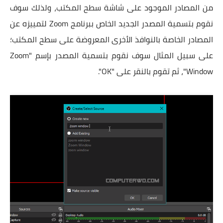
من المصادر الموجود على شاشة سطح المكتب، ولذلك سوف
نقوم بتسمية المصدر الجديد الخاص ببرنامج Zoom لتمييزه عن
المصادر الخاصة بالنوافذ الأخرى المعروضة على سطح المكتب؛
على سبيل المثال سوف نقوم بتسمية المصدر بإسم "Zoom
Window"، ثم تقوم بالنقر على "OK".