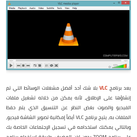
يعد برنامج
VLC
بلا شك أحد أفضل مشغلات الوسائط التي تم
إنشاؤها على الإطلاق، لأنه يمكن من خلاله تشغيل ملفات
الفيديو والصوت بغض النظر عن التنسيق الذي يتم حفظ
الملفات به، يتيح برنامج VLC أيضاً إمكانية تصوير الشاشة فيديو،
وبالتالي يمكنك استخدامه في تسجيل الإجتماعات الخاصة بك
على برنامج ZOOM بدون إذن المضيف، طريقة استخدام برنامج