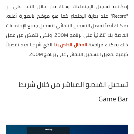
إمكانية تسجيل الإجتماعات وذلك من خلال النقر على زر
"Record" عند بداية الإجتماع كما هو موضح بالصورة أعلاه،
يمكنك أيضاً تفعيل التسجيل التلقائي لتسجيل جميع الإجتماعات
الخاصة بك تلقائياً على برنامج ZOOM، ولكي تتمكن من عمل
ذلك يمكنك مراجعة
المقال الخاص بنا
الذي شرحنا فيه تفصيلاً
كيفية تفعيل التسجيل التلقائي على برنامج ZOOM.
تسجيل الفيديو المباشر من خلال شريط
Game Bar