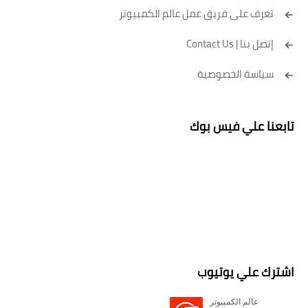
تعرف على فريق عمل عالم الكمبيوتر
إتصل بنا | Contact Us
سياسة الخصوصية
تابعنا علي فيس بوك
اشترك علي يوتيوب