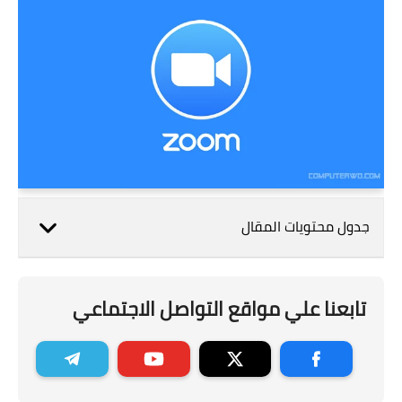
جدول محتويات المقال
تابعنا علي مواقع التواصل الاجتماعي