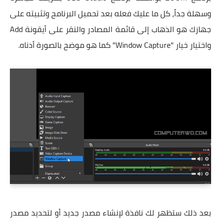
وسهلة جداً، كل ما عليك فعله بعد تحميل البرنامج وتثبيته على
جهازك هو الذهاب إلى قائمة المصادر والنقر على أيقونة Add
واختيار خيار "Window Capture" كما هو موضح بالصورة أدناه.
بعد ذلك ستظهر لك نافذة لإنشاء مصدر جديد أو لتحديد مصدر