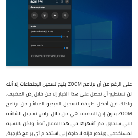
على الرغم من أن برنامج ZOOM يتيح تسجيل الإجتماعات إلا أنك
لن تستطيع أن تحصل على هذا الخيار إلا من خلال إذن المضيف،
ولذلك فإن أفضل طريقة لتسجيل الفيديو المباشر من برنامج
ZOOM بدون إذن المضيف هي من خلال برامج تسجيل الشاشة
التي سنحاول ذكر أشهرها في هذا المقال أيضاً، ولكن بالنسبة
لمستخدمي ويندوز فإنه لا حاجة إلى استخدام أي برامج خارجية،