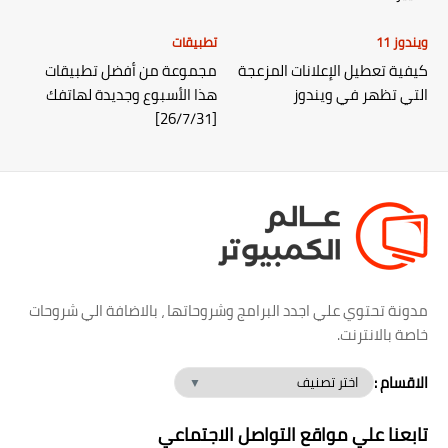
ويندوز 11
تطبيقات
كيفية تعطيل الإعلانات المزعجة
مجموعة من أفضل تطبيقات
التي تظهر في ويندوز
هذا الأسبوع وجديدة لهاتفك
[26/7/31]
مدونة تحتوي علي اجدد البرامج وشروحاتها ، بالاضافة الي شروحات
خاصة بالانترنت.
الاقسام :
تابعنا علي مواقع التواصل الاجتماعي