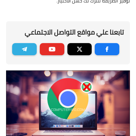
توفير الطريقة لنترك لك حسن الاختيار.
تابعنا علي مواقع التواصل الاجتماعي