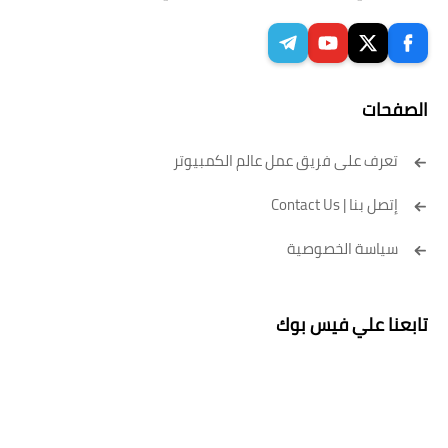
الصفحات
تعرف على فريق عمل عالم الكمبيوتر
إتصل بنا | Contact Us
سياسة الخصوصية
تابعنا علي فيس بوك