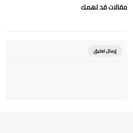
مقالات قد تهمك
إرسال تعليق