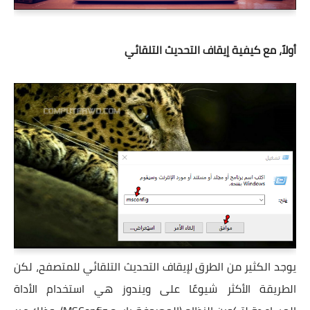
أولاً، مع كيفية إيقاف التحديث التلقائي
يوجد الكثير من الطرق لإيقاف التحديث التلقائي للمتصفح، لكن
الطريقة الأكثر شيوعًا على ويندوز هي استخدام الأداة