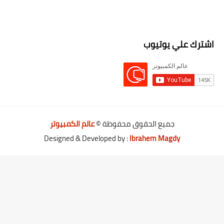
اشترك علي يوتيوب
جميع الحقوق محفوظة ©
عالم الكمبيوتر
Designed & Developed by :
Ibrahem Magdy