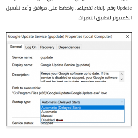
Update وقم بإلغاء تفعيلها، واضغط على موافق وأعد تشغيل
الكمبيوتر لتطبيق التغيرات.