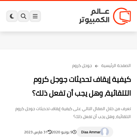
الصفحة الرئيسية
جوجل كروم
كيفية إيقاف تحديثات جوجل كروم
التلقائية، وهل يجب أن تفعل ذلك؟
تعرف من خلال المقال التالي على كيفية إيقاف تحديثات جوجل كروم
التلقائية، وهل يجب أن تفعل ذلك؟
Diaa Ammar
9 يونيو 2020
31 مارس 2023