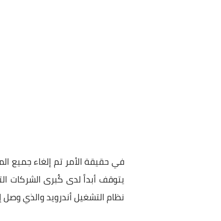
يتوقف أبداً لدى كُبرى الشركات 
نظام التشغيل أندرويد والذي وصل إلى الرقم 11