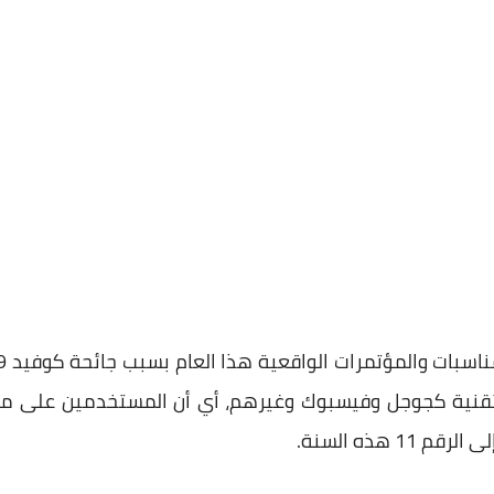
التقنية كجوجل وفيسبوك وغيرهم، أي أن المستخدمين على مو
 هذه السنة.