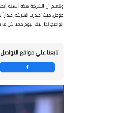
وللعلم أن الشركة هذه السنة أيض
الواضح، لذا إليك اليوم معنا كل ما تحتاج معرفته
تابعنا علي مواقع التواصل 