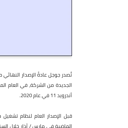
أندرويد 11 في عام 2020.
قبل الإصدار العام لنظام تشغيل جد