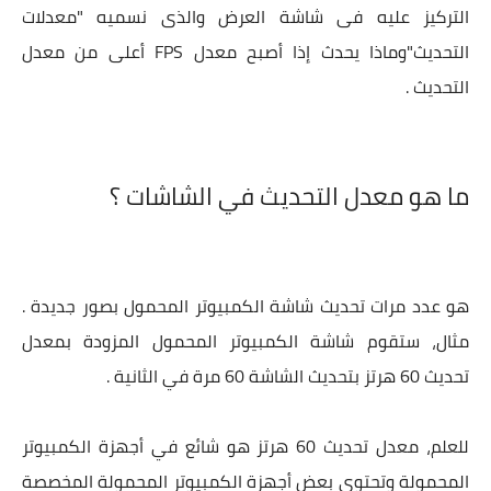
التركيز عليه فى شاشة العرض والذى نسميه "معدلات
التحديث"وماذا يحدث إذا أصبح معدل FPS أعلى من معدل
التحديث .
ما هو معدل التحديث في الشاشات ؟
هو عدد مرات تحديث شاشة الكمبيوتر المحمول بصور جديدة .
مثال، ستقوم شاشة الكمبيوتر المحمول المزودة بمعدل
تحديث 60 هرتز بتحديث الشاشة 60 مرة في الثانية .
للعلم، معدل تحديث 60 هرتز هو شائع في أجهزة الكمبيوتر
المحمولة وتحتوي بعض أجهزة الكمبيوتر المحمولة المخصصة