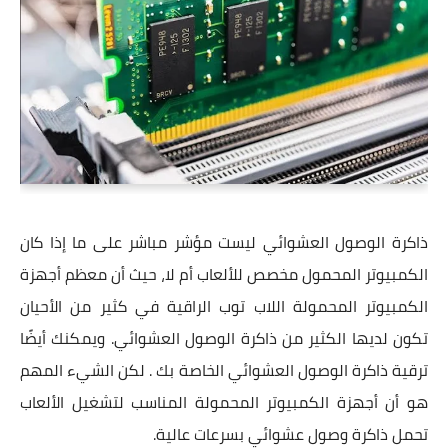
ذاكرة الوصول العشوائي ليست مؤشر مباشر على ما إذا كان
الكمبيوتر المحمول مخصص للألعاب أم لا، حيث أن معظم أجهزة
الكمبيوتر المحمولة اللاب توب الراقية في كثير من الأحيان
تكون لديها الكثير من ذاكرة الوصول العشوائي. ويمكنك أيضًا
ترقية ذاكرة الوصول العشوائي الخاصة بك . لكن الشيء المهم
هو أن أجهزة الكمبيوتر المحمولة المناسب لتشغيل الألعاب
تحمل ذاكرة وصول عشوائي بسرعات عالية.