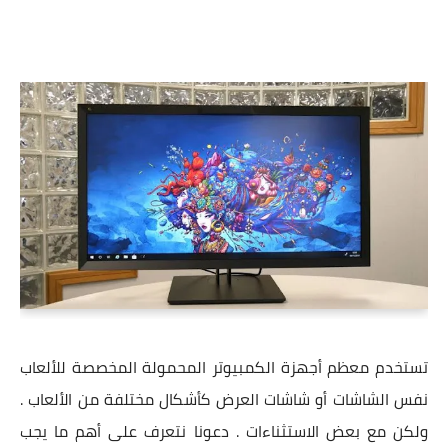
تستخدم معظم أجهزة الكمبيوتر المحمولة المخصصة للألعاب
نفس الشاشات أو شاشات العرض كأشكال مختلفة من الألعاب .
ولكن مع بعض الاستثناءات . دعونا نتعرف على أهم ما يجب