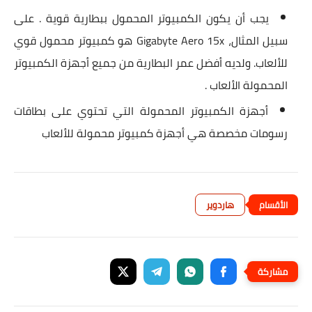
يجب أن يكون الكمبيوتر المحمول ببطارية قوية . على
سبيل المثال، Gigabyte Aero 15x هو كمبيوتر محمول قوي
للألعاب. ولديه أفضل عمر البطارية من جميع أجهزة الكمبيوتر
المحمولة الألعاب .
أجهزة الكمبيوتر المحمولة التي تحتوي على بطاقات
رسومات مخصصة هي أجهزة كمبيوتر محمولة للألعاب
هاردوير