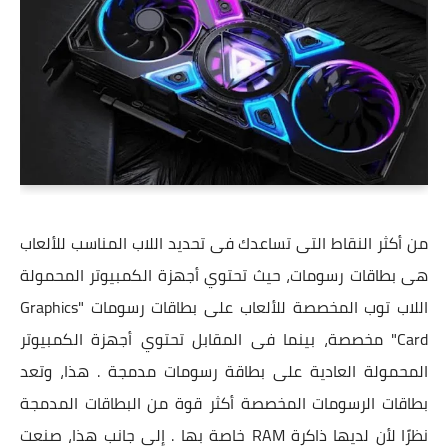
من أكثر النقاط التى تساعدك فى تحديد اللاب المناسب للألعاب
هى بطاقات رسومات، حيث تحتوي أجهزة الكمبيوتر المحمولة
اللاب توب المخصصة للألعاب على بطاقات رسومات "Graphics
Card" مخصصة، بينما فى المقابل تحتوي أجهزة الكمبيوتر
المحمولة العادية على بطاقة رسومات مدمجة . هذا، وتعد
بطاقات الرسومات المخصصة أكثر قوة من البطاقات المدمجة
نظرًا لأن لديها ذاكرة RAM خاصة بها . إلى جانب هذا، صنعت