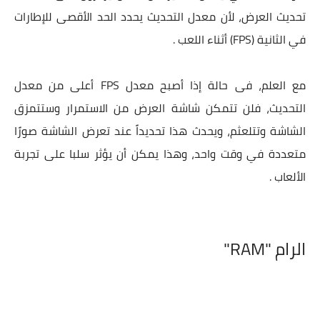
تحديث العرض، لأن معدل التحديث يحدد الحد الأقصى للإطارات
في الثانية (FPS) أثناء اللعب .
مع العلم، فى حالة إذا أصبح معدل FPS أعلى من معدل
التحديث، فلن تتمكن شاشة العرض من الاستمرار وستتمزق
الشاشة وتتلعثم، ويحدث هذا تحديداً عند تعرض الشاشة صورًا
متعددة في وقت واحد، وهذا يمكن أن يؤثر سلبا على تجربة
الألعاب .
الرام "RAM"