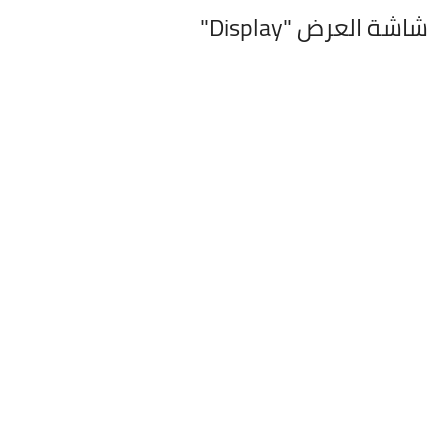
شاشة العرض "Display"