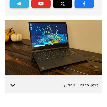
جدول محتويات المقال