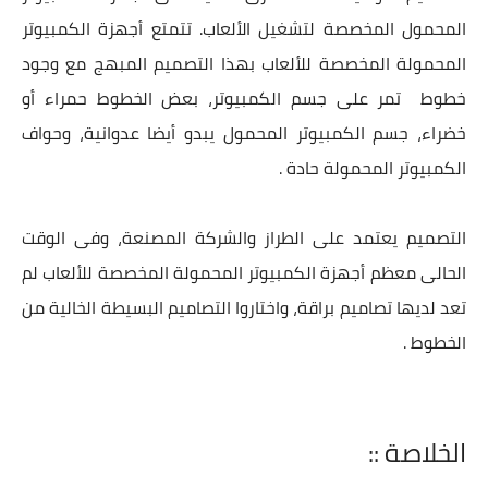
المحمول المخصصة لتشغيل الألعاب. تتمتع أجهزة الكمبيوتر
المحمولة المخصصة للألعاب بهذا التصميم المبهج مع وجود
خطوط تمر على جسم الكمبيوتر، بعض الخطوط حمراء أو
خضراء، جسم الكمبيوتر المحمول يبدو أيضا عدوانية، وحواف
الكمبيوتر المحمولة حادة .
التصميم يعتمد على الطراز والشركة المصنعة، وفى الوقت
الحالى معظم أجهزة الكمبيوتر المحمولة المخصصة للألعاب لم
تعد لديها تصاميم براقة، واختاروا التصاميم البسيطة الخالية من
الخطوط .
الخلاصة ::