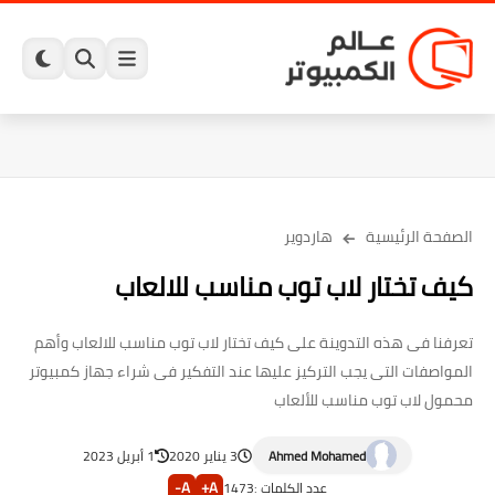
الصفحة الرئيسية
هاردوير
كيف تختار لاب توب مناسب للالعاب
تعرفنا فى هذه التدوينة على كيف تختار لاب توب مناسب للالعاب وأهم
المواصفات التى يجب التركيز عليها عند التفكير فى شراء جهاز كمبيوتر
محمول لاب توب مناسب للألعاب
Ahmed Mohamed
3 يناير 2020
1 أبريل 2023
A-
A+
عدد الكلمات :
1473