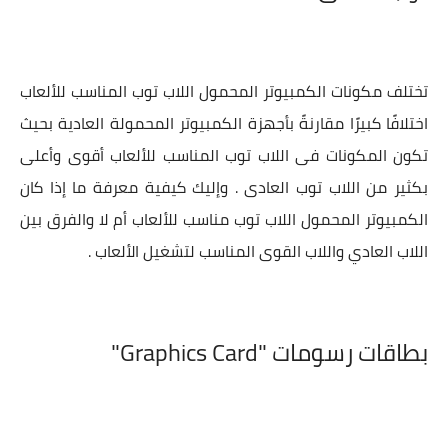
تختلف مكونات الكمبيوتر المحمول اللاب توب المناسب للألعاب
اختلافًا كبيرًا مقارنةً بأجهزة الكمبيوتر المحمولة العادية بحيث
تكون المكونات فى اللاب توب المناسب للألعاب أقوى وأعلى
بكثير من اللاب توب العادى . وإليك كيفية معرفة ما إذا كان
الكمبيوتر المحمول اللاب توب مناسب للألعاب أم لا والفرق بين
اللاب العادي واللاب القوى المناسب لتشغيل الألعاب .
بطاقات رسومات "Graphics Card"