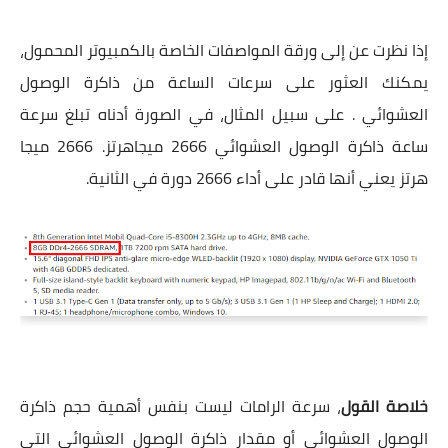
إذا نظرت عن إلى ورقة المواصفات الخاصة بالكمبيوتر المحمول،
يمكنك العثور على سرعات الساعة من ذاكرة الوصول
العشوائي . على سبيل المثال، في الصورة أدناه تبلغ سرعة
ساعة ذاكرة الوصول العشوائي 2666 ميجاهرتز. 2666 ميجا
هرتز يعني أنها قادر على أداء 2666 دورة في الثانية.
خلاصة القول
، سرعة الرامات ليست بنفس أهمية حجم ذاكرة
الوصول العشوائي أو مقدار ذاكرة الوصول العشوائي التي