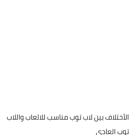
الأختلاف بين لاب توب مناسب للالعاب واللاب
توب العادى