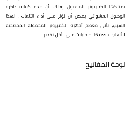
يمتلكها الكمبيوتر المحمول. وذلك لأن عدم كفاية ذاكرة
الوصول العشوائي يمكن أن تؤثر على أداء الألعاب . لهذا
السبب، تأتي معظم أجهزة الكمبيوتر المحمولة المخصصة
للألعاب بسعة 16 جيجابايت على الأقل تقدير .
لوحة المفاتيح