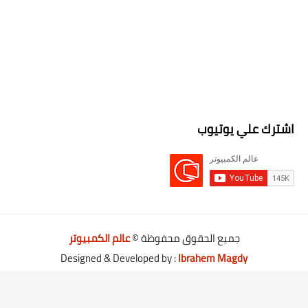
اشترك علي يوتيوب
جميع الحقوق محفوظة ©
عالم الكمبيوتر
Designed & Developed by :
Ibrahem Magdy