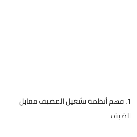
1. فهم أنظمة تشغيل المضيف مقابل
الضيف