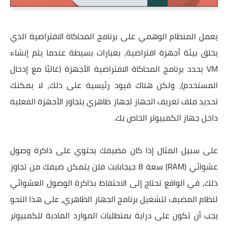
يعمل المنظام الوهمي على برنامج المحاكاة الافتراضية الذي
يخلق بيئة أجهزة افتراضية، بعبارات بسيطة عندما يتم إنشاء
VM يحدد برنامج المحاكاة الافتراضية الأجهزة (غالبًا مع إدخال
المستخدم)، ولكن هناك قيود رئيسية على ذلك، لا يمكنك
تحديد ملف تعريف الجهاز لجهاز ظاهري يتجاوز الأجهزة الفعلية
داخل جهاز الكمبيوتر الخاص بك.
على سبيل المثال إذا كان مضيفك يحتوي على ذاكرة وصول
عشوائي (RAM) سعة 8 جيجابايت فلن يتمكن ضيفك من تجاوز
ذلك، في الواقع تحتاج إلى الاحتفاظ بذاكرة الوصول العشوائي
لنظام المضيف لتشغيل برنامج الجهاز الظاهري، على هذا النحو
يجب أن تكون على دراية بمتطلبات الموارد المادية للكمبيوتر