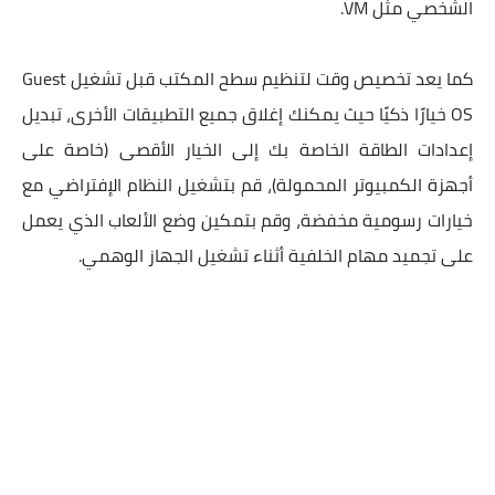
الشخصي مثل VM.
كما يعد تخصيص وقت لتنظيم سطح المكتب قبل تشغيل Guest
OS خيارًا ذكيًا حيث يمكنك إغلاق جميع التطبيقات الأخرى، تبديل
إعدادات الطاقة الخاصة بك إلى الخيار الأقصى (خاصة على
أجهزة الكمبيوتر المحمولة)، قم بتشغيل النظام الإفتراضي مع
خيارات رسومية مخفضة، وقم بتمكين وضع الألعاب الذي يعمل
على تجميد مهام الخلفية أثناء تشغيل الجهاز الوهمي.