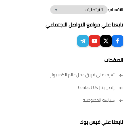
الاقسام :
تابعنا علي مواقع التواصل الاجتماعي
الصفحات
تعرف على فريق عمل عالم الكمبيوتر
إتصل بنا | Contact Us
سياسة الخصوصية
تابعنا علي فيس بوك