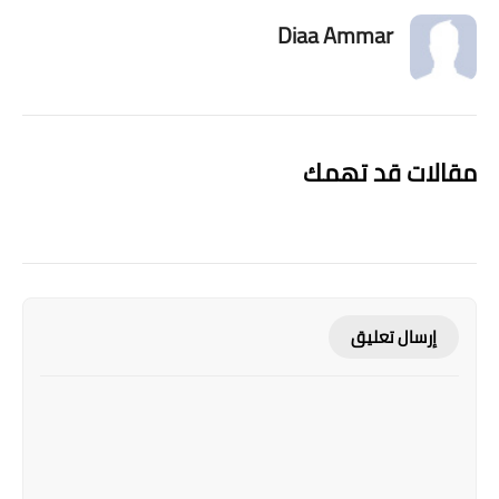
Diaa Ammar
مقالات قد تهمك
إرسال تعليق