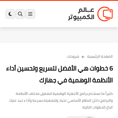
الصفحة الرئيسية
شروحات
6 خطوات هي الأفضل لتسريع وتحسين أداء
الأنظمة الوهمية في جهازك
كثيراً ما نستخدم برامج الأجهزة الوهمية لتشغيل مختلف الأنظمة
والبرامج داخل النظام الأساسي لدينا، ولتشغيله بسرعة وأداء جيد عليك
اتباع الخطوات التالية