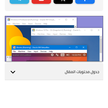
جدول محتويات المقال