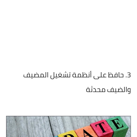
3. حافظ على أنظمة تشغيل المضيف
والضيف محدثة