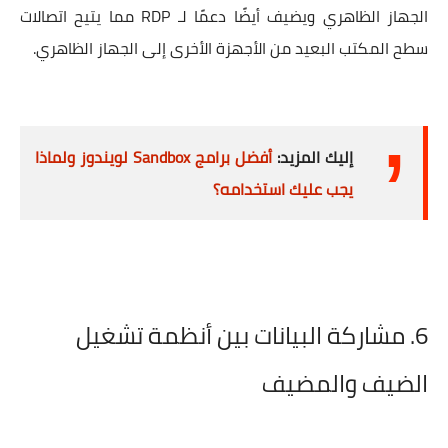
الجهاز الظاهري ويضيف أيضًا دعمًا لـ RDP مما يتيح اتصالات
سطح المكتب البعيد من الأجهزة الأخرى إلى الجهاز الظاهري.
إليك المزيد:
أ
فضل برامج Sandbox لويندوز ولماذا
يجب عليك استخدامه؟
6. مشاركة البيانات بين أنظمة تشغيل
الضيف والمضيف