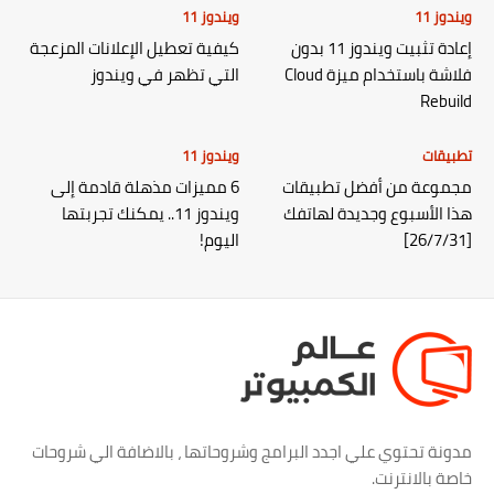
ويندوز 11
ويندوز 11
إعادة تثبيت ويندوز 11 بدون
كيفية تعطيل الإعلانات المزعجة
فلاشة باستخدام ميزة Cloud
التي تظهر في ويندوز
Rebuild
تطبيقات
ويندوز 11
مجموعة من أفضل تطبيقات
6 مميزات مذهلة قادمة إلى
هذا الأسبوع وجديدة لهاتفك
ويندوز 11.. يمكنك تجربتها
[26/7/31]
اليوم!
مدونة تحتوي علي اجدد البرامج وشروحاتها ، بالاضافة الي شروحات
خاصة بالانترنت.