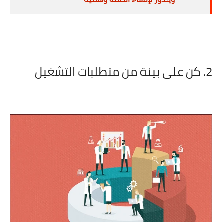
2. كن على بينة من متطلبات التشغيل