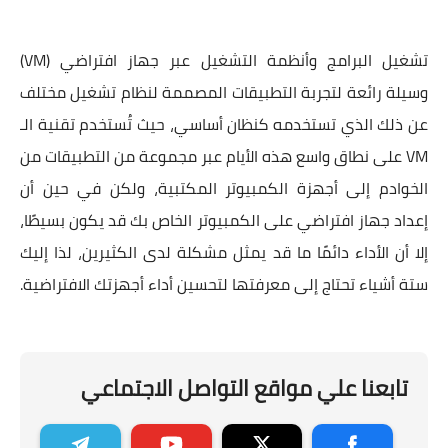
تشغيل البرامج وأنظمة التشغيل عبر جهاز افتراضي (VM)
وسيلة رائعة لتجربة التطبيقات المصممة لنظام تشغيل مختلف
عن ذلك الذي تستخدمه كنظان أساسي، حيث تُستخدم تقنية الـ
VM على نطاق واسع هذه الأيام عبر مجموعة من التطبيقات من
الخوادم إلى أجهزة الكمبيوتر المكتبية، ولكن في حين أن
إعداد جهاز افتراضي على الكمبيوتر الخاص بك قد يكون بسيطًا،
إلا أن الأداء دائمًا ما قد يمثل مشكلة لدى الكثيرين، لذا إليك
ستة أشياء تحتاج إلى معرفتها لتحسين أداء أجهزتك الافتراضية.
تابعنا علي مواقع التواصل الاجتماعي